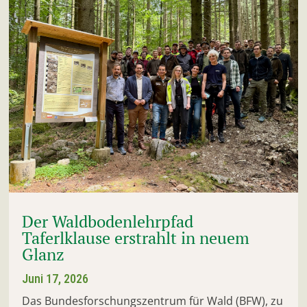
Der Waldbodenlehrpfad
Taferlklause erstrahlt in neuem
Glanz
Juni 17, 2026
Das Bundesforschungszentrum für Wald (BFW), zu