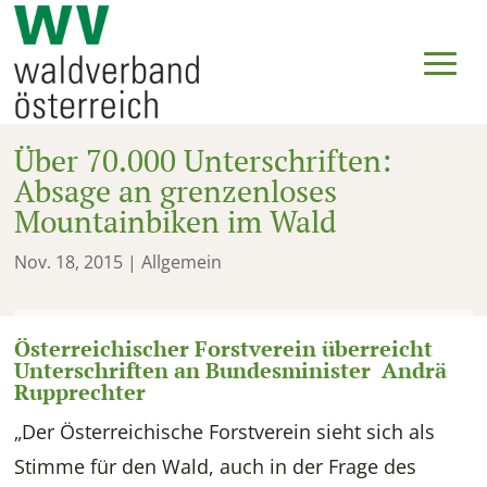
Über 70.000 Unterschriften:
Absage an grenzenloses
Mountainbiken im Wald
Nov. 18, 2015
| Allgemein
Österreichischer Forstverein überreicht
Unterschriften an Bundesminister Andrä
Rupprechter
„Der Österreichische Forstverein sieht sich als
Stimme für den Wald, auch in der Frage des