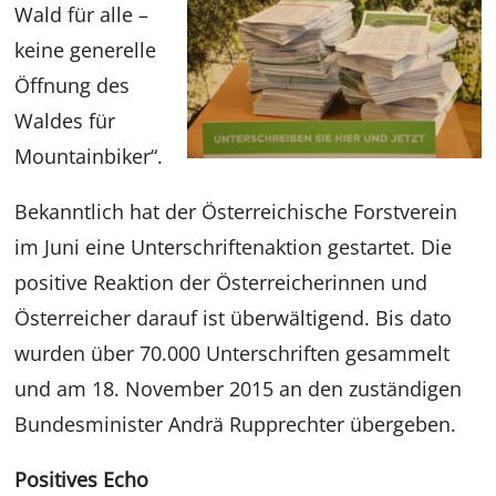
Wald für alle –
keine generelle
Öffnung des
Waldes für
Mountainbiker“.
Bekanntlich hat der Österreichische Forstverein
im Juni eine Unterschriftenaktion gestartet. Die
positive Reaktion der Österreicherinnen und
Österreicher darauf ist überwältigend. Bis dato
wurden über 70.000 Unterschriften gesammelt
und am 18. November 2015 an den zuständigen
Bundesminister Andrä Rupprechter übergeben.
Positives Echo