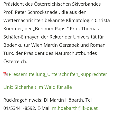
Präsident des Österreichischen Skiverbandes
Prof. Peter Schröcksnadel, die aus den
Wetternachrichten bekannte Klimatologin Christa
Kummer, der „Benimm-Papst“ Prof. Thomas
Schäfer-Elmayer, der Rektor der Universität für
Bodenkultur Wien Martin Gerzabek und Roman
Türk, der Präsident des Naturschutzbundes
Österreich.
Pressemitteilung_Unterschriften_Rupprechter
Link: Sicherheit im Wald für alle
Rückfragehinweis: DI Martin Höbarth, Tel
01/53441-8592, E-Mail
m.hoebarth@lk-oe.at