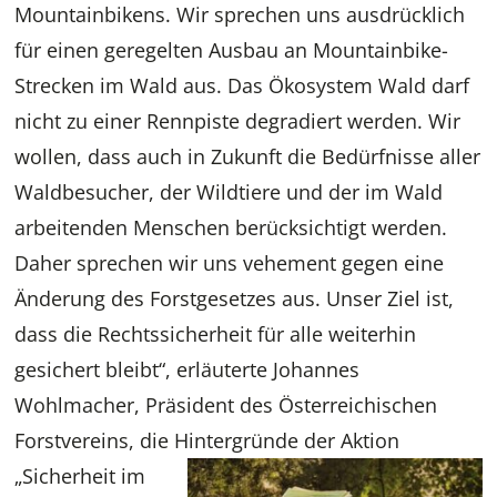
Mountainbikens. Wir sprechen uns ausdrücklich
für einen geregelten Ausbau an Mountainbike-
Strecken im Wald aus. Das Ökosystem Wald darf
nicht zu einer Rennpiste degradiert werden. Wir
wollen, dass auch in Zukunft die Bedürfnisse aller
Waldbesucher, der Wildtiere und der im Wald
arbeitenden Menschen berücksichtigt werden.
Daher sprechen wir uns vehement gegen eine
Änderung des Forstgesetzes aus. Unser Ziel ist,
dass die Rechtssicherheit für alle weiterhin
gesichert bleibt“, erläuterte Johannes
Wohlmacher, Präsident des Österreichischen
Forstvereins, die Hintergründe
der Aktion
„Sicherheit im