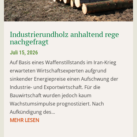
Industrierundholz anhaltend rege
nachgefragt
Juli 15, 2026
Auf Basis eines Waffenstillstands im Iran-Krieg
erwarteten Wirtschaftsexperten aufgrund
sinkender Energiepreise einen Aufschwung der
Industrie- und Exportwirtschaft. Für die
Bauwirtschaft wurden jedoch kaum
Wachstumsimpulse prognostiziert. Nach
Aufkündigung des...
MEHR LESEN