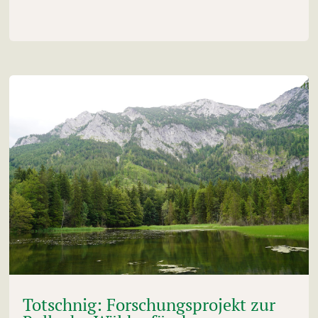
Totschnig: Forschungsprojekt zur