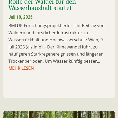
Rolle der Wälder für den
Wasserhaushalt startet
Juli 10, 2026
BMLUK-Forschungsprojekt erforscht Beitrag von
Wäldern und forstlicher Infrastruktur zu
Wasserrückhalt und Hochwasserschutz Wien, 9.
Juli 2026 (aiz.info). - Der Klimawandel führt zu
häufigeren Starkregenereignissen und längeren
Trockenperioden. Um Wasser künftig besser...
MEHR LESEN