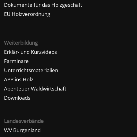
Dokumente für das Holzgeschäft
EU Holzverordnung
Weiterbildung
Erklär- und Kurzvideos
Farminare
Unterrichtsmaterialien
APP ins Holz
Abenteuer Waldwirtschaft
Downloads
Landesverbände
WV Burgenland