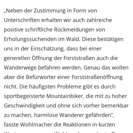
„Neben der Zustimmung in Form von
Unterschriften erhalten wir auch zahlreiche
positive schriftliche Rückmeldungen von
Erholungssuchenden im Wald. Diese bestätigen
uns in der Einschätzung, dass bei einer
generellen Öffnung der Forststraßen auch die
Wanderwege befahren werden. Genau das wollen
aber die Befürworter einer Forststraßenöffnung
nicht. Die häufigsten Probleme gibt es durch
sportbegeisterte Mountainbiker, die mit zu hoher
Geschwindigkeit und ohne sich vorher bemerkbar
zu machen, harmlose Wanderer gefährden“,
fasste Wohlmacher die Reaktionen in kurzen