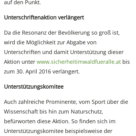
auf den Punkt.
Unterschriftenaktion verlängert
Da die Resonanz der Bevölkerung so groß ist,
wird die Möglichkeit zur Abgabe von
Unterschriften und damit Unterstützung dieser
Aktion unter
www.sicherheitimwaldfueralle.at
bis
zum 30. April 2016 verlängert.
Unterstützungskomitee
Auch zahlreiche Prominente, vom Sport über die
Wissenschaft bis hin zum Naturschutz,
befürworten diese Aktion. So finden sich im
Unterstützungskomitee beispielsweise der