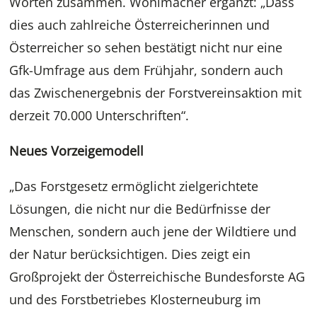
Worten zusammen. Wohlmacher ergänzt: „Dass
dies auch zahlreiche Österreicherinnen und
Österreicher so sehen bestätigt nicht nur eine
Gfk-Umfrage aus dem Frühjahr, sondern auch
das Zwischenergebnis der Forstvereinsaktion mit
derzeit 70.000 Unterschriften“.
Neues Vorzeigemodell
„Das Forstgesetz ermöglicht zielgerichtete
Lösungen, die nicht nur die Bedürfnisse der
Menschen, sondern auch jene der Wildtiere und
der Natur berücksichtigen. Dies zeigt ein
Großprojekt der Österreichische Bundesforste AG
und des Forstbetriebes Klosterneuburg im