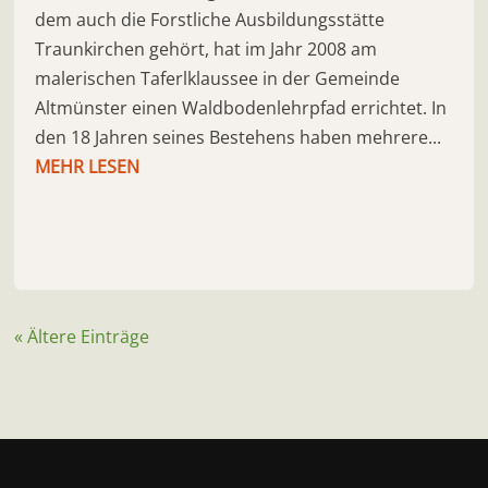
dem auch die Forstliche Ausbildungsstätte
Traunkirchen gehört, hat im Jahr 2008 am
malerischen Taferlklaussee in der Gemeinde
Altmünster einen Waldbodenlehrpfad errichtet. In
den 18 Jahren seines Bestehens haben mehrere...
MEHR LESEN
« Ältere Einträge