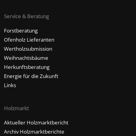
Service & Beratung
Forstberatung
Ofenholz Lieferanten
Wertholzsubmission
Weihnachtsbäume
Herkunftsberatung
Energie für die Zukunft
Links
Holzmarkt
Aktueller Holzmarktbericht
Archiv Holzmarktberichte