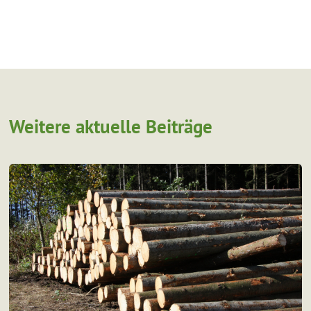
Weitere aktuelle Beiträge