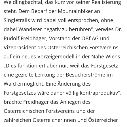
Weidlingbachtal, das kurz vor seiner Realisierung
steht. Dem Bedarf der Mountainbiker an
Singletrails wird dabei voll entsprochen, ohne
dabei Wanderer negativ zu berühren“, verwies Dr.
Rudolf Freidhager, Vorstand der ÖBf AG und
Vizepräsident des Österreichischen Forstvereins
auf ein neues Vorzeigemodell in der Nähe Wiens.
„Dies funktioniert aber nur, weil das Forstgesetz
eine gezielte Lenkung der Besucherströme im
Wald ermöglicht. Eine Änderung des
Forstgesetzes wäre daher völlig kontraproduktiv“,
brachte Freidhager das Anliegen des
Österreichischen Forstvereins und der
zahlreichen Österreicherinnen und Österreicher