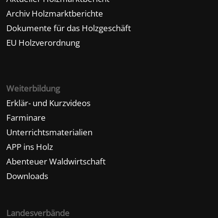
Archiv Holzmarktberichte
Dokumente für das Holzgeschäft
EU Holzverordnung
Weiterbildung
Erklär- und Kurzvideos
Farminare
Unterrichtsmaterialien
APP ins Holz
Abenteuer Waldwirtschaft
Downloads
Landesverbände