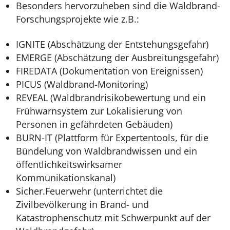
Besonders hervorzuheben sind die Waldbrand-
Forschungsprojekte wie z.B.:
IGNITE (Abschätzung der Entstehungsgefahr)
EMERGE (Abschätzung der Ausbreitungsgefahr)
FIREDATA (Dokumentation von Ereignissen)
PICUS (Waldbrand-Monitoring)
REVEAL (Waldbrandrisikobewertung und ein
Frühwarnsystem zur Lokalisierung von
Personen in gefährdeten Gebäuden)
BURN-IT (Plattform für Expertentools, für die
Bündelung von Waldbrandwissen und ein
öffentlichkeitswirksamer
Kommunikationskanal)
Sicher.Feuerwehr (unterrichtet die
Zivilbevölkerung in Brand- und
Katastrophenschutz mit Schwerpunkt auf der