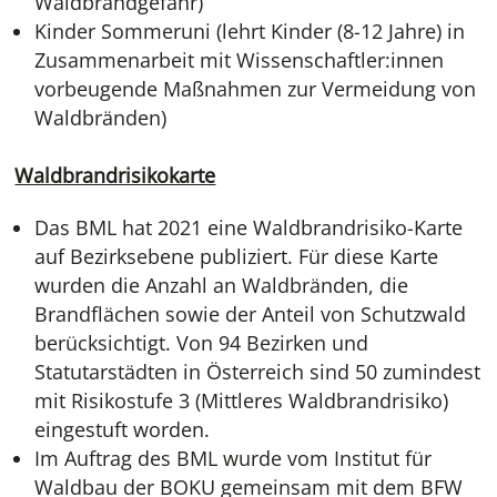
Waldbrandgefahr)
Kinder Sommeruni (lehrt Kinder (8-12 Jahre) in
Zusammenarbeit mit Wissenschaftler:innen
vorbeugende Maßnahmen zur Vermeidung von
Waldbränden)
Waldbrandrisikokarte
Das BML hat 2021 eine Waldbrandrisiko-Karte
auf Bezirksebene publiziert. Für diese Karte
wurden die Anzahl an Waldbränden, die
Brandflächen sowie der Anteil von Schutzwald
berücksichtigt. Von 94 Bezirken und
Statutarstädten in Österreich sind 50 zumindest
mit Risikostufe 3 (Mittleres Waldbrandrisiko)
eingestuft worden.
Im Auftrag des BML wurde vom Institut für
Waldbau der BOKU gemeinsam mit dem BFW