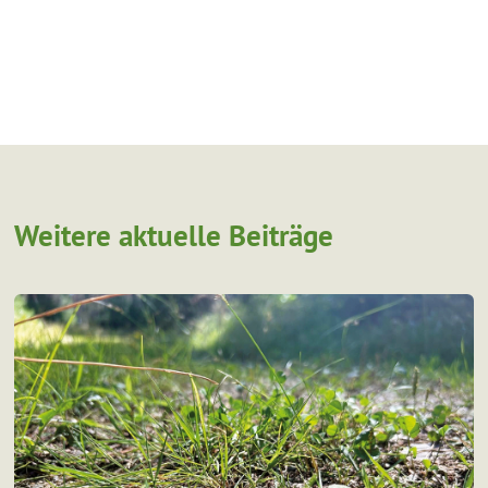
Weitere aktuelle Beiträge