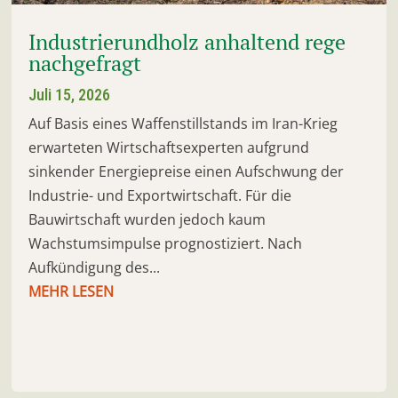
Industrierundholz anhaltend rege
nachgefragt
Juli 15, 2026
Auf Basis eines Waffenstillstands im Iran-Krieg
erwarteten Wirtschaftsexperten aufgrund
sinkender Energiepreise einen Aufschwung der
Industrie- und Exportwirtschaft. Für die
Bauwirtschaft wurden jedoch kaum
Wachstumsimpulse prognostiziert. Nach
Aufkündigung des...
MEHR LESEN