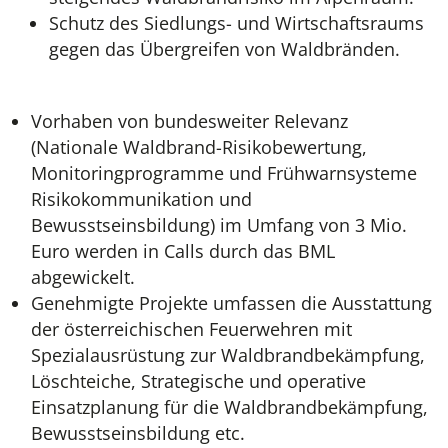
Schutz des Siedlungs- und Wirtschaftsraums
gegen das Übergreifen von Waldbränden.
Vorhaben von bundesweiter Relevanz
(Nationale Waldbrand-Risikobewertung,
Monitoringprogramme und Frühwarnsysteme
Risikokommunikation und
Bewusstseinsbildung) im Umfang von 3 Mio.
Euro werden in Calls durch das BML
abgewickelt.
Genehmigte Projekte umfassen die Ausstattung
der österreichischen Feuerwehren mit
Spezialausrüstung zur Waldbrandbekämpfung,
Löschteiche, Strategische und operative
Einsatzplanung für die Waldbrandbekämpfung,
Bewusstseinsbildung etc.