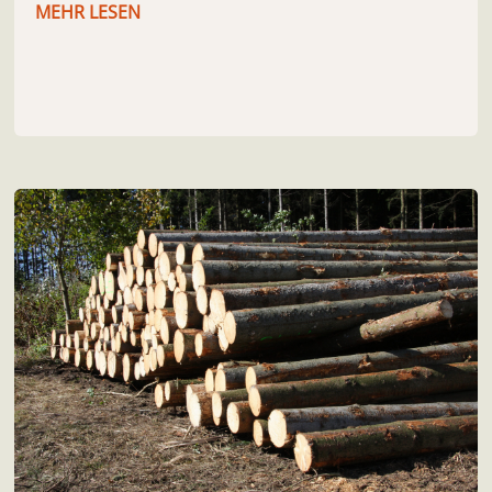
MEHR LESEN