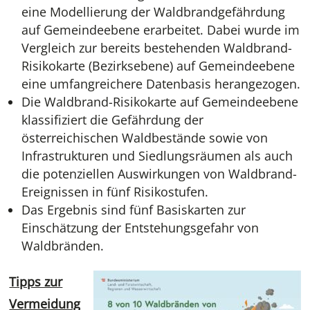
eine Modellierung der Waldbrandgefährdung
auf Gemeindeebene erarbeitet. Dabei wurde im
Vergleich zur bereits bestehenden Waldbrand-
Risikokarte (Bezirksebene) auf Gemeindeebene
eine umfangreichere Datenbasis herangezogen.
Die Waldbrand-Risikokarte auf Gemeindeebene
klassifiziert die Gefährdung der
österreichischen Waldbestände sowie von
Infrastrukturen und Siedlungsräumen als auch
die potenziellen Auswirkungen von Waldbrand-
Ereignissen in fünf Risikostufen.
Das Ergebnis sind fünf Basiskarten zur
Einschätzung der Entstehungsgefahr von
Waldbränden.
Tipps zur
Vermeidung