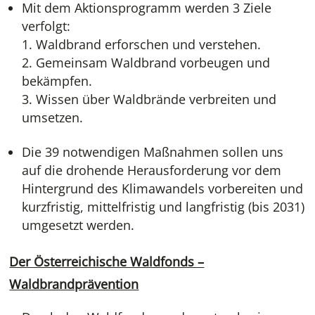
Mit dem Aktionsprogramm werden 3 Ziele
verfolgt:
Waldbrand erforschen und verstehen.
Gemeinsam Waldbrand vorbeugen und
bekämpfen.
Wissen über Waldbrände verbreiten und
umsetzen.
Die 39 notwendigen Maßnahmen sollen uns
auf die drohende Herausforderung vor dem
Hintergrund des Klimawandels vorbereiten und
kurzfristig, mittelfristig und langfristig (bis 2031)
umgesetzt werden.
Der Österreichische Waldfonds –
Waldbrandprävention