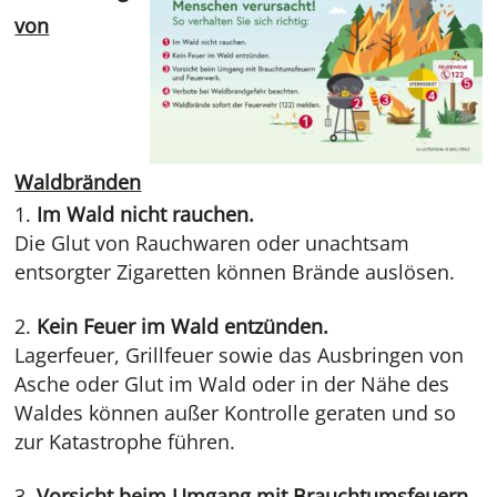
von
Waldbränden
Im Wald nicht rauchen.
Die Glut von Rauchwaren oder unachtsam
entsorgter Zigaretten können Brände auslösen.
Kein Feuer im Wald entzünden.
Lagerfeuer, Grillfeuer sowie das Ausbringen von
Asche oder Glut im Wald oder in der Nähe des
Waldes können außer Kontrolle geraten und so
zur Katastrophe führen.
Vorsicht beim Umgang mit Brauchtumsfeuern