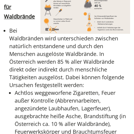
für
Waldbrände
Bei
Waldbränden wird unterschieden zwischen
natürlich entstandene und durch den
Menschen ausgelöste Waldbrände. In
Österreich werden 85 % aller Waldbrände
direkt oder indirekt durch menschliche
Tätigkeiten ausgelöst. Dabei können folgende
Ursachen festgestellt werden:
Achtlos weggeworfene Zigaretten, Feuer
außer Kontrolle (Abbrennarbeiten,
angezündete Laubhaufen, Lagerfeuer),
ausgebrachte heiße Asche, Brandstiftung (in
Österreich ca. 10 % aller Waldbrände),
Feuerwerkskörper und Brauchtumsfeuer