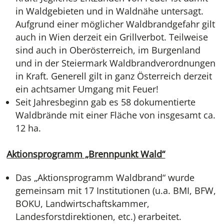
in Waldgebieten und in Waldnähe untersagt.
Aufgrund einer möglicher Waldbrandgefahr gilt
auch in Wien derzeit ein Grillverbot. Teilweise
sind auch in Oberösterreich, im Burgenland
und in der Steiermark Waldbrandverordnungen
in Kraft. Generell gilt in ganz Österreich derzeit
ein achtsamer Umgang mit Feuer!
Seit Jahresbeginn gab es 58 dokumentierte
Waldbrände mit einer Fläche von insgesamt ca.
12 ha.
Aktionsprogramm „Brennpunkt Wald“
Das „Aktionsprogramm Waldbrand“ wurde
gemeinsam mit 17 Institutionen (u.a. BMI, BFW,
BOKU, Landwirtschaftskammer,
Landesforstdirektionen, etc.) erarbeitet.