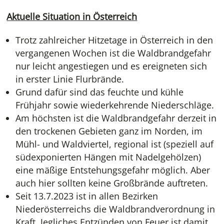
Aktuelle Situation in Österreich
Trotz zahlreicher Hitzetage in Österreich in den
vergangenen Wochen ist die Waldbrandgefahr
nur leicht angestiegen und es ereigneten sich
in erster Linie Flurbrände.
Grund dafür sind das feuchte und kühle
Frühjahr sowie wiederkehrende Niederschläge.
Am höchsten ist die Waldbrandgefahr derzeit in
den trockenen Gebieten ganz im Norden, im
Mühl- und Waldviertel, regional ist (speziell auf
südexponierten Hängen mit Nadelgehölzen)
eine mäßige Entstehungsgefahr möglich. Aber
auch hier sollten keine Großbrände auftreten.
Seit 13.7.2023 ist in allen Bezirken
Niederösterreichs die Waldbrandverordnung in
Kraft. Jegliches Entzünden von Feuer ist damit