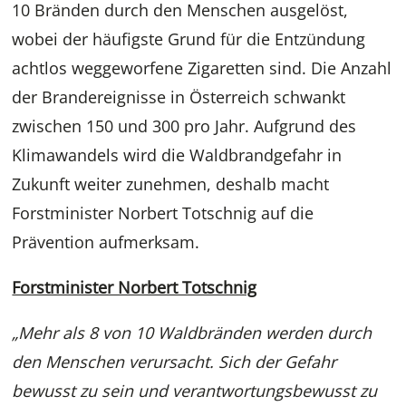
10 Bränden durch den Menschen ausgelöst,
wobei der häufigste Grund für die Entzündung
achtlos weggeworfene Zigaretten sind. Die Anzahl
der Brandereignisse in Österreich schwankt
zwischen 150 und 300 pro Jahr. Aufgrund des
Klimawandels wird die Waldbrandgefahr in
Zukunft weiter zunehmen, deshalb macht
Forstminister Norbert Totschnig auf die
Prävention aufmerksam.
Forstminister Norbert Totschnig
„Mehr als 8 von 10 Waldbränden werden durch
den Menschen verursacht. Sich der Gefahr
bewusst zu sein und verantwortungsbewusst zu