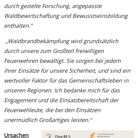
durch gezielte Forschung, angepasste
Waldbewirtschaftung und Bewusstseinsbildung
enthalten.“
„Waldbrandbekämpfung wird grundsätzlich
durch unsere zum Großteil freiwilligen
Feuerwehren bewältigt. Sie sorgen bei jedem
ihrer Einsätze für unsere Sicherheit, und sind ein
wertvoller Faktor für das Gemeinschaftsleben in
unseren Regionen. Ich bedanke mich für das
Engagement und die Einsatzbereitschaft der
Feuerwehleute, die bei den Einsätzen
unermüdlich Großartiges leisten.“
Ursachen