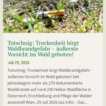
Totschnig: Trockenheit birgt
Waldbrandgefahr – äußerste
Vorsicht im Wald geboten!
Juli 29, 2026
Totschnig: Trockenheit birgt Waldbrandgefahr -
äußerste Vorsicht im Wald geboten! Seit
Jahresbeginn mehr als 270 dokumentierte
Waldbrände auf rund 230 Hektar Waldfläche in
Österreich; Erschließung und Pflege der Wälder
essenziell Wien, 29. Juli 2026 (aiz.info). - Das...