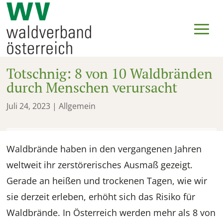
Totschnig: 8 von 10 Waldbränden
durch Menschen verursacht
Juli 24, 2023
| Allgemein
Waldbrände haben in den vergangenen Jahren
weltweit ihr zerstörerisches Ausmaß gezeigt.
Gerade an heißen und trockenen Tagen, wie wir
sie derzeit erleben, erhöht sich das Risiko für
Waldbrände. In Österreich werden mehr als 8 von