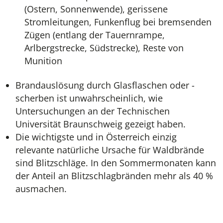
(Ostern, Sonnenwende), gerissene
Stromleitungen, Funkenflug bei bremsenden
Zügen (entlang der Tauernrampe,
Arlbergstrecke, Südstrecke), Reste von
Munition
Brandauslösung durch Glasflaschen oder -
scherben ist unwahrscheinlich, wie
Untersuchungen an der Technischen
Universität Braunschweig gezeigt haben.
Die wichtigste und in Österreich einzig
relevante natürliche Ursache für Waldbrände
sind Blitzschläge. In den Sommermonaten kann
der Anteil an Blitzschlagbränden mehr als 40 %
ausmachen.