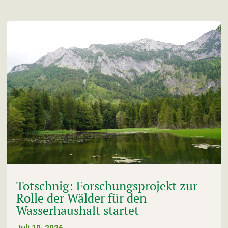
Totschnig: Forschungsprojekt zur
Rolle der Wälder für den
Wasserhaushalt startet