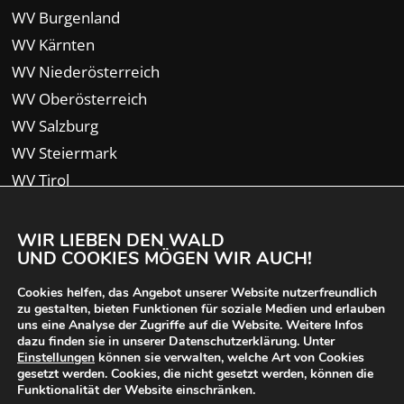
WV Burgenland
WV Kärnten
WV Niederösterreich
WV Oberösterreich
WV Salzburg
WV Steiermark
WV Tirol
WV Vorarlberg
WIR LIEBEN DEN WALD
UND COOKIES MÖGEN WIR AUCH!
Cookies helfen, das Angebot unserer Website nutzerfreundlich
zu gestalten, bieten Funktionen für soziale Medien und erlauben
uns eine Analyse der Zugriffe auf die Website. Weitere Infos
dazu finden sie in unserer Datenschutzerklärung. Unter
Einstellungen
können sie verwalten, welche Art von Cookies
gesetzt werden. Cookies, die nicht gesetzt werden, können die
Funktionalität der Website einschränken.
© 2024 Waldverband Österreich | designed von