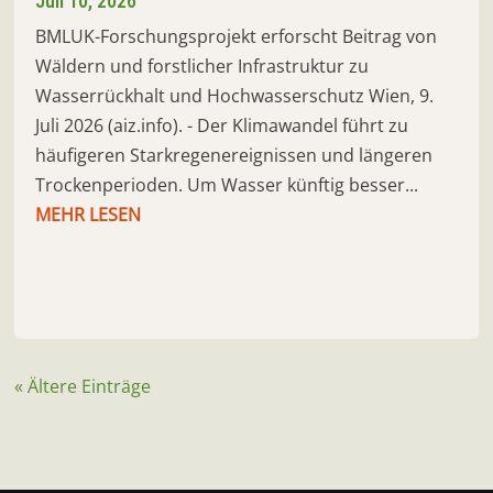
Juli 10, 2026
BMLUK-Forschungsprojekt erforscht Beitrag von
Wäldern und forstlicher Infrastruktur zu
Wasserrückhalt und Hochwasserschutz Wien, 9.
Juli 2026 (aiz.info). - Der Klimawandel führt zu
häufigeren Starkregenereignissen und längeren
Trockenperioden. Um Wasser künftig besser...
MEHR LESEN
« Ältere Einträge