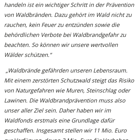
handeln ist ein wichtiger Schritt in der Prävention
von Waldbränden. Dazu gehört im Wald nicht zu
rauchen, kein Feuer zu entzünden sowie die
behördlichen Verbote bei Waldbrandgefahr zu
beachten. So können wir unsere wertvollen
Wälder schützen.“
„
Waldbrände gefährden unseren Lebensraum.
Mit einem zerstörten Schutzwald steigt das Risiko
von Naturgefahren wie Muren, Steinschlag oder
Lawinen. Die Waldbrandprävention muss also
unser aller Ziel sein. Daher haben wir im
Waldfonds erstmals eine Grundlage dafür
geschaffen. Insgesamt stellen wir 11 Mio. Euro