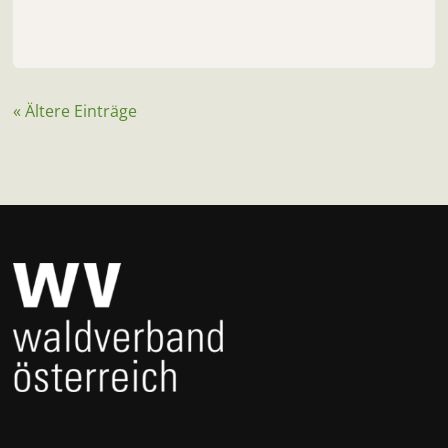
« Ältere Einträge