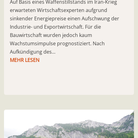
Auf Basis eines Waffenstillstands im Iran-Krieg
erwarteten Wirtschaftsexperten aufgrund
sinkender Energiepreise einen Aufschwung der
Industrie- und Exportwirtschaft. Für die
Bauwirtschaft wurden jedoch kaum
Wachstumsimpulse prognostiziert. Nach
Aufkündigung des...
MEHR LESEN