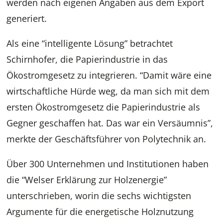
werden nach eigenen Angaben aus dem Export
generiert.
Als eine “intelligente Lösung” betrachtet
Schirnhofer, die Papierindustrie in das
Ökostromgesetz zu integrieren. “Damit wäre eine
wirtschaftliche Hürde weg, da man sich mit dem
ersten Ökostromgesetz die Papierindustrie als
Gegner geschaffen hat. Das war ein Versäumnis”,
merkte der Geschäftsführer von Polytechnik an.
Über 300 Unternehmen und Institutionen haben
die “Welser Erklärung zur Holzenergie”
unterschrieben, worin die sechs wichtigsten
Argumente für die energetische Holznutzung