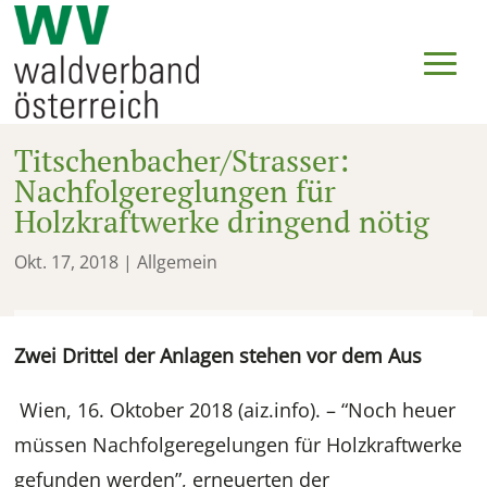
Titschenbacher/Strasser:
Nachfolgereglungen für
Holzkraftwerke dringend nötig
Okt. 17, 2018
| Allgemein
Zwei Drittel der Anlagen stehen vor dem Aus
Wien, 16. Oktober 2018 (aiz.info). – “Noch heuer
müssen Nachfolgeregelungen für Holzkraftwerke
gefunden werden”, erneuerten der