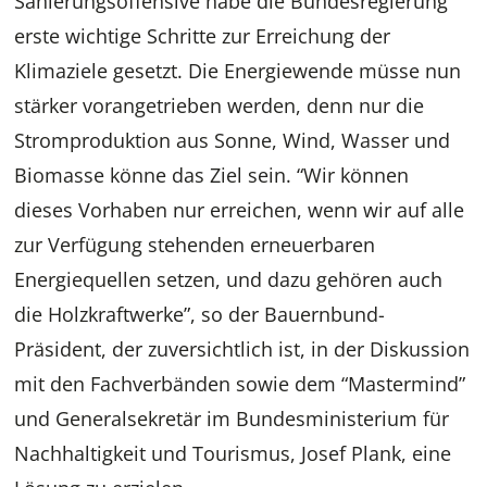
Sanierungsoffensive habe die Bundesregierung
erste wichtige Schritte zur Erreichung der
Klimaziele gesetzt. Die Energiewende müsse nun
stärker vorangetrieben werden, denn nur die
Stromproduktion aus Sonne, Wind, Wasser und
Biomasse könne das Ziel sein. “Wir können
dieses Vorhaben nur erreichen, wenn wir auf alle
zur Verfügung stehenden erneuerbaren
Energiequellen setzen, und dazu gehören auch
die Holzkraftwerke”, so der Bauernbund-
Präsident, der zuversichtlich ist, in der Diskussion
mit den Fachverbänden sowie dem “Mastermind”
und Generalsekretär im Bundesministerium für
Nachhaltigkeit und Tourismus, Josef Plank, eine