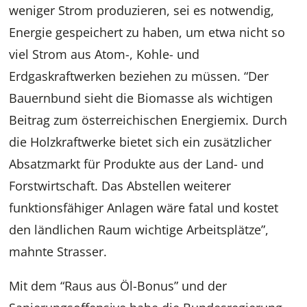
weniger Strom produzieren, sei es notwendig,
Energie gespeichert zu haben, um etwa nicht so
viel Strom aus Atom-, Kohle- und
Erdgaskraftwerken beziehen zu müssen. “Der
Bauernbund sieht die Biomasse als wichtigen
Beitrag zum österreichischen Energiemix. Durch
die Holzkraftwerke bietet sich ein zusätzlicher
Absatzmarkt für Produkte aus der Land- und
Forstwirtschaft. Das Abstellen weiterer
funktionsfähiger Anlagen wäre fatal und kostet
den ländlichen Raum wichtige Arbeitsplätze”,
mahnte Strasser.
Mit dem “Raus aus Öl-Bonus” und der