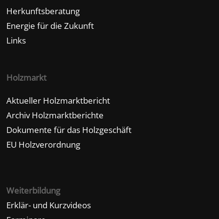
Herkunftsberatung
Energie für die Zukunft
Links
Holzmarkt
Aktueller Holzmarktbericht
Archiv Holzmarktberichte
Dokumente für das Holzgeschäft
EU Holzverordnung
Weiterbildung
Erklär- und Kurzvideos