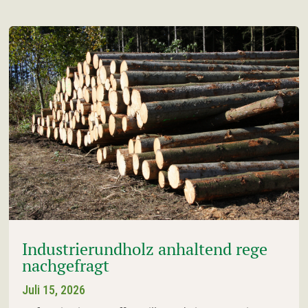
Industrierundholz anhaltend rege
nachgefragt
Juli 15, 2026