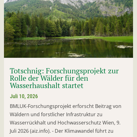
Totschnig: Forschungsprojekt zur
Rolle der Wälder für den
Wasserhaushalt startet
Juli 10, 2026
BMLUK-Forschungsprojekt erforscht Beitrag von
Wäldern und forstlicher Infrastruktur zu
Wasserrückhalt und Hochwasserschutz Wien, 9.
Juli 2026 (aiz.info). - Der Klimawandel führt zu