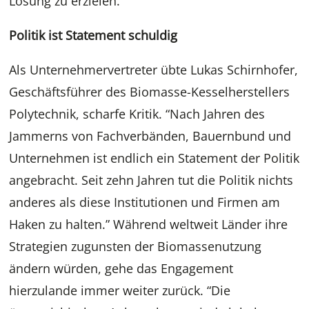
Lösung zu erzielen.
Politik ist Statement schuldig
Als Unternehmervertreter übte Lukas Schirnhofer,
Geschäftsführer des Biomasse-Kesselherstellers
Polytechnik, scharfe Kritik. “Nach Jahren des
Jammerns von Fachverbänden, Bauernbund und
Unternehmen ist endlich ein Statement der Politik
angebracht. Seit zehn Jahren tut die Politik nichts
anderes als diese Institutionen und Firmen am
Haken zu halten.” Während weltweit Länder ihre
Strategien zugunsten der Biomassenutzung
ändern würden, gehe das Engagement
hierzulande immer weiter zurück. “Die