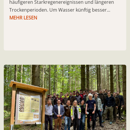
häufigeren Starkregenereignissen und längeren
Trockenperioden. Um Wasser künftig besser...
MEHR LESEN