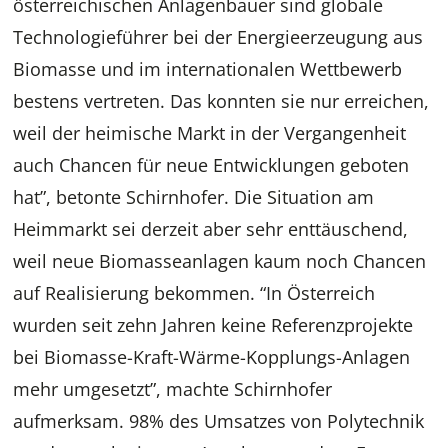
österreichischen Anlagenbauer sind globale
Technologieführer bei der Energieerzeugung aus
Biomasse und im internationalen Wettbewerb
bestens vertreten. Das konnten sie nur erreichen,
weil der heimische Markt in der Vergangenheit
auch Chancen für neue Entwicklungen geboten
hat”, betonte Schirnhofer. Die Situation am
Heimmarkt sei derzeit aber sehr enttäuschend,
weil neue Biomasseanlagen kaum noch Chancen
auf Realisierung bekommen. “In Österreich
wurden seit zehn Jahren keine Referenzprojekte
bei Biomasse-Kraft-Wärme-Kopplungs-Anlagen
mehr umgesetzt”, machte Schirnhofer
aufmerksam. 98% des Umsatzes von Polytechnik