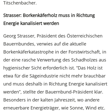
Titschenbacher.
Strasser: Borkenkäferholz muss in Richtung
Energie kanalisiert werden
Georg Strasser, Präsident des Österreichischen
Bauernbundes, verwies auf die aktuelle
Borkenkäferkatastrophe in der Forstwirtschaft, in
der eine rasche Verwertung des Schadholzes aus
hygienischer Sicht erforderlich ist. “Das Holz ist
etwa für die Sägeindustrie nicht mehr brauchbar
und muss deshalb in Richtung Energie kanalisiert
werden”, stellte der Bauernbund-Präsident klar.
Besonders in der kalten Jahreszeit, wo andere
erneuerbare Energieträger, wie Sonne, Wind etc.