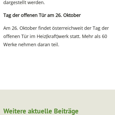
dargestellt werden.
Tag der offenen Tür am 26. Oktober
Am 26. Oktober findet österreichweit der Tag der
offenen Tür im Heiz(kraft)werk statt. Mehr als 60
Werke nehmen daran teil.
Weitere aktuelle Beiträge