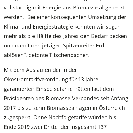
vollständig mit Energie aus Biomasse abgedeckt
werden. “Bei einer konsequenten Umsetzung der
Klima- und Energiestrategie könnten wir sogar
mehr als die Hälfte des Jahres den Bedarf decken
und damit den jetzigen Spitzenreiter Erdöl
ablösen”, betonte Titschenbacher.
Mit dem Auslaufen der in der
Ökostromtarifverordnung für 13 Jahre
garantierten Einspeisetarife hätten laut dem
Präsidenten des Biomasse-Verbandes seit Anfang
2017 bis zu zehn Biomasseanlagen in Österreich
zugesperrt. Ohne Nachfolgetarife würden bis
Ende 2019 zwei Drittel der insgesamt 137