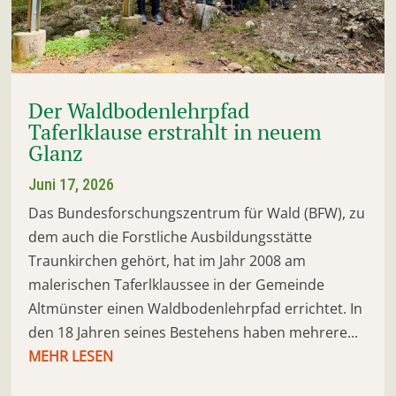
Der Waldbodenlehrpfad
Taferlklause erstrahlt in neuem
Glanz
Juni 17, 2026
Das Bundesforschungszentrum für Wald (BFW), zu
dem auch die Forstliche Ausbildungsstätte
Traunkirchen gehört, hat im Jahr 2008 am
malerischen Taferlklaussee in der Gemeinde
Altmünster einen Waldbodenlehrpfad errichtet. In
den 18 Jahren seines Bestehens haben mehrere...
MEHR LESEN