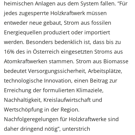
heimischen Anlagen aus dem System fallen. “Für
jedes zugesperrte Holzkraftwerk müssen
entweder neue gebaut, Strom aus fossilen
Energiequellen produziert oder importiert
werden. Besonders bedenklich ist, dass bis zu
16% des in Österreich eingesetzten Stroms aus
Atomkraftwerken stammen. Strom aus Biomasse
bedeutet Versorgungssicherheit, Arbeitsplätze,
technologische Innovation, einen Beitrag zur
Erreichung der formulierten Klimaziele,
Nachhaltigkeit, Kreislaufwirtschaft und
Wertschöpfung in der Region.
Nachfolgeregelungen für Holzkraftwerke sind
daher dringend nötig”, unterstrich