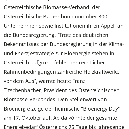
Österreichische Biomasse-Verband, der
Österreichische Bauernbund und über 300
Unternehmen sowie Institutionen ihren Appell an
die Bundesregierung. “Trotz des deutlichen
Bekenntnisses der Bundesregierung in der Klima-
und Energiestrategie zur Bioenergie stehen in
Österreich aufgrund fehlender rechtlicher
Rahmenbedingungen zahlreiche Holzkraftwerke
vor dem Aus”, warnte heute Franz
Titschenbacher, Präsident des Österreichischen
Biomasse-Verbandes. Den Stellenwert von
Bioenergie zeige der heimische “Bioenergy Day”
am 17. Oktober auf. Ab da könnte der gesamte
Energiebedarf Österreichs 75 Tage bis Jahresende