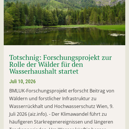
Totschnig: Forschungsprojekt zur
Rolle der Wälder für den
Wasserhaushalt startet
Juli 10, 2026
BMLUK-Forschungsprojekt erforscht Beitrag von
Wäldern und forstlicher Infrastruktur zu
Wasserrückhalt und Hochwasserschutz Wien, 9.
Juli 2026 (aiz.info). - Der Klimawandel führt zu
häufigeren Starkregenereignissen und längeren