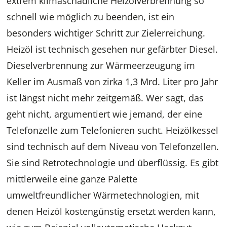
extrem klimaschädliche Heizölverbrennung so
schnell wie möglich zu beenden, ist ein
besonders wichtiger Schritt zur Zielerreichung.
Heizöl ist technisch gesehen nur gefärbter Diesel.
Dieselverbrennung zur Wärmeerzeugung im
Keller im Ausmaß von zirka 1,3 Mrd. Liter pro Jahr
ist längst nicht mehr zeitgemäß. Wer sagt, das
geht nicht, argumentiert wie jemand, der eine
Telefonzelle zum Telefonieren sucht. Heizölkessel
sind technisch auf dem Niveau von Telefonzellen.
Sie sind Retrotechnologie und überflüssig. Es gibt
mittlerweile eine ganze Palette
umweltfreundlicher Wärmetechnologien, mit
denen Heizöl kostengünstig ersetzt werden kann,