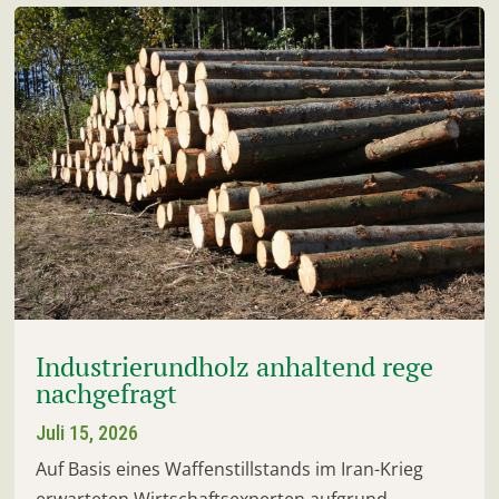
Industrierundholz anhaltend rege
nachgefragt
Juli 15, 2026
Auf Basis eines Waffenstillstands im Iran-Krieg