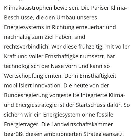
Klimakatastrophen beweisen. Die Pariser Klima-
Beschlüsse, die den Umbau unseres
Energiesystems in Richtung erneuerbar und
nachhaltig zum Ziel haben, sind
rechtsverbindlich. Wer diese frühzeitig, mit voller
Kraft und voller Ernsthaftigkeit umsetzt, hat
technologisch die Nase vorn und kann so
Wertschöpfung ernten. Denn Ernsthaftigkeit
mobilisiert Innovation. Die heute von der
Bundesregierung vorgestellte Integrierte Klima-
und Energiestrategie ist der Startschuss dafür. So
sichern wir ein Energiesystem ohne fossile
Energieträger. Die Landwirtschaftskammer
begrüßt diesen ambitionierten Strategieansatz.