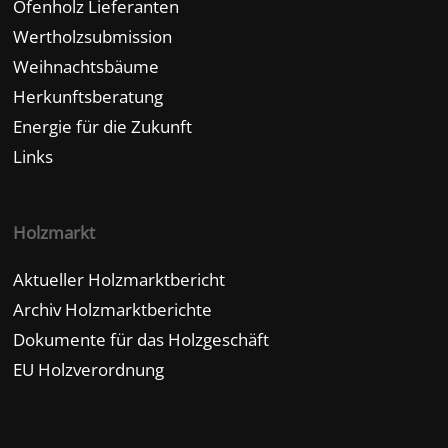
Ofenholz Lieferanten
Wertholzsubmission
Weihnachtsbäume
Herkunftsberatung
Energie für die Zukunft
Links
Holzmarkt
Aktueller Holzmarktbericht
Archiv Holzmarktberichte
Dokumente für das Holzgeschäft
EU Holzverordnung