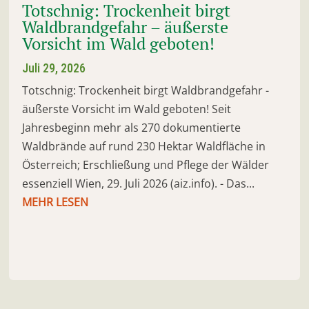
Totschnig: Trockenheit birgt
Waldbrandgefahr – äußerste
Vorsicht im Wald geboten!
Juli 29, 2026
Totschnig: Trockenheit birgt Waldbrandgefahr -
äußerste Vorsicht im Wald geboten! Seit
Jahresbeginn mehr als 270 dokumentierte
Waldbrände auf rund 230 Hektar Waldfläche in
Österreich; Erschließung und Pflege der Wälder
essenziell Wien, 29. Juli 2026 (aiz.info). - Das...
MEHR LESEN