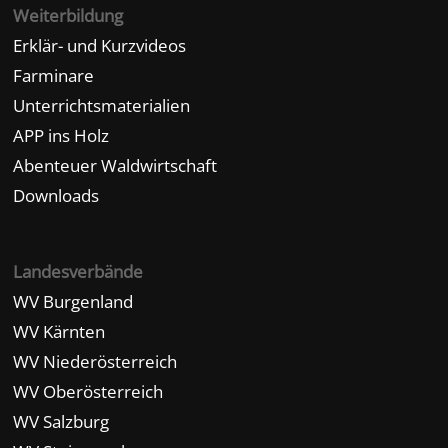
Weiterbildung
Erklär- und Kurzvideos
Farminare
Unterrichtsmaterialien
APP ins Holz
Abenteuer Waldwirtschaft
Downloads
Landesverbände
WV Burgenland
WV Kärnten
WV Niederösterreich
WV Oberösterreich
WV Salzburg