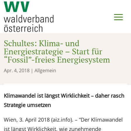
Schultes: Klima- und
Energiestrategie – Start für
“Fossil”-freies Energiesystem
Apr. 4, 2018
| Allgemein
Klimawandel ist längst Wirklichkeit – daher rasch
Strategie umsetzen
Wien, 3. April 2018 (aiz.info). – “Der Klimawandel
ist längst Wirklichkeit, wie zunehmende