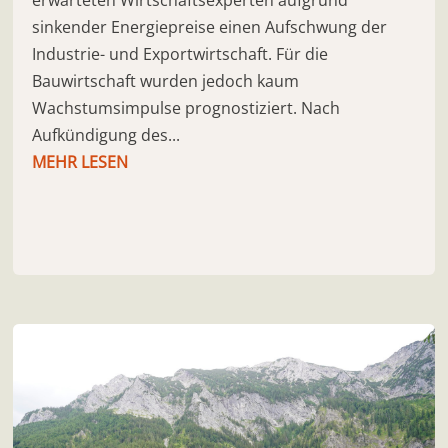
erwarteten Wirtschaftsexperten aufgrund
sinkender Energiepreise einen Aufschwung der
Industrie- und Exportwirtschaft. Für die
Bauwirtschaft wurden jedoch kaum
Wachstumsimpulse prognostiziert. Nach
Aufkündigung des...
MEHR LESEN