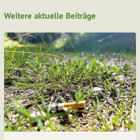
Weitere aktuelle Beiträge