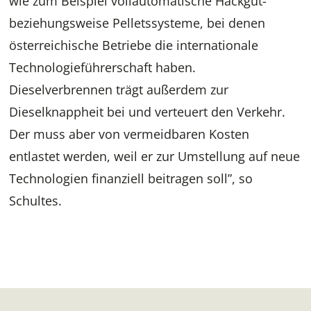
wie zum Beispiel vollautomatische Hackgut-
beziehungsweise Pelletssysteme, bei denen
österreichische Betriebe die internationale
Technologieführerschaft haben.
Dieselverbrennen trägt außerdem zur
Dieselknappheit bei und verteuert den Verkehr.
Der muss aber von vermeidbaren Kosten
entlastet werden, weil er zur Umstellung auf neue
Technologien finanziell beitragen soll”, so
Schultes.