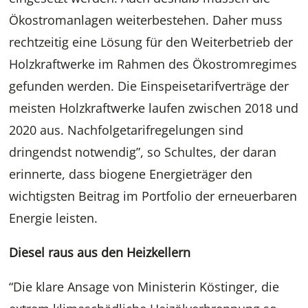
Ökostromanlagen weiterbestehen. Daher muss
rechtzeitig eine Lösung für den Weiterbetrieb der
Holzkraftwerke im Rahmen des Ökostromregimes
gefunden werden. Die Einspeisetarifverträge der
meisten Holzkraftwerke laufen zwischen 2018 und
2020 aus. Nachfolgetarifregelungen sind
dringendst notwendig”, so Schultes, der daran
erinnerte, dass biogene Energieträger den
wichtigsten Beitrag im Portfolio der erneuerbaren
Energie leisten.
Diesel raus aus den Heizkellern
“Die klare Ansage von Ministerin Köstinger, die