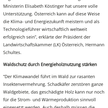
Ministerin Elisabeth Köstinger hat unsere volle
Unterstützung. Österreich kann auf diese Weise
die Klima- und Energiezukunft meistern und als
Technologieführer wirtschaftlich weltweit
erfolgreich sein”, erklärte der Präsident der
Landwirtschaftskammer (LK) Österreich, Hermann
Schultes.
Waldschutz durch Energieholznutzung stärken
“Der Klimawandel führt im Wald zur rasanten
Insektenvermehrung. Schadkäfer zerstören ganze
Waldgebiete, das geschädigte Holz kann nur noch
für die Strom- und Wärmeproduktion sinnvoll
eingesetzt werden. Auch deshalb müssen die