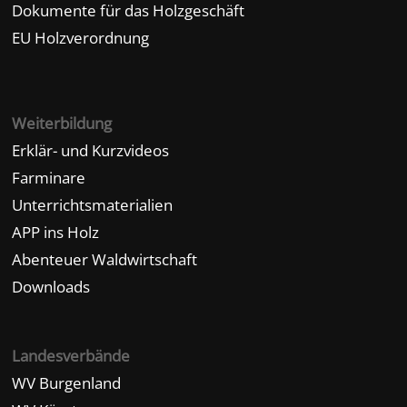
Dokumente für das Holzgeschäft
EU Holzverordnung
Weiterbildung
Erklär- und Kurzvideos
Farminare
Unterrichtsmaterialien
APP ins Holz
Abenteuer Waldwirtschaft
Downloads
Landesverbände
WV Burgenland