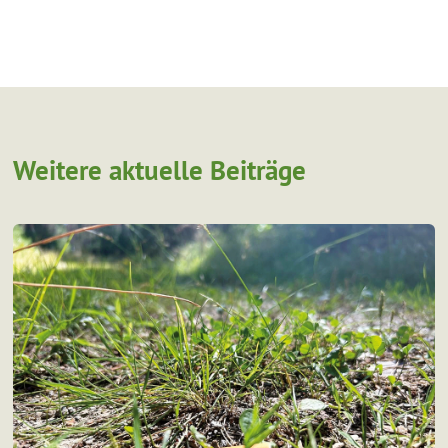
Weitere aktuelle Beiträge