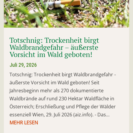
Totschnig: Trockenheit birgt
Waldbrandgefahr – äußerste
Vorsicht im Wald geboten!
Juli 29, 2026
Totschnig: Trockenheit birgt Waldbrandgefahr -
äußerste Vorsicht im Wald geboten! Seit
Jahresbeginn mehr als 270 dokumentierte
Waldbrände auf rund 230 Hektar Waldfläche in
Österreich; Erschließung und Pflege der Wälder
essenziell Wien, 29. Juli 2026 (aiz.info). - Das...
MEHR LESEN