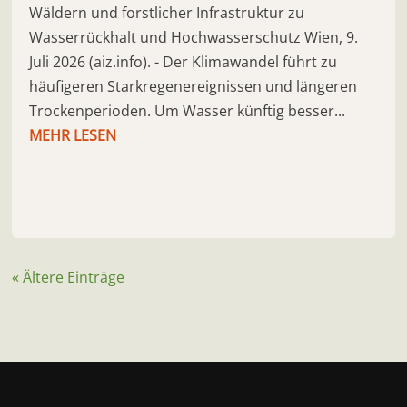
Wäldern und forstlicher Infrastruktur zu
Wasserrückhalt und Hochwasserschutz Wien, 9.
Juli 2026 (aiz.info). - Der Klimawandel führt zu
häufigeren Starkregenereignissen und längeren
Trockenperioden. Um Wasser künftig besser...
MEHR LESEN
« Ältere Einträge