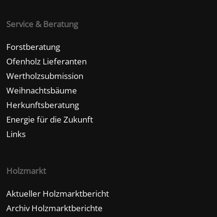
Service & Beratung
Forstberatung
Ofenholz Lieferanten
Wertholzsubmission
Weihnachtsbäume
Herkunftsberatung
Energie für die Zukunft
Links
Holzmarkt
Aktueller Holzmarktbericht
Archiv Holzmarktberichte