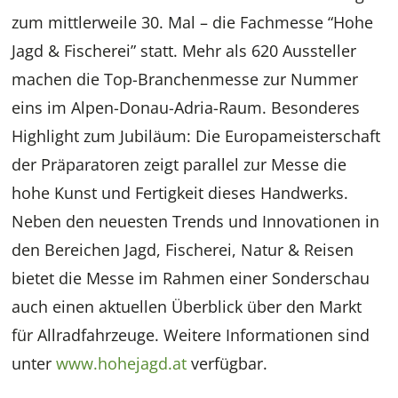
zum mittlerweile 30. Mal – die Fachmesse “Hohe
Jagd & Fischerei” statt. Mehr als 620 Aussteller
machen die Top-Branchenmesse zur Nummer
eins im Alpen-Donau-Adria-Raum. Besonderes
Highlight zum Jubiläum: Die Europameisterschaft
der Präparatoren zeigt parallel zur Messe die
hohe Kunst und Fertigkeit dieses Handwerks.
Neben den neuesten Trends und Innovationen in
den Bereichen Jagd, Fischerei, Natur & Reisen
bietet die Messe im Rahmen einer Sonderschau
auch einen aktuellen Überblick über den Markt
für Allradfahrzeuge. Weitere Informationen sind
unter
www.hohejagd.at
verfügbar.