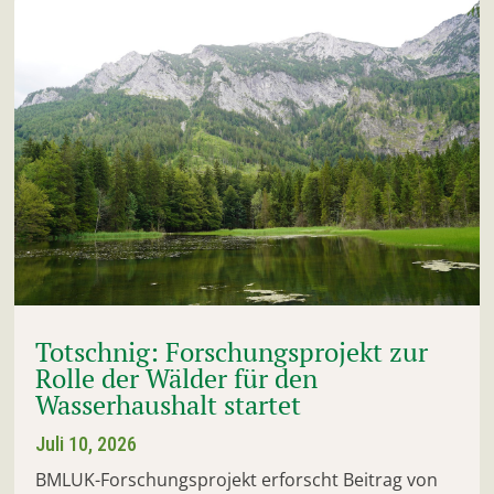
Totschnig: Forschungsprojekt zur
Rolle der Wälder für den
Wasserhaushalt startet
Juli 10, 2026
BMLUK-Forschungsprojekt erforscht Beitrag von