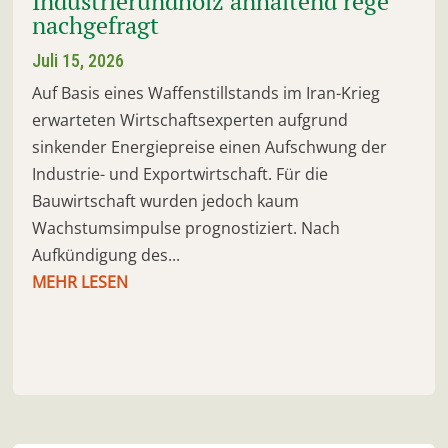
Industrierundholz anhaltend rege
nachgefragt
Juli 15, 2026
Auf Basis eines Waffenstillstands im Iran-Krieg
erwarteten Wirtschaftsexperten aufgrund
sinkender Energiepreise einen Aufschwung der
Industrie- und Exportwirtschaft. Für die
Bauwirtschaft wurden jedoch kaum
Wachstumsimpulse prognostiziert. Nach
Aufkündigung des...
MEHR LESEN