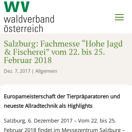
Salzburg: Fachmesse “Hohe Jagd
& Fischerei” vom 22. bis 25.
Februar 2018
Dez. 7, 2017
| Allgemein
Europameisterschaft der Tierpräparatoren und
neueste Allradtechnik als Highlights
Salzburg, 6. Dezember 2017 – Vom 22. bis 25.
Februar 2018 findet im Messezentrum Salzburg –