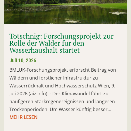
Totschnig: Forschungsprojekt zur
Rolle der Wälder für den
Wasserhaushalt startet
Juli 10, 2026
BMLUK-Forschungsprojekt erforscht Beitrag von
Wäldern und forstlicher Infrastruktur zu
Wasserrückhalt und Hochwasserschutz Wien, 9.
Juli 2026 (aiz.info). - Der Klimawandel führt zu
häufigeren Starkregenereignissen und längeren
Trockenperioden. Um Wasser künftig besser...
MEHR LESEN