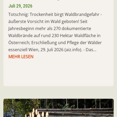
Juli 29, 2026
Totschnig: Trockenheit birgt Waldbrandgefahr -
äußerste Vorsicht im Wald geboten! Seit
Jahresbeginn mehr als 270 dokumentierte
Waldbrände auf rund 230 Hektar Waldfläche in
Österreich; Erschließung und Pflege der Wälder
essenziell Wien, 29. Juli 2026 (aiz.info). - Das...
MEHR LESEN