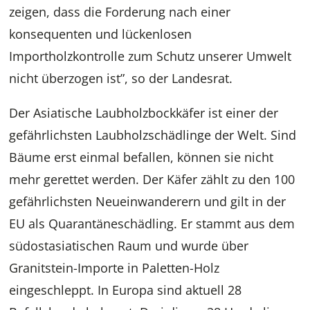
zeigen, dass die Forderung nach einer
konsequenten und lückenlosen
Importholzkontrolle zum Schutz unserer Umwelt
nicht überzogen ist”, so der Landesrat.
Der Asiatische Laubholzbockkäfer ist einer der
gefährlichsten Laubholzschädlinge der Welt. Sind
Bäume erst einmal befallen, können sie nicht
mehr gerettet werden. Der Käfer zählt zu den 100
gefährlichsten Neueinwanderern und gilt in der
EU als Quarantäneschädling. Er stammt aus dem
südostasiatischen Raum und wurde über
Granitstein-Importe in Paletten-Holz
eingeschleppt. In Europa sind aktuell 28