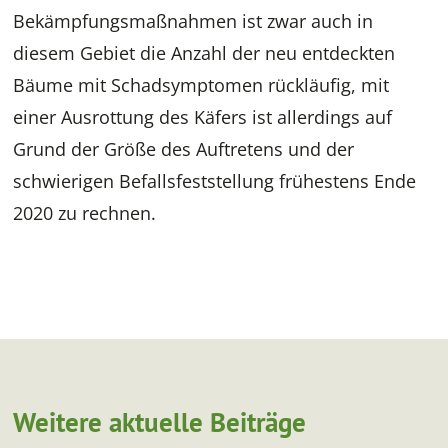
Bekämpfungsmaßnahmen ist zwar auch in
diesem Gebiet die Anzahl der neu entdeckten
Bäume mit Schadsymptomen rückläufig, mit
einer Ausrottung des Käfers ist allerdings auf
Grund der Größe des Auftretens und der
schwierigen Befallsfeststellung frühestens Ende
2020 zu rechnen.
Weitere aktuelle Beiträge