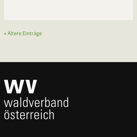
« Ältere Einträge