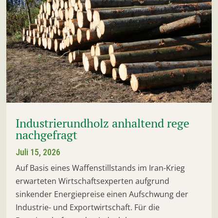
Industrierundholz anhaltend rege
nachgefragt
Juli 15, 2026
Auf Basis eines Waffenstillstands im Iran-Krieg
erwarteten Wirtschaftsexperten aufgrund
sinkender Energiepreise einen Aufschwung der
Industrie- und Exportwirtschaft. Für die