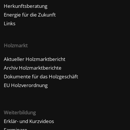
Herkunftsberatung
Energie für die Zukunft
Links
Holzmarkt
Aktueller Holzmarktbericht
Archiv Holzmarktberichte
Dokumente für das Holzgeschäft
EU Holzverordnung
Weiterbildung
Erklär- und Kurzvideos
Farminare