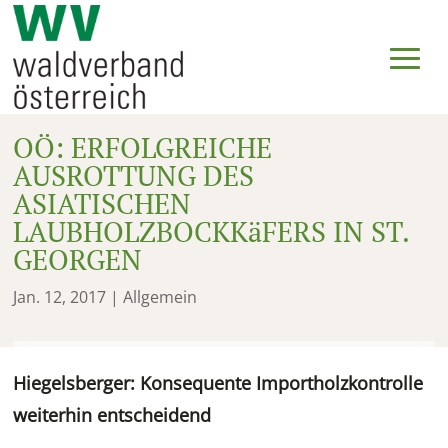
OÖ: ERFOLGREICHE
AUSROTTUNG DES
ASIATISCHEN
LAUBHOLZBOCKKäFERS IN ST.
GEORGEN
Jan. 12, 2017
| Allgemein
Hiegelsberger: Konsequente Importholzkontrolle
weiterhin entscheidend