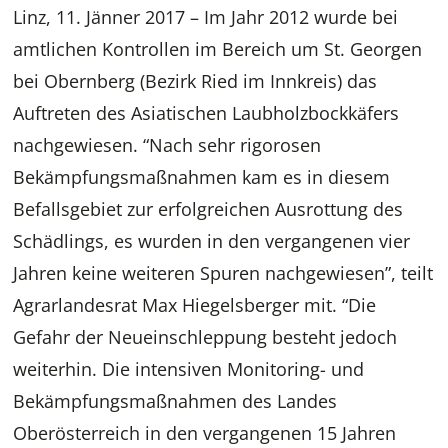
Linz, 11. Jänner 2017 – Im Jahr 2012 wurde bei
amtlichen Kontrollen im Bereich um St. Georgen
bei Obernberg (Bezirk Ried im Innkreis) das
Auftreten des Asiatischen Laubholzbockkäfers
nachgewiesen. “Nach sehr rigorosen
Bekämpfungsmaßnahmen kam es in diesem
Befallsgebiet zur erfolgreichen Ausrottung des
Schädlings, es wurden in den vergangenen vier
Jahren keine weiteren Spuren nachgewiesen”, teilt
Agrarlandesrat Max Hiegelsberger mit. “Die
Gefahr der Neueinschleppung besteht jedoch
weiterhin. Die intensiven Monitoring- und
Bekämpfungsmaßnahmen des Landes
Oberösterreich in den vergangenen 15 Jahren