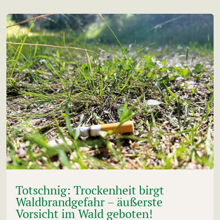
Totschnig: Trockenheit birgt
Waldbrandgefahr – äußerste
Vorsicht im Wald geboten!