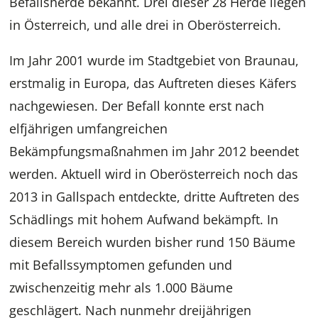
Befallsherde bekannt. Drei dieser 28 Herde liegen
in Österreich, und alle drei in Oberösterreich.
Im Jahr 2001 wurde im Stadtgebiet von Braunau,
erstmalig in Europa, das Auftreten dieses Käfers
nachgewiesen. Der Befall konnte erst nach
elfjährigen umfangreichen
Bekämpfungsmaßnahmen im Jahr 2012 beendet
werden. Aktuell wird in Oberösterreich noch das
2013 in Gallspach entdeckte, dritte Auftreten des
Schädlings mit hohem Aufwand bekämpft. In
diesem Bereich wurden bisher rund 150 Bäume
mit Befallssymptomen gefunden und
zwischenzeitig mehr als 1.000 Bäume
geschlägert. Nach nunmehr dreijährigen