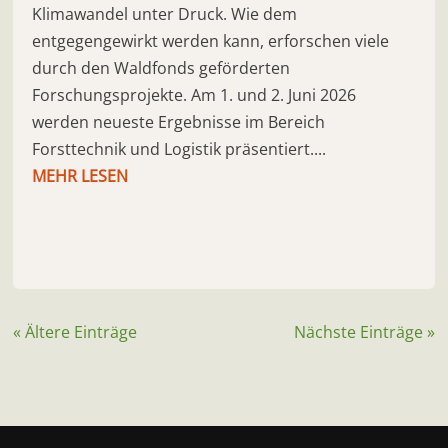
Klimawandel unter Druck. Wie dem
entgegengewirkt werden kann, erforschen viele
durch den Waldfonds geförderten
Forschungsprojekte. Am 1. und 2. Juni 2026
werden neueste Ergebnisse im Bereich
Forsttechnik und Logistik präsentiert....
MEHR LESEN
« Ältere Einträge
Nächste Einträge »