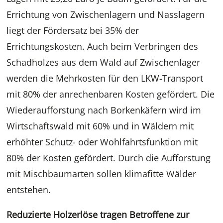
Errichtung von Zwischenlagern und Nasslagern
liegt der Fördersatz bei 35% der
Errichtungskosten. Auch beim Verbringen des
Schadholzes aus dem Wald auf Zwischenlager
werden die Mehrkosten für den LKW-Transport
mit 80% der anrechenbaren Kosten gefördert. Die
Wiederaufforstung nach Borkenkäfern wird im
Wirtschaftswald mit 60% und in Wäldern mit
erhöhter Schutz- oder Wohlfahrtsfunktion mit
80% der Kosten gefördert. Durch die Aufforstung
mit Mischbaumarten sollen klimafitte Wälder
entstehen.
Reduzierte Holzerlöse tragen Betroffene zur