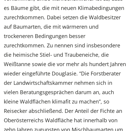
es Bäume gibt, die mit neuen Klimabedingungen
zurechtkommen. Dabei setzen die Waldbesitzer
auf Baumarten, die mit wärmeren und
trockeneren Bedingungen besser
zurechtkommen. Zu nennen sind insbesondere
die heimische Stiel- und Traubeneiche, die
Weißtanne sowie die vor mehr als hundert Jahren
wieder eingeführte Douglasie. “Die Forstberater
der Landwirtschaftskammer nehmen sich in
vielen Beratungsgesprächen darum an, auch
kleine Waldflächen klimafit zu machen”, so
Reisecker abschließend. Der Anteil der Fichte an
Oberösterreichs Waldfläche hat innerhalb von
zehn Jahren zugunsten von Mischbaumarten um