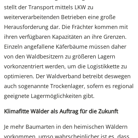
stellt der Transport mittels LKW zu
weiterverarbeitenden Betrieben eine große
Herausforderung dar. Die Frächter kommen mit
ihren verfügbaren Kapazitäten an ihre Grenzen.
Einzeln angefallene Käferbäume müssen daher
von den Waldbesitzern zu größeren Lagern
vorkonzentriert werden, um die Logistikkette zu
optimieren. Der Waldverband betreibt deswegen
auch sogenannte Trockenlager, sofern es regional
geeignete Lagermöglichkeiten gibt.
Klimafitte Wälder als Auftrag für die Zukunft
Je mehr Baumarten in den heimischen Wäldern
vorkommen, umso wahrscheinlicher ist es, dass