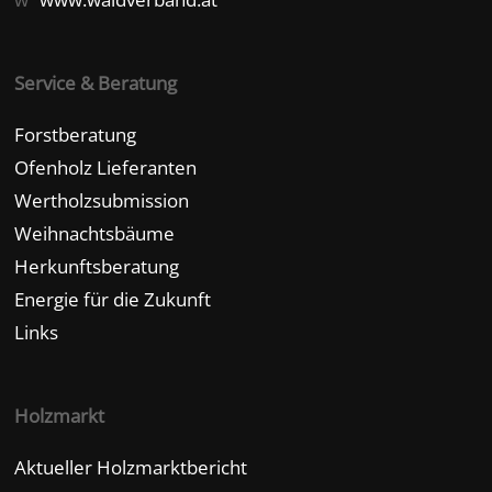
Service & Beratung
Forstberatung
Ofenholz Lieferanten
Wertholzsubmission
Weihnachtsbäume
Herkunftsberatung
Energie für die Zukunft
Links
Holzmarkt
Aktueller Holzmarktbericht