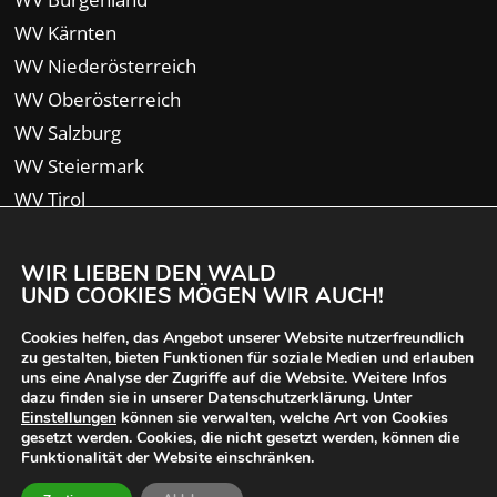
WV Kärnten
WV Niederösterreich
WV Oberösterreich
WV Salzburg
WV Steiermark
WV Tirol
WV Vorarlberg
WIR LIEBEN DEN WALD
UND COOKIES MÖGEN WIR AUCH!
Cookies helfen, das Angebot unserer Website nutzerfreundlich
zu gestalten, bieten Funktionen für soziale Medien und erlauben
uns eine Analyse der Zugriffe auf die Website. Weitere Infos
dazu finden sie in unserer Datenschutzerklärung. Unter
Einstellungen
können sie verwalten, welche Art von Cookies
gesetzt werden. Cookies, die nicht gesetzt werden, können die
Funktionalität der Website einschränken.
© 2024 Waldverband Österreich | designed von