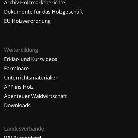
Archiv Holzmarktberichte
Dokumente für das Holzgeschäft
EU Holzverordnung
Weiterbildung
Erklär- und Kurzvideos
Farminare
Unterrichtsmaterialien
APP ins Holz
Abenteuer Waldwirtschaft
Downloads
Landesverbände
WV Burgenland