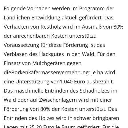
Folgende Vorhaben werden im Programm der
Ländlichen Entwicklung aktuell gefördert: Das
Verhacken von Restholz wird im Ausmaß von 80%
der anrechenbaren Kosten unterstützt.
Voraussetzung für diese Förderung ist das
Verblasen des Hackgutes in den Wald. Für den
Einsatz von Mulchgeräten gegen
dieBorkenkäfermassenvermehrung: je ha wird
eine Unterstützung von1.040 Euro ausbezahlt.
Das maschinelle Entrinden des Schadholzes im
Wald oder auf Zwischenlagern wird mit einer
Förderung von 80% der Kosten unterstützt. Das
Entrinden des Holzes wird in schwer bringbaren
Lagen mit 25,20 Euro je Baum gefördert. Für die