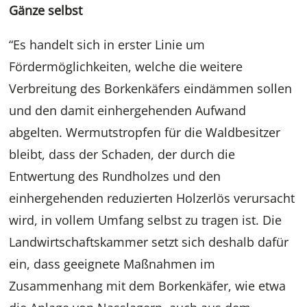
Gänze selbst
“Es handelt sich in erster Linie um
Fördermöglichkeiten, welche die weitere
Verbreitung des Borkenkäfers eindämmen sollen
und den damit einhergehenden Aufwand
abgelten. Wermutstropfen für die Waldbesitzer
bleibt, dass der Schaden, der durch die
Entwertung des Rundholzes und den
einhergehenden reduzierten Holzerlös verursacht
wird, in vollem Umfang selbst zu tragen ist. Die
Landwirtschaftskammer setzt sich deshalb dafür
ein, dass geeignete Maßnahmen im
Zusammenhang mit dem Borkenkäfer, wie etwa