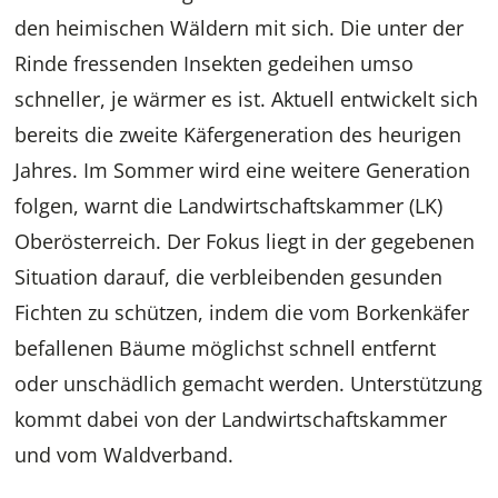
den heimischen Wäldern mit sich. Die unter der
Rinde fressenden Insekten gedeihen umso
schneller, je wärmer es ist. Aktuell entwickelt sich
bereits die zweite Käfergeneration des heurigen
Jahres. Im Sommer wird eine weitere Generation
folgen, warnt die Landwirtschaftskammer (LK)
Oberösterreich. Der Fokus liegt in der gegebenen
Situation darauf, die verbleibenden gesunden
Fichten zu schützen, indem die vom Borkenkäfer
befallenen Bäume möglichst schnell entfernt
oder unschädlich gemacht werden. Unterstützung
kommt dabei von der Landwirtschaftskammer
und vom Waldverband.