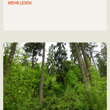
MEHR LESEN