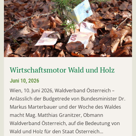
Wirtschaftsmotor Wald und Holz
Juni 10, 2026
Wien, 10. Juni 2026, Waldverband Österreich –
Anlässlich der Budgetrede von Bundesminister Dr.
Markus Marterbauer und der Woche des Waldes
macht Mag. Matthias Granitzer, Obmann
Waldverband Österreich, auf die Bedeutung von
Wald und Holz für den Staat Österreich...