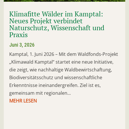
Klimafitte Wälder im Kamptal:
Neues Projekt verbindet
Naturschutz, Wissenschaft und
Praxis
Juni 3, 2026
Kamptal, 1. Juni 2026 – Mit dem Waldfonds-Projekt
„Klimawald Kamptal“ startet eine neue Initiative,
die zeigt, wie nachhaltige Waldbewirtschaftung,
Biodiversitätsschutz und wissenschaftliche
Erkenntnisse ineinandergreifen. Ziel ist es,
gemeinsam mit regionalen...
MEHR LESEN