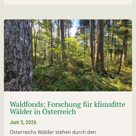
Waldfonds: Forschung für klimafitte
Wälder in Österreich
Juni 3, 2026
Österreichs Wälder stehen durch den