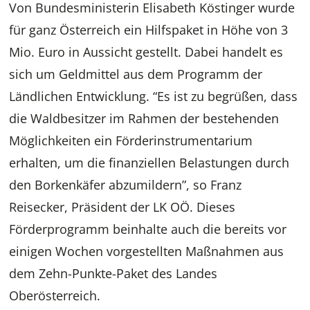
Von Bundesministerin Elisabeth Köstinger wurde
für ganz Österreich ein Hilfspaket in Höhe von 3
Mio. Euro in Aussicht gestellt. Dabei handelt es
sich um Geldmittel aus dem Programm der
Ländlichen Entwicklung. “Es ist zu begrüßen, dass
die Waldbesitzer im Rahmen der bestehenden
Möglichkeiten ein Förderinstrumentarium
erhalten, um die finanziellen Belastungen durch
den Borkenkäfer abzumildern”, so Franz
Reisecker, Präsident der LK OÖ. Dieses
Förderprogramm beinhalte auch die bereits vor
einigen Wochen vorgestellten Maßnahmen aus
dem Zehn-Punkte-Paket des Landes
Oberösterreich.