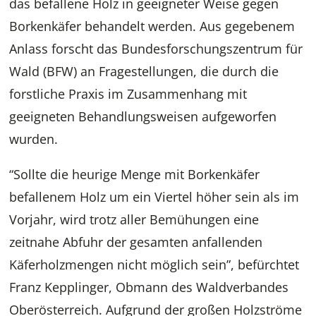
das befallene Holz in geeigneter Weise gegen
Borkenkäfer behandelt werden. Aus gegebenem
Anlass forscht das Bundesforschungszentrum für
Wald (BFW) an Fragestellungen, die durch die
forstliche Praxis im Zusammenhang mit
geeigneten Behandlungsweisen aufgeworfen
wurden.
“Sollte die heurige Menge mit Borkenkäfer
befallenem Holz um ein Viertel höher sein als im
Vorjahr, wird trotz aller Bemühungen eine
zeitnahe Abfuhr der gesamten anfallenden
Käferholzmengen nicht möglich sein”, befürchtet
Franz Kepplinger, Obmann des Waldverbandes
Oberösterreich. Aufgrund der großen Holzströme