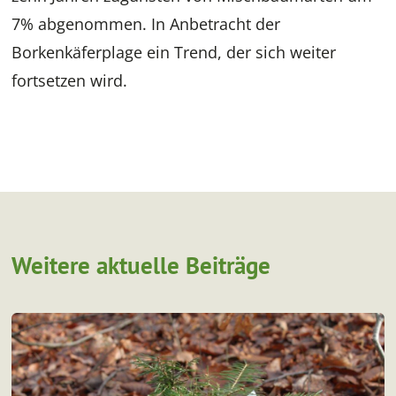
7% abgenommen. In Anbetracht der
Borkenkäferplage ein Trend, der sich weiter
fortsetzen wird.
Weitere aktuelle Beiträge