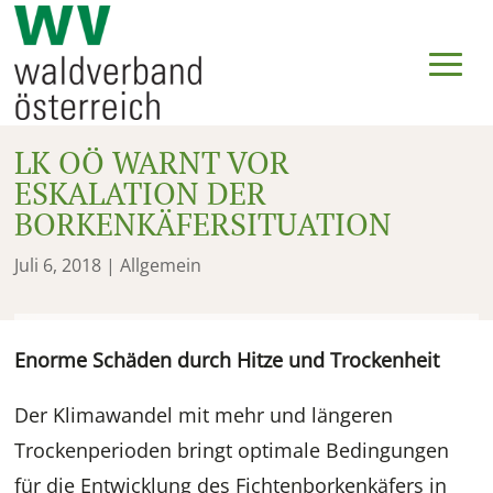
LK OÖ WARNT VOR
ESKALATION DER
BORKENKÄFERSITUATION
Juli 6, 2018
| Allgemein
Enorme Schäden durch Hitze und Trockenheit
Der Klimawandel mit mehr und längeren
Trockenperioden bringt optimale Bedingungen
für die Entwicklung des Fichtenborkenkäfers in