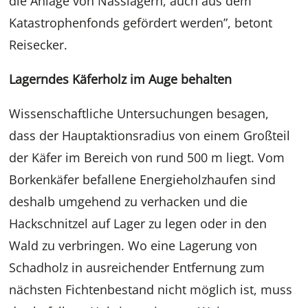
die Anlage von Nasslagern, auch aus dem
Katastrophenfonds gefördert werden”, betont
Reisecker.
Lagerndes Käferholz im Auge behalten
Wissenschaftliche Untersuchungen besagen,
dass der Hauptaktionsradius von einem Großteil
der Käfer im Bereich von rund 500 m liegt. Vom
Borkenkäfer befallene Energieholzhaufen sind
deshalb umgehend zu verhacken und die
Hackschnitzel auf Lager zu legen oder in den
Wald zu verbringen. Wo eine Lagerung von
Schadholz in ausreichender Entfernung zum
nächsten Fichtenbestand nicht möglich ist, muss