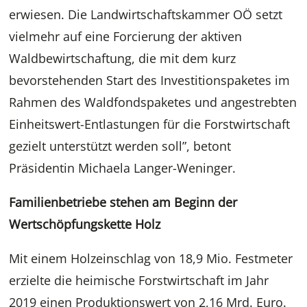
erwiesen. Die Landwirtschaftskammer OÖ setzt
vielmehr auf eine Forcierung der aktiven
Waldbewirtschaftung, die mit dem kurz
bevorstehenden Start des Investitionspaketes im
Rahmen des Waldfondspaketes und angestrebten
Einheitswert-Entlastungen für die Forstwirtschaft
gezielt unterstützt werden soll”, betont
Präsidentin Michaela Langer-Weninger.
Familienbetriebe stehen am Beginn der
Wertschöpfungskette Holz
Mit einem Holzeinschlag von 18,9 Mio. Festmeter
erzielte die heimische Forstwirtschaft im Jahr
2019 einen Produktionswert von 2,16 Mrd. Euro.