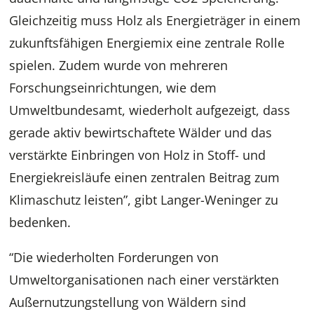
Gleichzeitig muss Holz als Energieträger in einem
zukunftsfähigen Energiemix eine zentrale Rolle
spielen. Zudem wurde von mehreren
Forschungseinrichtungen, wie dem
Umweltbundesamt, wiederholt aufgezeigt, dass
gerade aktiv bewirtschaftete Wälder und das
verstärkte Einbringen von Holz in Stoff- und
Energiekreisläufe einen zentralen Beitrag zum
Klimaschutz leisten”, gibt Langer-Weninger zu
bedenken.
“Die wiederholten Forderungen von
Umweltorganisationen nach einer verstärkten
Außernutzungstellung von Wäldern sind