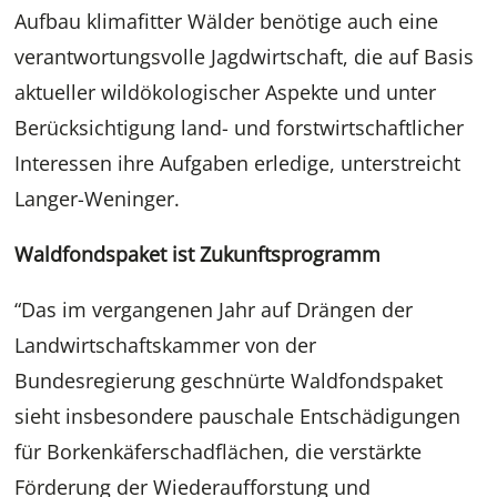
Aufbau klimafitter Wälder benötige auch eine
verantwortungsvolle Jagdwirtschaft, die auf Basis
aktueller wildökologischer Aspekte und unter
Berücksichtigung land- und forstwirtschaftlicher
Interessen ihre Aufgaben erledige, unterstreicht
Langer-Weninger.
Waldfondspaket ist Zukunftsprogramm
“Das im vergangenen Jahr auf Drängen der
Landwirtschaftskammer von der
Bundesregierung geschnürte Waldfondspaket
sieht insbesondere pauschale Entschädigungen
für Borkenkäferschadflächen, die verstärkte
Förderung der Wiederaufforstung und