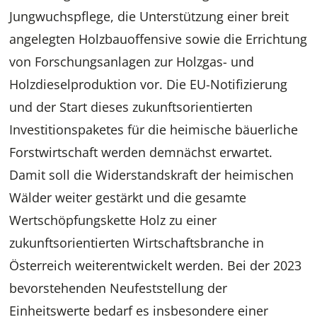
Jungwuchspflege, die Unterstützung einer breit
angelegten Holzbauoffensive sowie die Errichtung
von Forschungsanlagen zur Holzgas- und
Holzdieselproduktion vor. Die EU-Notifizierung
und der Start dieses zukunftsorientierten
Investitionspaketes für die heimische bäuerliche
Forstwirtschaft werden demnächst erwartet.
Damit soll die Widerstandskraft der heimischen
Wälder weiter gestärkt und die gesamte
Wertschöpfungskette Holz zu einer
zukunftsorientierten Wirtschaftsbranche in
Österreich weiterentwickelt werden. Bei der 2023
bevorstehenden Neufeststellung der
Einheitswerte bedarf es insbesondere einer