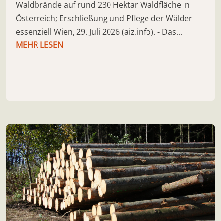
Waldbrände auf rund 230 Hektar Waldfläche in
Österreich; Erschließung und Pflege der Wälder
essenziell Wien, 29. Juli 2026 (aiz.info). - Das...
MEHR LESEN