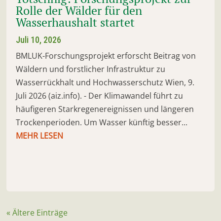
Rolle der Wälder für den
Wasserhaushalt startet
Juli 10, 2026
BMLUK-Forschungsprojekt erforscht Beitrag von
Wäldern und forstlicher Infrastruktur zu
Wasserrückhalt und Hochwasserschutz Wien, 9.
Juli 2026 (aiz.info). - Der Klimawandel führt zu
häufigeren Starkregenereignissen und längeren
Trockenperioden. Um Wasser künftig besser...
MEHR LESEN
« Ältere Einträge