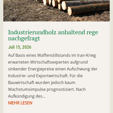
Industrierundholz anhaltend rege
nachgefragt
Juli 15, 2026
Auf Basis eines Waffenstillstands im Iran-Krieg
erwarteten Wirtschaftsexperten aufgrund
sinkender Energiepreise einen Aufschwung der
Industrie- und Exportwirtschaft. Für die
Bauwirtschaft wurden jedoch kaum
Wachstumsimpulse prognostiziert. Nach
Aufkündigung des...
MEHR LESEN