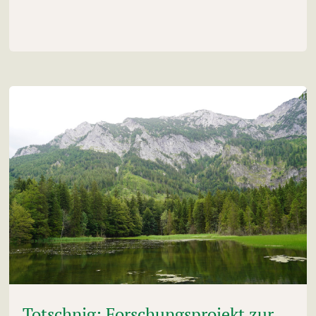
Totschnig: Forschungsprojekt zur