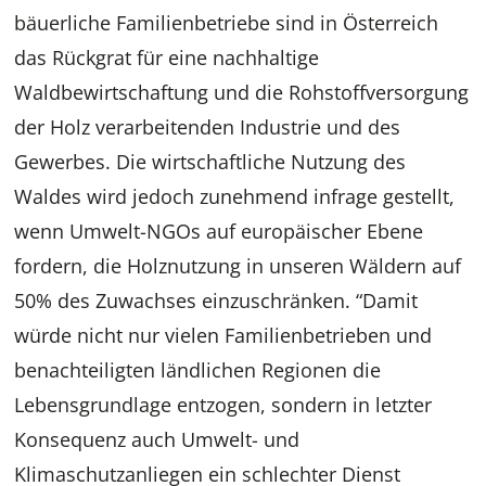
bäuerliche Familienbetriebe sind in Österreich
das Rückgrat für eine nachhaltige
Waldbewirtschaftung und die Rohstoffversorgung
der Holz verarbeitenden Industrie und des
Gewerbes. Die wirtschaftliche Nutzung des
Waldes wird jedoch zunehmend infrage gestellt,
wenn Umwelt-NGOs auf europäischer Ebene
fordern, die Holznutzung in unseren Wäldern auf
50% des Zuwachses einzuschränken. “Damit
würde nicht nur vielen Familienbetrieben und
benachteiligten ländlichen Regionen die
Lebensgrundlage entzogen, sondern in letzter
Konsequenz auch Umwelt- und
Klimaschutzanliegen ein schlechter Dienst