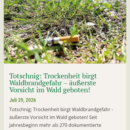
Totschnig: Trockenheit birgt
Waldbrandgefahr – äußerste
Vorsicht im Wald geboten!
Juli 29, 2026
Totschnig: Trockenheit birgt Waldbrandgefahr -
äußerste Vorsicht im Wald geboten! Seit
Jahresbeginn mehr als 270 dokumentierte