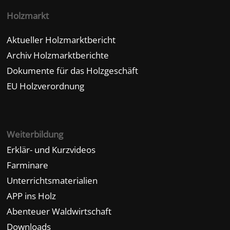
Holzmarkt
Aktueller Holzmarktbericht
Archiv Holzmarktberichte
Dokumente für das Holzgeschäft
EU Holzverordnung
Weiterbildung
Erklär- und Kurzvideos
Farminare
Unterrichtsmaterialien
APP ins Holz
Abenteuer Waldwirtschaft
Downloads