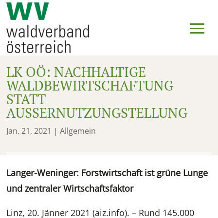
LK OÖ: NACHHALTIGE
WALDBEWIRTSCHAFTUNG
STATT
AUSSERNUTZUNGSTELLUNG
Jan. 21, 2021
| Allgemein
Langer-Weninger: Forstwirtschaft ist grüne Lunge
und zentraler Wirtschaftsfaktor
Linz, 20. Jänner 2021 (aiz.info). – Rund 145.000