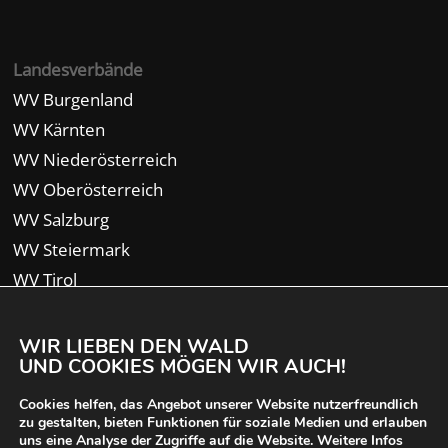
Landesverbände
WV Burgenland
WV Kärnten
WV Niederösterreich
WV Oberösterreich
WV Salzburg
WV Steiermark
WV Tirol
WV Vorarlberg
WIR LIEBEN DEN WALD
UND COOKIES MÖGEN WIR AUCH!
Cookies helfen, das Angebot unserer Website nutzerfreundlich
zu gestalten, bieten Funktionen für soziale Medien und erlauben
uns eine Analyse der Zugriffe auf die Website. Weitere Infos