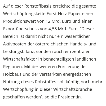
Auf dieser Rohstoffbasis erreichte die gesamte
Wertschöpfungskette Forst-Holz-Papier einen
Produktionswert von 12 Mrd. Euro und einen
Exportüberschuss von 4,55 Mrd. Euro. “Dieser
Bereich ist damit nicht nur ein wesentlicher
Aktivposten der österreichischen Handels- und
Leistungsbilanz, sondern auch ein zentraler
Wirtschaftsfaktor in benachteiligten ländlichen
Regionen. Mit der weiteren Forcierung des
Holzbaus und der verstärkten energetischen
Nutzung dieses Rohstoffes soll künftig noch mehr
Wertschöpfung in dieser Wirtschaftsbranche
geschaffen werden”, so die Präsidentin.