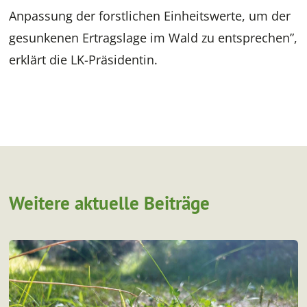
Anpassung der forstlichen Einheitswerte, um der
gesunkenen Ertragslage im Wald zu entsprechen”,
erklärt die LK-Präsidentin.
Weitere aktuelle Beiträge