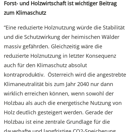
Forst- und Holzwirtschaft ist wichtiger Beitrag
zum Klimaschutz
“Eine reduzierte Holznutzung würde die Stabilität
und die Schutzwirkung der heimischen Wälder
massiv gefährden. Gleichzeitig wäre die
reduzierte Holznutzung in letzter Konsequenz
auch für den Klimaschutz absolut
kontraproduktiv. Österreich wird die angestrebte
Klimaneutralität bis zum Jahr 2040 nur dann
wirklich erreichen können, wenn sowohl der
Holzbau als auch die energetische Nutzung von
Holz deutlich gesteigert werden. Gerade der
Holzbau ist eine zentrale Grundlage für die
dauerhafte und langfristige CO2-Speicherung.