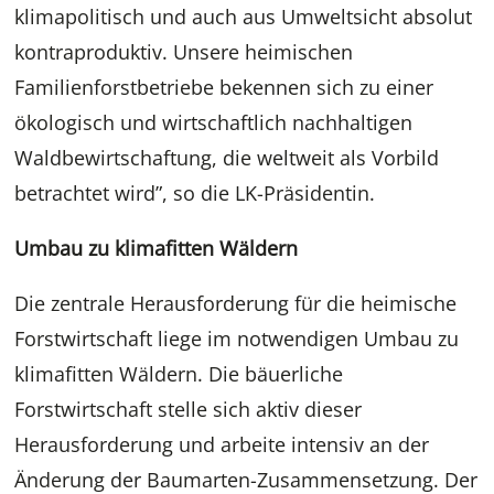
klimapolitisch und auch aus Umweltsicht absolut
kontraproduktiv. Unsere heimischen
Familienforstbetriebe bekennen sich zu einer
ökologisch und wirtschaftlich nachhaltigen
Waldbewirtschaftung, die weltweit als Vorbild
betrachtet wird”, so die LK-Präsidentin.
Umbau zu klimafitten Wäldern
Die zentrale Herausforderung für die heimische
Forstwirtschaft liege im notwendigen Umbau zu
klimafitten Wäldern. Die bäuerliche
Forstwirtschaft stelle sich aktiv dieser
Herausforderung und arbeite intensiv an der
Änderung der Baumarten-Zusammensetzung. Der