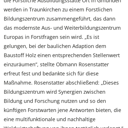
die Forstliche Ausbildungsstätte Ort in Gmunden
werden in Traunkirchen zu einem Forstlichen
Bildungszentrum zusammengeführt, das dann
das modernste Aus- und Weiterbildungszentrum
Europas in Forstfragen sein wird. „Es ist
gelungen, bei der baulichen Adaption dem
Baustoff Holz einen entsprechenden Stellenwert
einzuräumen“, stellte Obmann Rosenstatter
erfreut fest und bedankte sich für diese
Maßnahme. Rosenstatter abschließend: „Dieses
Bildungszentrum wird Synergien zwischen
Bildung und Forschung nutzen und so den
künftigen Forstwarten jene Antworten bieten, die
eine multifunktionale und nachhaltige