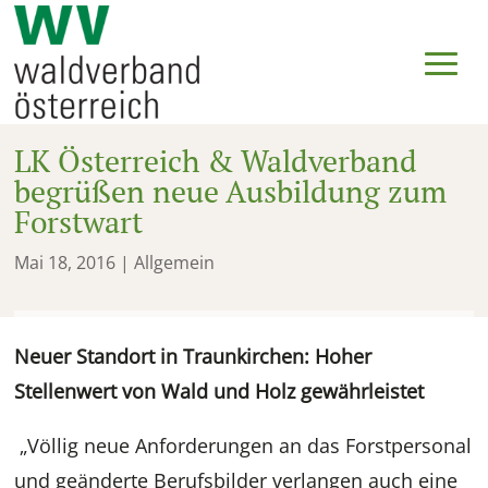
LK Österreich & Waldverband
begrüßen neue Ausbildung zum
Forstwart
Mai 18, 2016
| Allgemein
Neuer Standort in Traunkirchen: Hoher
Stellenwert von Wald und Holz gewährleistet
„Völlig neue Anforderungen an das Forstpersonal
und geänderte Berufsbilder verlangen auch eine