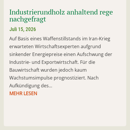
Industrierundholz anhaltend rege
nachgefragt
Juli 15, 2026
Auf Basis eines Waffenstillstands im Iran-Krieg
erwarteten Wirtschaftsexperten aufgrund
sinkender Energiepreise einen Aufschwung der
Industrie- und Exportwirtschaft. Für die
Bauwirtschaft wurden jedoch kaum
Wachstumsimpulse prognostiziert. Nach
Aufkündigung des...
MEHR LESEN