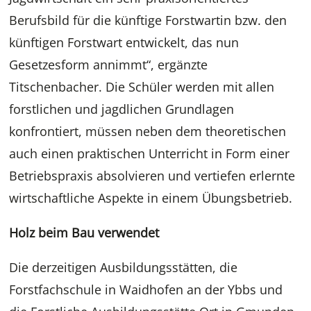
Berufsbild für die künftige Forstwartin bzw. den
künftigen Forstwart entwickelt, das nun
Gesetzesform annimmt“, ergänzte
Titschenbacher. Die Schüler werden mit allen
forstlichen und jagdlichen Grundlagen
konfrontiert, müssen neben dem theoretischen
auch einen praktischen Unterricht in Form einer
Betriebspraxis absolvieren und vertiefen erlernte
wirtschaftliche Aspekte in einem Übungsbetrieb.
Holz beim Bau verwendet
Die derzeitigen Ausbildungsstätten, die
Forstfachschule in Waidhofen an der Ybbs und