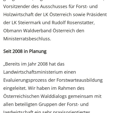
Vorsitzender des Ausschusses für Forst- und
Holzwirtschaft der LK Österreich sowie Präsident
der LK Steiermark und Rudolf Rosenstatter,
Obmann Waldverband Österreich den
Ministerratsbeschluss.
Seit 2008 in Planung
„Bereits im Jahr 2008 hat das
Landwirtschaftsministerium einen
Evaluierungsprozess der Forstwarteausbildung
eingeleitet. Wir haben im Rahmen des
Österreichischen Walddialogs gemeinsam mit
allen beteiligten Gruppen der Forst- und
Jagdwirtschaft ein sehr praxisorientiertes