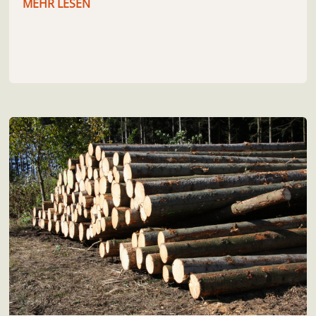
MEHR LESEN