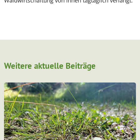
Waldwirtschaftung von ihnen tagtäglich verlangt.“
Weitere aktuelle Beiträge