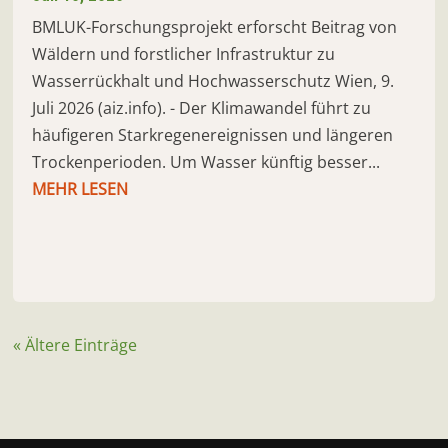
BMLUK-Forschungsprojekt erforscht Beitrag von
Wäldern und forstlicher Infrastruktur zu
Wasserrückhalt und Hochwasserschutz Wien, 9.
Juli 2026 (aiz.info). - Der Klimawandel führt zu
häufigeren Starkregenereignissen und längeren
Trockenperioden. Um Wasser künftig besser...
MEHR LESEN
« Ältere Einträge