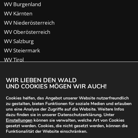
WV Burgenland
WV Kärnten
WV Niederösterreich
WV Oberösterreich
WV Salzburg
WV Steiermark
WV Tirol
WV Vorarlberg
WIR LIEBEN DEN WALD
UND COOKIES MÖGEN WIR AUCH!
Cookies helfen, das Angebot unserer Website nutzerfreundlich
zu gestalten, bieten Funktionen für soziale Medien und erlauben
uns eine Analyse der Zugriffe auf die Website. Weitere Infos
dazu finden sie in unserer Datenschutzerklärung. Unter
Einstellungen
können sie verwalten, welche Art von Cookies
gesetzt werden. Cookies, die nicht gesetzt werden, können die
Funktionalität der Website einschränken.
© 2024 Waldverband Österreich | designed von