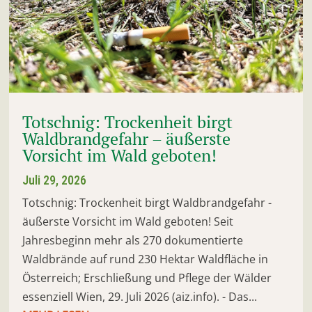
Totschnig: Trockenheit birgt
Waldbrandgefahr – äußerste
Vorsicht im Wald geboten!
Juli 29, 2026
Totschnig: Trockenheit birgt Waldbrandgefahr -
äußerste Vorsicht im Wald geboten! Seit
Jahresbeginn mehr als 270 dokumentierte
Waldbrände auf rund 230 Hektar Waldfläche in
Österreich; Erschließung und Pflege der Wälder
essenziell Wien, 29. Juli 2026 (aiz.info). - Das...