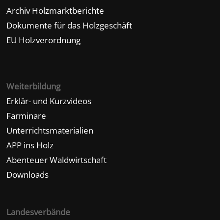
Archiv Holzmarktberichte
Dokumente für das Holzgeschäft
EU Holzverordnung
Weiterbildung
Erklär- und Kurzvideos
Farminare
Unterrichtsmaterialien
APP ins Holz
Abenteuer Waldwirtschaft
Downloads
Landesverbände