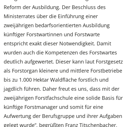
Reform der Ausbildung. Der Beschluss des
Ministerrates über die Einführung einer
zweijährigen bedarfsorientierten Ausbildung
künftiger Forstwartinnen und Forstwarte
entspricht exakt dieser Notwendigkeit. Damit
wurden auch die Kompetenzen des Forstwartes
deutlich aufgewertet. Dieser kann laut Forstgesetz
als Forstorgan kleinere und mittlere Forstbetriebe
bis zu 1.000 Hektar Waldfläche forstlich und
jagdlich führen. Daher freut es uns, dass mit der
zweijährigen Forstfachschule eine solide Basis für
künftige Forstmanager und somit für eine
Aufwertung der Berufsgruppe und ihrer Aufgaben
gelegt wurde“, begrüßten Franz Titschenbacher,