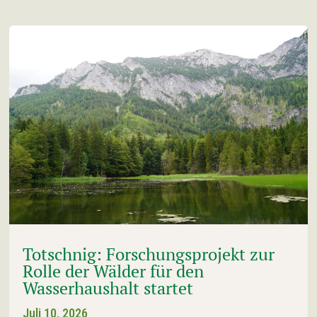
Totschnig: Forschungsprojekt zur
Rolle der Wälder für den
Wasserhaushalt startet
Juli 10, 2026