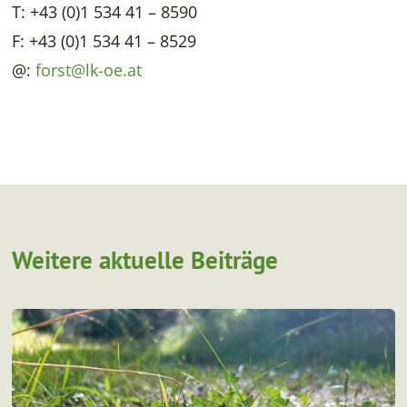
T: +43 (0)1 534 41 – 8590
F: +43 (0)1 534 41 – 8529
@:
forst@lk-oe.at
Weitere aktuelle Beiträge