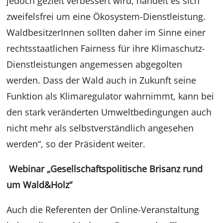
jedoch gezielt verbessert wird, handelt es sich
zweifelsfrei um eine Ökosystem-Dienstleistung.
WaldbesitzerInnen sollten daher im Sinne einer
rechtsstaatlichen Fairness für ihre Klimaschutz-
Dienstleistungen angemessen abgegolten
werden. Dass der Wald auch in Zukunft seine
Funktion als Klimaregulator wahrnimmt, kann bei
den stark veränderten Umweltbedingungen auch
nicht mehr als selbstverständlich angesehen
werden“, so der Präsident weiter.
Webinar „Gesellschaftspolitische Brisanz rund
um Wald&Holz“
Auch die Referenten der Online-Veranstaltung