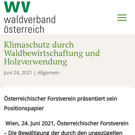
Klimaschutz durch
Waldbewirtschaftung und
Holzverwendung
Juni 24, 2021
| Allgemein
Österreichischer Forstverein präsentiert sein
Positionspapier
Wien, 24. Juni 2021, Österreichischer Forstverein
– Die Bewältigung der durch den ungezügelten