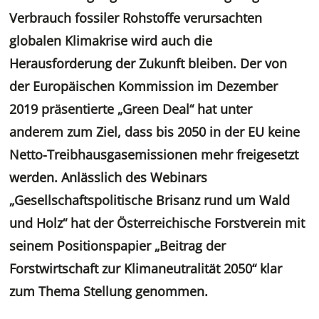
Verbrauch fossiler Rohstoffe verursachten
globalen Klimakrise wird auch die
Herausforderung der Zukunft bleiben. Der von
der Europäischen Kommission im Dezember
2019 präsentierte „Green Deal“ hat unter
anderem zum Ziel, dass bis 2050 in der EU keine
Netto-Treibhausgasemissionen mehr freigesetzt
werden. Anlässlich des Webinars
„Gesellschaftspolitische Brisanz rund um Wald
und Holz“ hat der Österreichische Forstverein mit
seinem Positionspapier „Beitrag der
Forstwirtschaft zur Klimaneutralität 2050“ klar
zum Thema Stellung genommen.