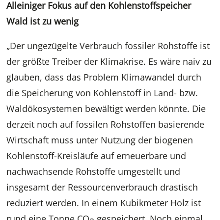
Alleiniger Fokus auf den Kohlenstoffspeicher
Wald ist zu wenig
„Der ungezügelte Verbrauch fossiler Rohstoffe ist
der größte Treiber der Klimakrise. Es wäre naiv zu
glauben, dass das Problem Klimawandel durch
die Speicherung von Kohlenstoff in Land- bzw.
Waldökosystemen bewältigt werden könnte. Die
derzeit noch auf fossilen Rohstoffen basierende
Wirtschaft muss unter Nutzung der biogenen
Kohlenstoff-Kreisläufe auf erneuerbare und
nachwachsende Rohstoffe umgestellt und
insgesamt der Ressourcenverbrauch drastisch
reduziert werden. In einem Kubikmeter Holz ist
rund eine Tonne CO
gespeichert. Noch einmal