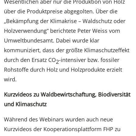
Wesentlichen aber nur die Produktion von Holz
über die Produktpreise abgegolten. Über die
„Bekämpfung der Klimakrise – Waldschutz oder
Holzverwendung“ berichtete Peter Weiss vom
Umweltbundesamt. Dabei wurde klar
kommuniziert, dass der größte Klimaschutzeffekt
durch den Ersatz CO
-intensiver bzw. fossiler
2
Rohstoffe durch Holz und Holzprodukte erzielt
wird.
Kurzvideos zu Waldbewirtschaftung, Biodiversität
und Klimaschutz
Während des Webinars wurden auch neue
Kurzvideos der Kooperationsplattform FHP zu