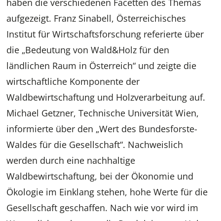
haben die verschiedenen Facetten des Themas
aufgezeigt. Franz Sinabell, Österreichisches
Institut für Wirtschaftsforschung referierte über
die „Bedeutung von Wald&Holz für den
ländlichen Raum in Österreich“ und zeigte die
wirtschaftliche Komponente der
Waldbewirtschaftung und Holzverarbeitung auf.
Michael Getzner, Technische Universität Wien,
informierte über den „Wert des Bundesforste-
Waldes für die Gesellschaft“. Nachweislich
werden durch eine nachhaltige
Waldbewirtschaftung, bei der Ökonomie und
Ökologie im Einklang stehen, hohe Werte für die
Gesellschaft geschaffen. Nach wie vor wird im