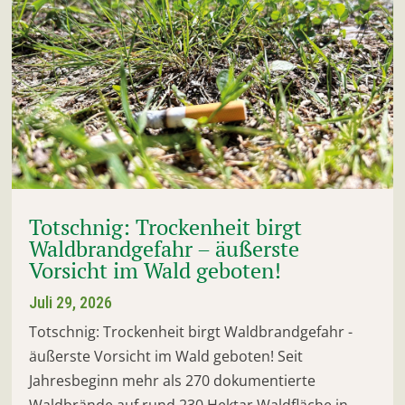
Totschnig: Trockenheit birgt
Waldbrandgefahr – äußerste
Vorsicht im Wald geboten!
Juli 29, 2026
Totschnig: Trockenheit birgt Waldbrandgefahr -
äußerste Vorsicht im Wald geboten! Seit
Jahresbeginn mehr als 270 dokumentierte
Waldbrände auf rund 230 Hektar Waldfläche in