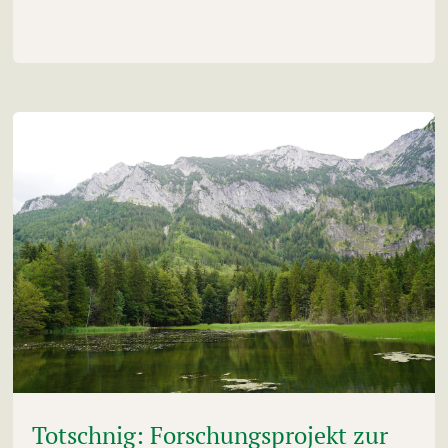
Totschnig: Forschungsprojekt zur