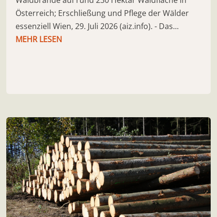
Österreich; Erschließung und Pflege der Wälder
essenziell Wien, 29. Juli 2026 (aiz.info). - Das...
MEHR LESEN