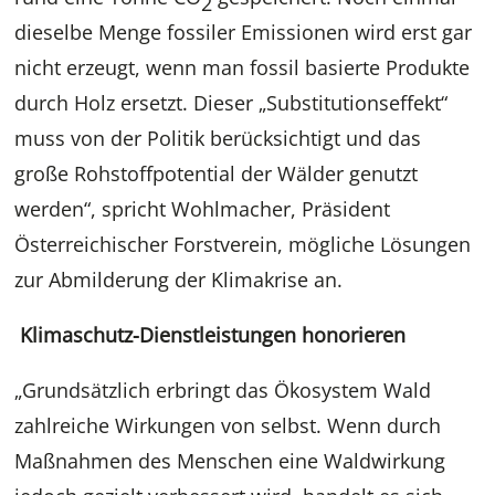
2
dieselbe Menge fossiler Emissionen wird erst gar
nicht erzeugt, wenn man fossil basierte Produkte
durch Holz ersetzt. Dieser „Substitutionseffekt“
muss von der Politik berücksichtigt und das
große Rohstoffpotential der Wälder genutzt
werden“, spricht Wohlmacher, Präsident
Österreichischer Forstverein, mögliche Lösungen
zur Abmilderung der Klimakrise an.
Klimaschutz-Dienstleistungen honorieren
„Grundsätzlich erbringt das Ökosystem Wald
zahlreiche Wirkungen von selbst. Wenn durch
Maßnahmen des Menschen eine Waldwirkung