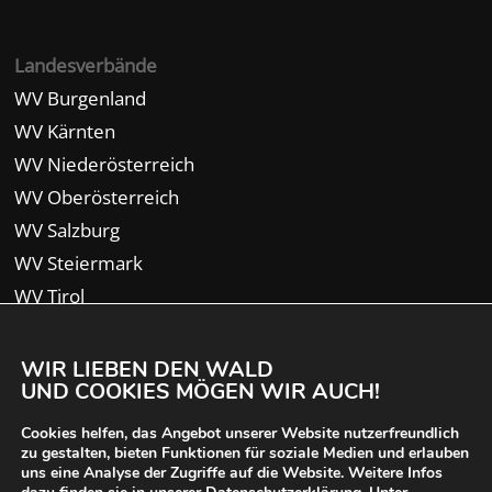
Landesverbände
WV Burgenland
WV Kärnten
WV Niederösterreich
WV Oberösterreich
WV Salzburg
WV Steiermark
WV Tirol
WV Vorarlberg
WIR LIEBEN DEN WALD
UND COOKIES MÖGEN WIR AUCH!
Cookies helfen, das Angebot unserer Website nutzerfreundlich
zu gestalten, bieten Funktionen für soziale Medien und erlauben
uns eine Analyse der Zugriffe auf die Website. Weitere Infos