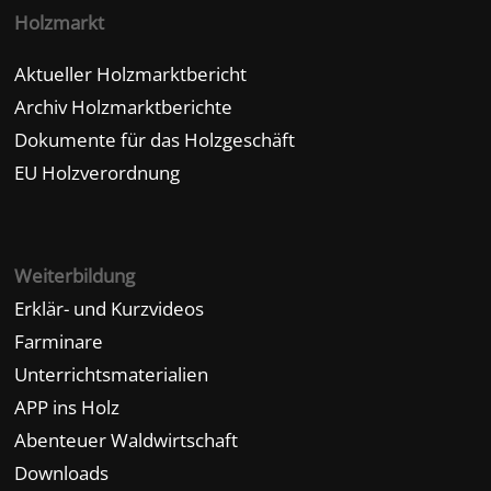
Holzmarkt
Aktueller Holzmarktbericht
Archiv Holzmarktberichte
Dokumente für das Holzgeschäft
EU Holzverordnung
Weiterbildung
Erklär- und Kurzvideos
Farminare
Unterrichtsmaterialien
APP ins Holz
Abenteuer Waldwirtschaft
Downloads