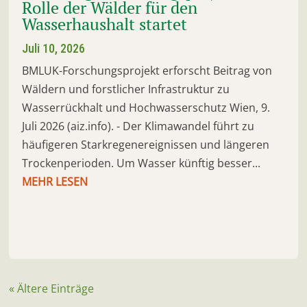
Rolle der Wälder für den
Wasserhaushalt startet
Juli 10, 2026
BMLUK-Forschungsprojekt erforscht Beitrag von
Wäldern und forstlicher Infrastruktur zu
Wasserrückhalt und Hochwasserschutz Wien, 9.
Juli 2026 (aiz.info). - Der Klimawandel führt zu
häufigeren Starkregenereignissen und längeren
Trockenperioden. Um Wasser künftig besser...
MEHR LESEN
« Ältere Einträge