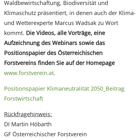
Waldbewirtschaftung, Biodiversität und
Klimaschutz präsentiert, in denen auch der Klima-
und Wetterexperte Marcus Wadsak zu Wort
kommt.
Die Videos, alle Vorträge, eine
Aufzeichnung des Webinars sowie das
Positionspapier des Österreichischen
Forstvereins finden Sie auf der Homepage
www.forstverein.at
.
Positionspapier Klimaneutralität 2050_Beitrag
Forstwirtschaft
Rückfragehinweis:
DI Martin Höbarth
GF Österreichischer Forstverein