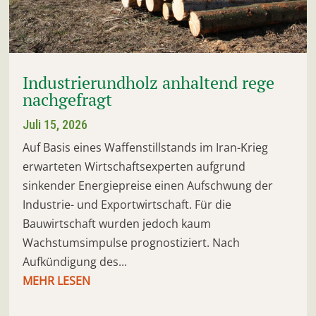
Industrierundholz anhaltend rege
nachgefragt
Juli 15, 2026
Auf Basis eines Waffenstillstands im Iran-Krieg
erwarteten Wirtschaftsexperten aufgrund
sinkender Energiepreise einen Aufschwung der
Industrie- und Exportwirtschaft. Für die
Bauwirtschaft wurden jedoch kaum
Wachstumsimpulse prognostiziert. Nach
Aufkündigung des...
MEHR LESEN