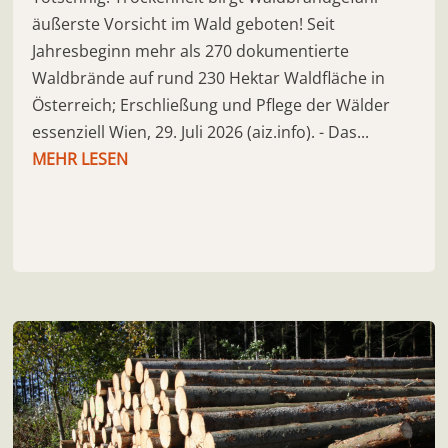
äußerste Vorsicht im Wald geboten! Seit
Jahresbeginn mehr als 270 dokumentierte
Waldbrände auf rund 230 Hektar Waldfläche in
Österreich; Erschließung und Pflege der Wälder
essenziell Wien, 29. Juli 2026 (aiz.info). - Das...
MEHR LESEN