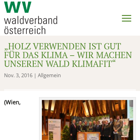
„HOLZ VERWENDEN IST GUT
FÜR DAS KLIMA – WIR MACHEN
UNSEREN WALD KLIMAFIT“
Nov. 3, 2016
| Allgemein
(Wien,