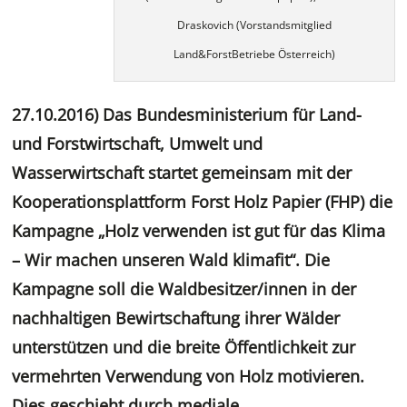
Draskovich (Vorstandsmitglied
Land&ForstBetriebe Österreich)
27.10.2016) Das Bundesministerium für Land-
und Forstwirtschaft, Umwelt und
Wasserwirtschaft startet gemeinsam mit der
Kooperationsplattform Forst Holz Papier (FHP) die
Kampagne „Holz verwenden ist gut für das Klima
– Wir machen unseren Wald klimafit“. Die
Kampagne soll die Waldbesitzer/innen in der
nachhaltigen Bewirtschaftung ihrer Wälder
unterstützen und die breite Öffentlichkeit zur
vermehrten Verwendung von Holz motivieren.
Dies geschieht durch mediale