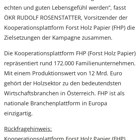
echten und guten Lebensgefühl werden“, fasst
ÖKR RUDOLF ROSENSTATTER, Vorsitzender der
Kooperationsplattform Forst Holz Papier (FHP) die
Zielsetzungen der Kampagne zusammen.
Die Kooperationsplattform FHP (Forst Holz Papier)
repräsentiert rund 172.000 Familienunternehmen.
Mit einem Produktionswert von 12 Mrd. Euro
gehört der Holzsektor zu den bedeutendsten
Wirtschaftsbranchen in Österreich. FHP ist als
nationale Branchenplattform in Europa
einzigartig.
Rückfragehinweis:
Kooperationsplattform Forst Holz Papier (FHP)