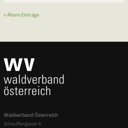
« Ältere Einträge
Waldverband Österreich
Schauflergasse 6