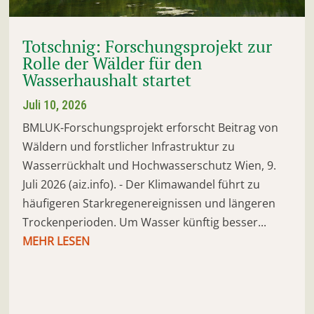
Totschnig: Forschungsprojekt zur
Rolle der Wälder für den
Wasserhaushalt startet
Juli 10, 2026
BMLUK-Forschungsprojekt erforscht Beitrag von
Wäldern und forstlicher Infrastruktur zu
Wasserrückhalt und Hochwasserschutz Wien, 9.
Juli 2026 (aiz.info). - Der Klimawandel führt zu
häufigeren Starkregenereignissen und längeren
Trockenperioden. Um Wasser künftig besser...
MEHR LESEN