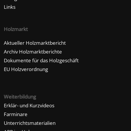
Links
Holzmarkt
Aktueller Holzmarktbericht
Archiv Holzmarktberichte
Dokumente für das Holzgeschäft
EU Holzverordnung
Weiterbildung
Erklär- und Kurzvideos
Farminare
Unterrichtsmaterialien