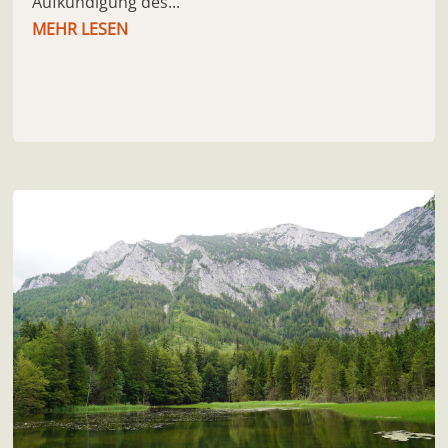
Aufkündigung des...
MEHR LESEN