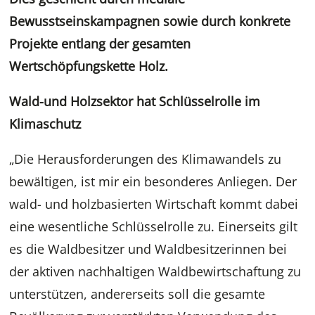
Bewusstseinskampagnen sowie durch konkrete
Projekte entlang der gesamten
Wertschöpfungskette Holz.
Wald-und Holzsektor hat Schlüsselrolle im
Klimaschutz
„Die Herausforderungen des Klimawandels zu
bewältigen, ist mir ein besonderes Anliegen. Der
wald- und holzbasierten Wirtschaft kommt dabei
eine wesentliche Schlüsselrolle zu. Einerseits gilt
es die Waldbesitzer und Waldbesitzerinnen bei
der aktiven nachhaltigen Waldbewirtschaftung zu
unterstützen, andererseits soll die gesamte