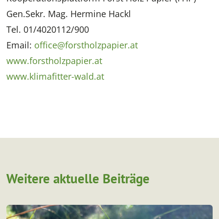
Gen.Sekr. Mag. Hermine Hackl
Tel. 01/4020112/900
Email:
office@forstholzpapier.at
www.forstholzpapier.at
www.klimafitter-wald.at
Weitere aktuelle Beiträge