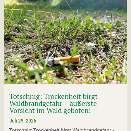
Totschnig: Trockenheit birgt
Waldbrandgefahr – äußerste
Vorsicht im Wald geboten!
Juli 29, 2026
Totschnig: Trockenheit birgt Waldbrandgefahr -