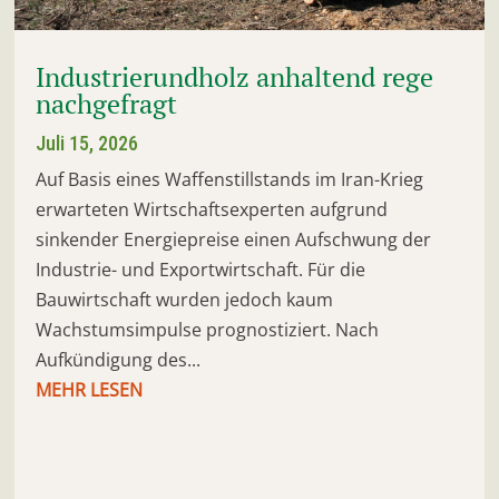
Industrierundholz anhaltend rege
nachgefragt
Juli 15, 2026
Auf Basis eines Waffenstillstands im Iran-Krieg
erwarteten Wirtschaftsexperten aufgrund
sinkender Energiepreise einen Aufschwung der
Industrie- und Exportwirtschaft. Für die
Bauwirtschaft wurden jedoch kaum
Wachstumsimpulse prognostiziert. Nach
Aufkündigung des...
MEHR LESEN