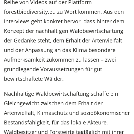
Reihe von Videos auf der Plattform
forestbiodiversity.eu zu Wort kommen. Aus den
Interviews geht konkret hervor, dass hinter dem
Konzept der nachhaltigen Waldbewirtschaftung
der Gedanke steht, dem Erhalt der Artenvielfalt
und der Anpassung an das Klima besondere
Aufmerksamkeit zukommen zu lassen – zwei
grundlegende Voraussetzungen für gut
bewirtschaftete Wälder.
Nachhaltige Waldbewirtschaftung schaffe ein
Gleichgewicht zwischen dem Erhalt der
Artenvielfalt, Klimaschutz und sozioökonomischer
Bestandsfähigkeit, für das lokale Akteure,
Waldbesitzer und Forstwirte tagtäglich mit ihrer