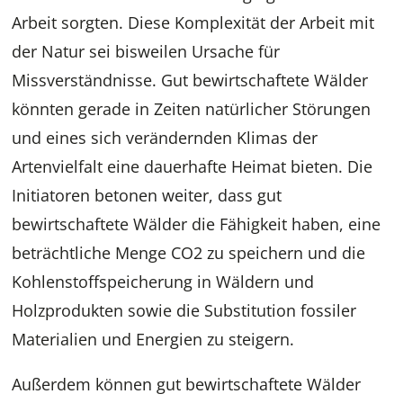
Arbeit sorgten. Diese Komplexität der Arbeit mit
der Natur sei bisweilen Ursache für
Missverständnisse. Gut bewirtschaftete Wälder
könnten gerade in Zeiten natürlicher Störungen
und eines sich verändernden Klimas der
Artenvielfalt eine dauerhafte Heimat bieten. Die
Initiatoren betonen weiter, dass gut
bewirtschaftete Wälder die Fähigkeit haben, eine
beträchtliche Menge CO2 zu speichern und die
Kohlenstoffspeicherung in Wäldern und
Holzprodukten sowie die Substitution fossiler
Materialien und Energien zu steigern.
Außerdem können gut bewirtschaftete Wälder