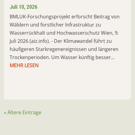
Juli 10, 2026
BMLUK-Forschungsprojekt erforscht Beitrag von
Wäldern und forstlicher Infrastruktur zu
Wasserrückhalt und Hochwasserschutz Wien, 9.
Juli 2026 (aiz.info). - Der Klimawandel führt zu
häufigeren Starkregenereignissen und längeren
Trockenperioden. Um Wasser künftig besser...
MEHR LESEN
« Ältere Einträge