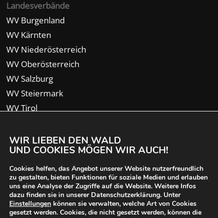
Landesverbände
WV Burgenland
WV Kärnten
WV Niederösterreich
WV Oberösterreich
WV Salzburg
WV Steiermark
WV Tirol
WV Vorarlberg
WIR LIEBEN DEN WALD
UND COOKIES MÖGEN WIR AUCH!
Cookies helfen, das Angebot unserer Website nutzerfreundlich
zu gestalten, bieten Funktionen für soziale Medien und erlauben
uns eine Analyse der Zugriffe auf die Website. Weitere Infos
dazu finden sie in unserer Datenschutzerklärung. Unter
Einstellungen
können sie verwalten, welche Art von Cookies
gesetzt werden. Cookies, die nicht gesetzt werden, können die