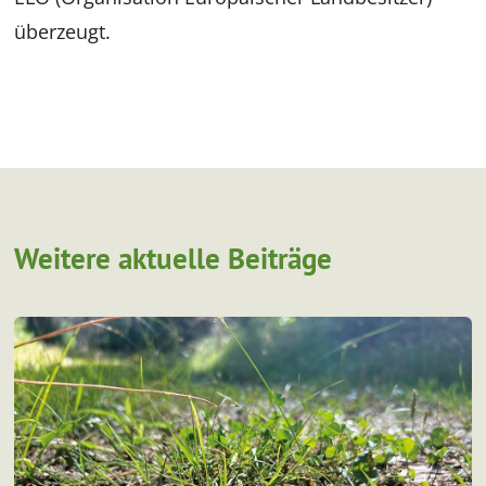
überzeugt.
Weitere aktuelle Beiträge