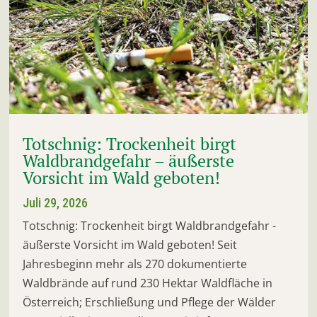
Totschnig: Trockenheit birgt
Waldbrandgefahr – äußerste
Vorsicht im Wald geboten!
Juli 29, 2026
Totschnig: Trockenheit birgt Waldbrandgefahr -
äußerste Vorsicht im Wald geboten! Seit
Jahresbeginn mehr als 270 dokumentierte
Waldbrände auf rund 230 Hektar Waldfläche in
Österreich; Erschließung und Pflege der Wälder