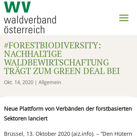
#FORESTBIODIVERSITY:
NACHHALTIGE
WALDBEWIRTSCHAFTUNG
TRÄGT ZUM GREEN DEAL BEI
Okt. 14, 2020
| Allgemein
Neue Plattform von Verbänden der forstbasierten
Sektoren lanciert
Brüssel, 13. Oktober 2020 (aiz.info). – “Den Hütern