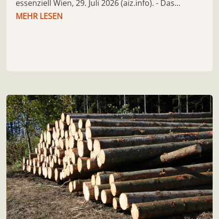
essenziell Wien, 29. Juli 2026 (aiz.info). - Das...
MEHR LESEN