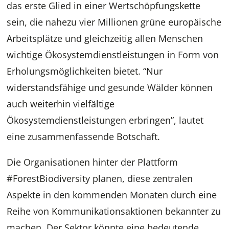
das erste Glied in einer Wertschöpfungskette
sein, die nahezu vier Millionen grüne europäische
Arbeitsplätze und gleichzeitig allen Menschen
wichtige Ökosystemdienstleistungen in Form von
Erholungsmöglichkeiten bietet. “Nur
widerstandsfähige und gesunde Wälder können
auch weiterhin vielfältige
Ökosystemdienstleistungen erbringen”, lautet
eine zusammenfassende Botschaft.
Die Organisationen hinter der Plattform
#ForestBiodiversity planen, diese zentralen
Aspekte in den kommenden Monaten durch eine
Reihe von Kommunikationsaktionen bekannter zu
machen. Der Sektor könnte eine bedeutende