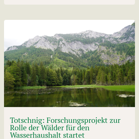
Totschnig: Forschungsprojekt zur
Rolle der Wälder für den
Wasserhaushalt startet