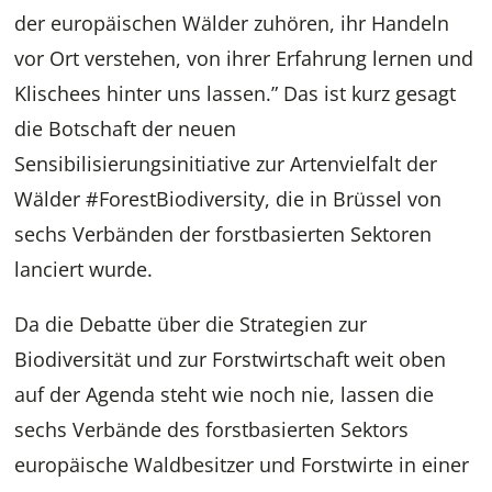
der europäischen Wälder zuhören, ihr Handeln
vor Ort verstehen, von ihrer Erfahrung lernen und
Klischees hinter uns lassen.” Das ist kurz gesagt
die Botschaft der neuen
Sensibilisierungsinitiative zur Artenvielfalt der
Wälder #ForestBiodiversity, die in Brüssel von
sechs Verbänden der forstbasierten Sektoren
lanciert wurde.
Da die Debatte über die Strategien zur
Biodiversität und zur Forstwirtschaft weit oben
auf der Agenda steht wie noch nie, lassen die
sechs Verbände des forstbasierten Sektors
europäische Waldbesitzer und Forstwirte in einer