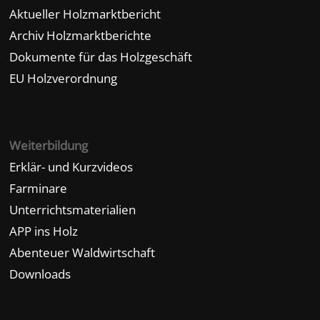
Aktueller Holzmarktbericht
Archiv Holzmarktberichte
Dokumente für das Holzgeschäft
EU Holzverordnung
Weiterbildung
Erklär- und Kurzvideos
Farminare
Unterrichtsmaterialien
APP ins Holz
Abenteuer Waldwirtschaft
Downloads