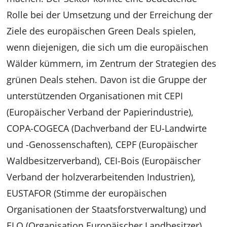
Rolle bei der Umsetzung und der Erreichung der
Ziele des europäischen Green Deals spielen,
wenn diejenigen, die sich um die europäischen
Wälder kümmern, im Zentrum der Strategien des
grünen Deals stehen. Davon ist die Gruppe der
unterstützenden Organisationen mit CEPI
(Europäischer Verband der Papierindustrie),
COPA-COGECA (Dachverband der EU-Landwirte
und -Genossenschaften), CEPF (Europäischer
Waldbesitzerverband), CEI-Bois (Europäischer
Verband der holzverarbeitenden Industrien),
EUSTAFOR (Stimme der europäischen
Organisationen der Staatsforstverwaltung) und
ELO (Organisation Europäischer Landbesitzer)