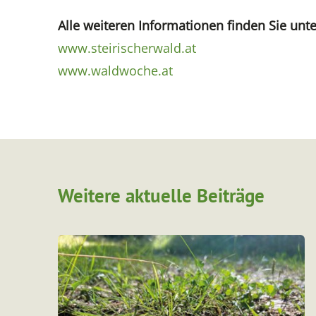
Alle weiteren Informationen finden Sie unte
www.steirischerwald.at
www.waldwoche.at
Weitere aktuelle Beiträge