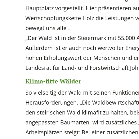
Hauptplatz vorgestellt. Hier präsentieren 
Wertschöpfungskette Holz die Leistungen 
bewegt uns alle“.
„Der Wald ist in der Steiermark mit 55.000 
Außerdem ist er auch noch wertvoller Energ
hohen Erholungswert der Menschen und er s
Landesrat für Land- und Forstwirtschaft Joh
Klima-fitte Wälder
So vielseitig der Wald mit seinen Funktione
Herausforderungen. „Die Waldbewirtschaf
den steirischen Wald klimafit zu halten, b
angepassten Baumarten, wird zusätzliches 
Arbeitsplätzen steigt: Bei einer zusätzliche