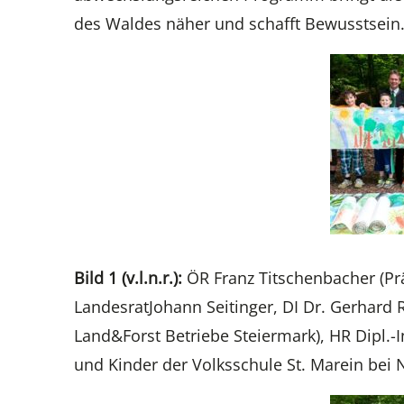
des Waldes näher und schafft Bewusstsein
Bild 1 (v.l.n.r.):
ÖR Franz Titschenbacher (Pr
LandesratJohann Seitinger, DI Dr. Gerhard R
Land&Forst Betriebe Steiermark), HR Dipl.-
und Kinder der Volksschule St. Marein bei