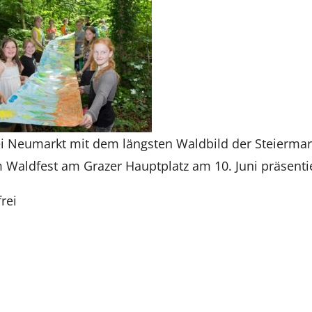
ei Neumarkt mit dem längsten Waldbild der Steiermar
 Waldfest am Grazer Hauptplatz am 10. Juni präsentie
rei