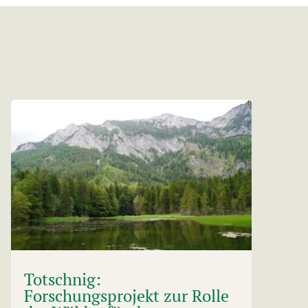
Totschnig:
Forschungsprojekt zur Rolle