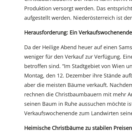
Produktion versorgt werden. Das entspricht
aufgestellt werden. Niederösterreich ist de
Herausforderung: Ein Verkaufswochenende
Da der Heilige Abend heuer auf einen Sams
weniger für den Verkauf zur Verfügung. Ei
betroffen sind. “Im Stadtgebiet von Wien u
Montag, den 12. Dezember ihre Stände a
aber die meisten Bäume verkauft. Nachde
rechnen die Christbaumbauern mit mehr 
seinen Baum in Ruhe aussuchen möchte ist 
Verkaufswochenende zum Landwirten seines 
Heimische Christbäume zu stabilen Preisen