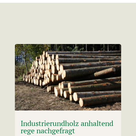
Industrierundholz anhaltend
rege nachgefragt