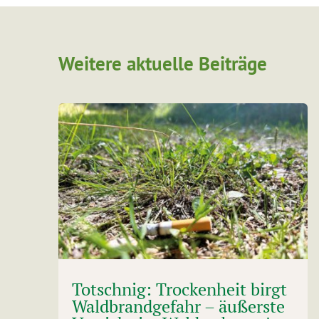
Weitere aktuelle Beiträge
Totschnig: Trockenheit birgt
Waldbrandgefahr – äußerste