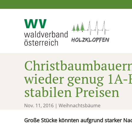
Christbaumbauern
wieder genug 1A
stabilen Preisen
Nov. 11, 2016
|
Weihnachtsbäume
Große Stücke könnten aufgrund starker Na