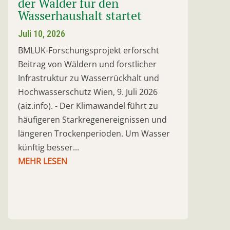
der Wälder für den
Wasserhaushalt startet
Juli 10, 2026
BMLUK-Forschungsprojekt erforscht
Beitrag von Wäldern und forstlicher
Infrastruktur zu Wasserrückhalt und
Hochwasserschutz Wien, 9. Juli 2026
(aiz.info). - Der Klimawandel führt zu
häufigeren Starkregenereignissen und
längeren Trockenperioden. Um Wasser
künftig besser...
MEHR LESEN