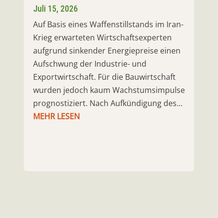
Juli 15, 2026
Auf Basis eines Waffenstillstands im Iran-
Krieg erwarteten Wirtschaftsexperten
aufgrund sinkender Energiepreise einen
Aufschwung der Industrie- und
Exportwirtschaft. Für die Bauwirtschaft
wurden jedoch kaum Wachstumsimpulse
prognostiziert. Nach Aufkündigung des...
MEHR LESEN