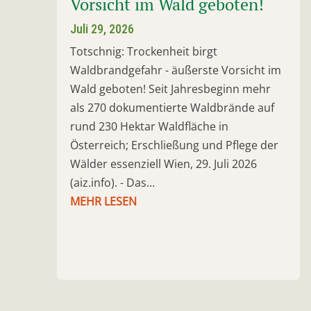
Vorsicht im Wald geboten!
Juli 29, 2026
Totschnig: Trockenheit birgt
Waldbrandgefahr - äußerste Vorsicht im
Wald geboten! Seit Jahresbeginn mehr
als 270 dokumentierte Waldbrände auf
rund 230 Hektar Waldfläche in
Österreich; Erschließung und Pflege der
Wälder essenziell Wien, 29. Juli 2026
(aiz.info). - Das...
MEHR LESEN