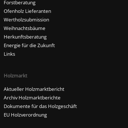
Forstberatung
Ofenholz Lieferanten
Wertholzsubmission
Weihnachtsbäume
Herkunftsberatung
Energie für die Zukunft
Links
Holzmarkt
Aktueller Holzmarktbericht
Archiv Holzmarktberichte
Dokumente für das Holzgeschäft
EU Holzverordnung