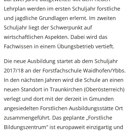
Lehrplan werden im ersten Schuljahr forstliche
und jagdliche Grundlagen erlernt. Im zweiten
Schuljahr liegt der Schwerpunkt auf
wirtschaftlichen Aspekten. Dabei wird das
Fachwissen in einem Übungsbetrieb vertieft.
Die neue Ausbildung startet ab dem Schuljahr
2017/18 an der Forstfachschule Waidhofen/Ybbs.
In den nächsten Jahren wird die Schule an einen
neuen Standort in Traunkirchen (Oberösterreich)
verlegt und dort mit der derzeit in Gmunden
angesiedelten Forstlichen Ausbildungsstätte Ort
zusammengeführt. Das geplante „Forstliche
Bildungszentrum“ ist europaweit einzigartig und