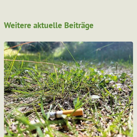
Weitere aktuelle Beiträge