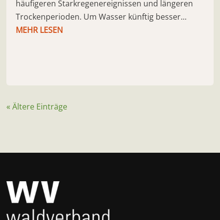
häufigeren Starkregenereignissen und längeren
Trockenperioden. Um Wasser künftig besser...
MEHR LESEN
« Ältere Einträge