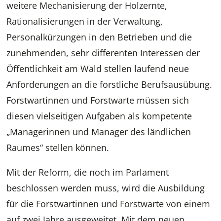
weitere Mechanisierung der Holzernte,
Rationalisierungen in der Verwaltung,
Personalkürzungen in den Betrieben und die
zunehmenden, sehr differenten Interessen der
Öffentlichkeit am Wald stellen laufend neue
Anforderungen an die forstliche Berufsausübung.
Forstwartinnen und Forstwarte müssen sich
diesen vielseitigen Aufgaben als kompetente
„Managerinnen und Manager des ländlichen
Raumes“ stellen können.
Mit der Reform, die noch im Parlament
beschlossen werden muss, wird die Ausbildung
für die Forstwartinnen und Forstwarte von einem
auf zwei Jahre ausgeweitet. Mit dem neuen