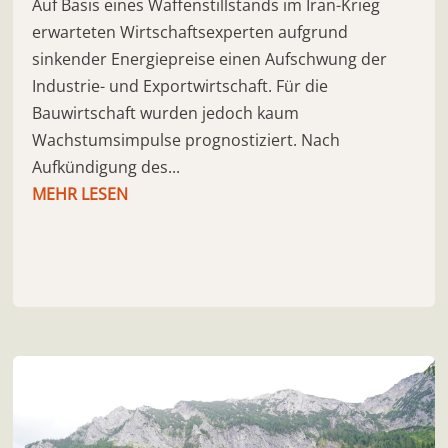
Auf Basis eines Waffenstillstands im Iran-Krieg
erwarteten Wirtschaftsexperten aufgrund
sinkender Energiepreise einen Aufschwung der
Industrie- und Exportwirtschaft. Für die
Bauwirtschaft wurden jedoch kaum
Wachstumsimpulse prognostiziert. Nach
Aufkündigung des...
MEHR LESEN