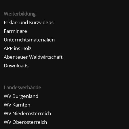
Weiterbildung
Erklär- und Kurzvideos
Farminare
Unterrichtsmaterialien
APP ins Holz
Abenteuer Waldwirtschaft
Downloads
Landesverbände
WV Burgenland
WV Kärnten
WV Niederösterreich
WV Oberösterreich