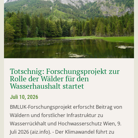
Totschnig: Forschungsprojekt zur
Rolle der Wälder für den
Wasserhaushalt startet
Juli 10, 2026
BMLUK-Forschungsprojekt erforscht Beitrag von
Wäldern und forstlicher Infrastruktur zu
Wasserrückhalt und Hochwasserschutz Wien, 9.
Juli 2026 (aiz.info). - Der Klimawandel führt zu