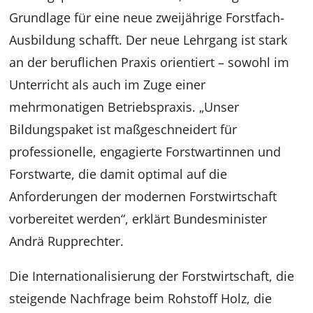
Grundlage für eine neue zweijährige Forstfach-
Ausbildung schafft. Der neue Lehrgang ist stark
an der beruflichen Praxis orientiert – sowohl im
Unterricht als auch im Zuge einer
mehrmonatigen Betriebspraxis. „Unser
Bildungspaket ist maßgeschneidert für
professionelle, engagierte Forstwartinnen und
Forstwarte, die damit optimal auf die
Anforderungen der modernen Forstwirtschaft
vorbereitet werden“, erklärt Bundesminister
Andrä Rupprechter.
Die Internationalisierung der Forstwirtschaft, die
steigende Nachfrage beim Rohstoff Holz, die