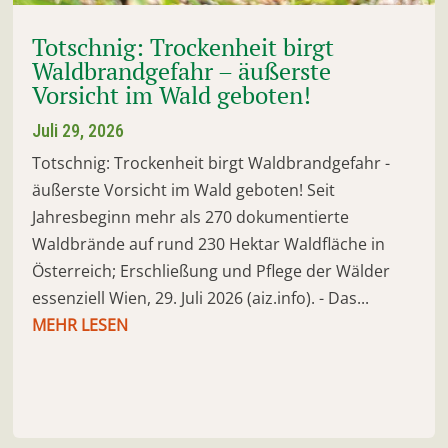
Totschnig: Trockenheit birgt
Waldbrandgefahr – äußerste
Vorsicht im Wald geboten!
Juli 29, 2026
Totschnig: Trockenheit birgt Waldbrandgefahr -
äußerste Vorsicht im Wald geboten! Seit
Jahresbeginn mehr als 270 dokumentierte
Waldbrände auf rund 230 Hektar Waldfläche in
Österreich; Erschließung und Pflege der Wälder
essenziell Wien, 29. Juli 2026 (aiz.info). - Das...
MEHR LESEN