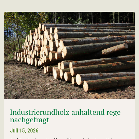
Industrierundholz anhaltend rege
nachgefragt
Juli 15, 2026