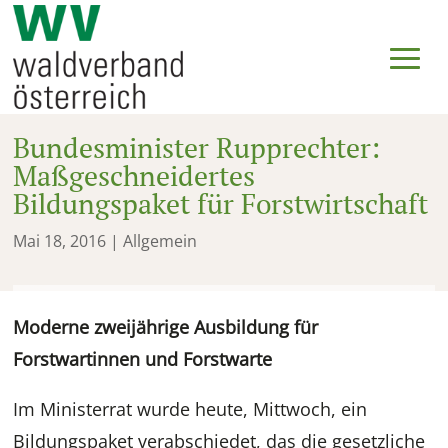
Bundesminister Rupprechter:
Maßgeschneidertes
Bildungspaket für Forstwirtschaft
Mai 18, 2016
| Allgemein
Moderne zweijährige Ausbildung für
Forstwartinnen und Forstwarte
Im Ministerrat wurde heute, Mittwoch, ein
Bildungspaket verabschiedet, das die gesetzliche