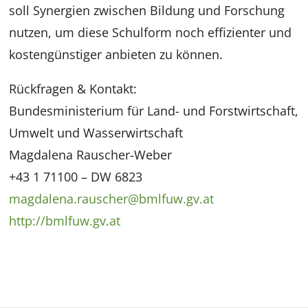
soll Synergien zwischen Bildung und Forschung
nutzen, um diese Schulform noch effizienter und
kostengünstiger anbieten zu können.
Rückfragen & Kontakt:
Bundesministerium für Land- und Forstwirtschaft,
Umwelt und Wasserwirtschaft
Magdalena Rauscher-Weber
+43 1 71100 – DW 6823
magdalena.rauscher@bmlfuw.gv.at
http://bmlfuw.gv.at