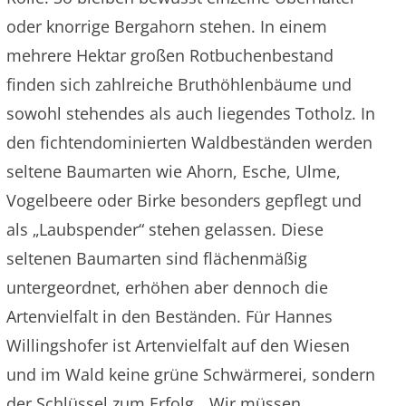
oder knorrige Bergahorn stehen. In einem
mehrere Hektar großen Rotbuchenbestand
finden sich zahlreiche Bruthöhlenbäume und
sowohl stehendes als auch liegendes Totholz. In
den fichtendominierten Waldbeständen werden
seltene Baumarten wie Ahorn, Esche, Ulme,
Vogelbeere oder Birke besonders gepflegt und
als „Laubspender“ stehen gelassen. Diese
seltenen Baumarten sind flächenmäßig
untergeordnet, erhöhen aber dennoch die
Artenvielfalt in den Beständen. Für Hannes
Willingshofer ist Artenvielfalt auf den Wiesen
und im Wald keine grüne Schwärmerei, sondern
der Schlüssel zum Erfolg. „Wir müssen