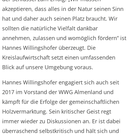
akzeptieren, dass alles in der Natur seinen Sinn
hat und daher auch seinen Platz braucht. Wir
sollten die natürliche Vielfalt dankbar
annehmen, zulassen und womöglich fördern“ ist
Hannes Willingshofer überzeugt. Die
Kreislaufwirtschaft setzt einen umfassenden
Blick auf unsere Umgebung voraus.
Hannes Willingshofer engagiert sich auch seit
2017 im Vorstand der WWG Almenland und
kämpft für die Erfolge der gemeinschaftlichen
Holzvermarktung. Sein kritischer Geist regt
immer wieder zu Diskussionen an. Er ist dabei
überraschend selbstkritisch und hält sich und