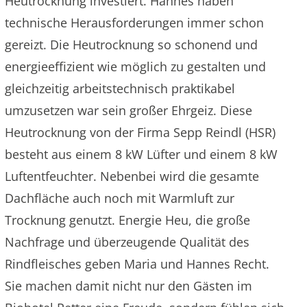
Heutrocknung investiert. Hannes haben
technische Herausforderungen immer schon
gereizt. Die Heutrocknung so schonend und
energieeffizient wie möglich zu gestalten und
gleichzeitig arbeitstechnisch praktikabel
umzusetzen war sein großer Ehrgeiz. Diese
Heutrocknung von der Firma Sepp Reindl (HSR)
besteht aus einem 8 kW Lüfter und einem 8 kW
Luftentfeuchter. Nebenbei wird die gesamte
Dachfläche auch noch mit Warmluft zur
Trocknung genutzt. Energie Heu, die große
Nachfrage und überzeugende Qualität des
Rindfleisches geben Maria und Hannes Recht.
Sie machen damit nicht nur den Gästen im