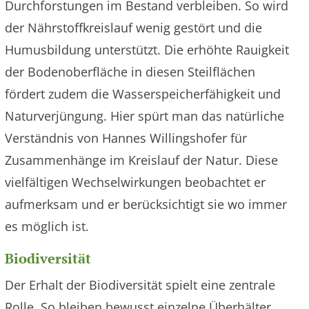
Durchforstungen im Bestand verbleiben. So wird
der Nährstoffkreislauf wenig gestört und die
Humusbildung unterstützt. Die erhöhte Rauigkeit
der Bodenoberfläche in diesen Steilflächen
fördert zudem die Wasserspeicherfähigkeit und
Naturverjüngung. Hier spürt man das natürliche
Verständnis von Hannes Willingshofer für
Zusammenhänge im Kreislauf der Natur. Diese
vielfältigen Wechselwirkungen beobachtet er
aufmerksam und er berücksichtigt sie wo immer
es möglich ist.
Biodiversität
Der Erhalt der Biodiversität spielt eine zentrale
Rolle. So bleiben bewusst einzelne Überhälter