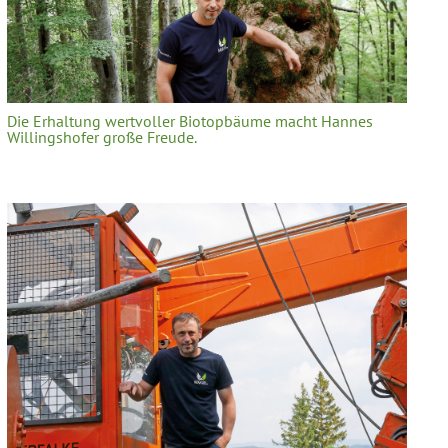
Die Erhaltung wertvoller Biotopbäume macht Hannes
Willingshofer große Freude.