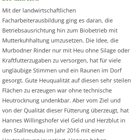
Mit der landwirtschaftlichen
Facharbeiterausbildung ging es daran, die
Betriebsausrichtung hin zum Biobetrieb mit
Mutterkuhhaltung umzusetzen. Die Idee, die
Murbodner Rinder nur mit Heu ohne Silage oder
Kraftfutterzugaben zu versorgen, hat für viele
ungläubige Stimmen und ein Raunen im Dorf
gesorgt. Gute Heuqualität auf diesen sehr steilen
Flächen zu erzeugen war ohne technische
Heutrocknung undenkbar. Aber vom Ziel und
von der Qualität dieser Fütterung überzeugt, hat
Hannes Willingshofer viel Geld und Herzblut in
den Stallneubau im Jahr 2016 mit einer