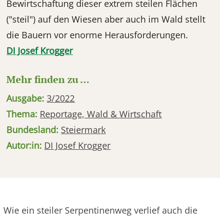
Bewirtschaftung dieser extrem steilen Flächen
("steil") auf den Wiesen aber auch im Wald stellt
die Bauern vor enorme Herausforderungen.
DI Josef Krogger
Mehr finden zu …
Ausgabe:
3/2022
Thema:
Reportage, Wald & Wirtschaft
Bundesland:
Steiermark
Autor:in:
DI Josef Krogger
Wie ein steiler Serpentinenweg verlief auch die