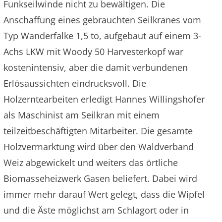
Funkseilwinde nicht zu bewältigen. Die
Anschaffung eines gebrauchten Seilkranes vom
Typ Wanderfalke 1,5 to, aufgebaut auf einem 3-
Achs LKW mit Woody 50 Harvesterkopf war
kostenintensiv, aber die damit verbundenen
Erlösaussichten eindrucksvoll. Die
Holzerntearbeiten erledigt Hannes Willingshofer
als Maschinist am Seilkran mit einem
teilzeitbeschäftigten Mitarbeiter. Die gesamte
Holzvermarktung wird über den Waldverband
Weiz abgewickelt und weiters das örtliche
Biomasseheizwerk Gasen beliefert. Dabei wird
immer mehr darauf Wert gelegt, dass die Wipfel
und die Äste möglichst am Schlagort oder in