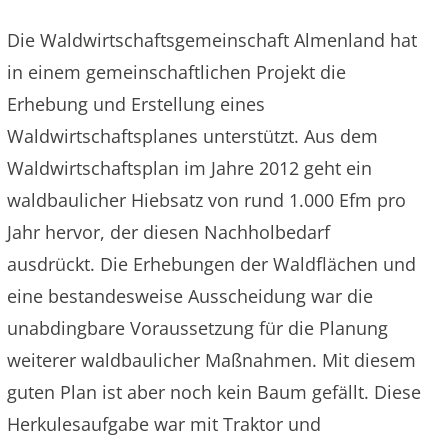
Die Waldwirtschaftsgemeinschaft Almenland hat
in einem gemeinschaftlichen Projekt die
Erhebung und Erstellung eines
Waldwirtschaftsplanes unterstützt. Aus dem
Waldwirtschaftsplan im Jahre 2012 geht ein
waldbaulicher Hiebsatz von rund 1.000 Efm pro
Jahr hervor, der diesen Nachholbedarf
ausdrückt. Die Erhebungen der Waldflächen und
eine bestandesweise Ausscheidung war die
unabdingbare Voraussetzung für die Planung
weiterer waldbaulicher Maßnahmen. Mit diesem
guten Plan ist aber noch kein Baum gefällt. Diese
Herkulesaufgabe war mit Traktor und