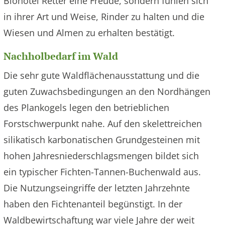
Biohotel Retter eine Freude, sondern fühlen sich
in ihrer Art und Weise, Rinder zu halten und die
Wiesen und Almen zu erhalten bestätigt.
Nachholbedarf im Wald
Die sehr gute Waldflächenausstattung und die
guten Zuwachsbedingungen an den Nordhängen
des Plankogels legen den betrieblichen
Forstschwerpunkt nahe. Auf den skelettreichen
silikatisch karbonatischen Grundgesteinen mit
hohen Jahresniederschlagsmengen bildet sich
ein typischer Fichten-Tannen-Buchenwald aus.
Die Nutzungseingriffe der letzten Jahrzehnte
haben den Fichtenanteil begünstigt. In der
Waldbewirtschaftung war viele Jahre der weit