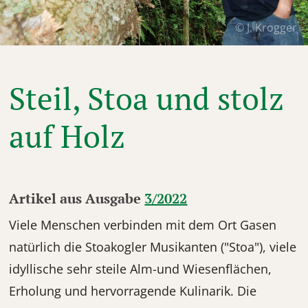
© J. Krogger
Steil, Stoa und stolz
auf Holz
Artikel aus Ausgabe
3/2022
Viele Menschen verbinden mit dem Ort Gasen
natürlich die Stoakogler Musikanten ("Stoa"), viele
idyllische sehr steile Alm-und Wiesenflächen,
Erholung und hervorragende Kulinarik. Die