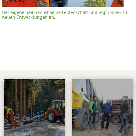
Der eigene Seilkran ist seine Leidenschaft und regt immer zu
neuen Entwicklungen an.