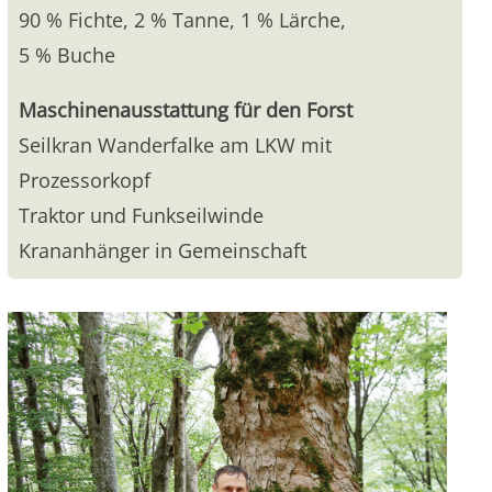
90 % Fichte, 2 % Tanne, 1 % Lärche,
5 % Buche
Maschinenausstattung für den Forst
Seilkran Wanderfalke am LKW mit
Prozessorkopf
Traktor und Funkseilwinde
Krananhänger in Gemeinschaft