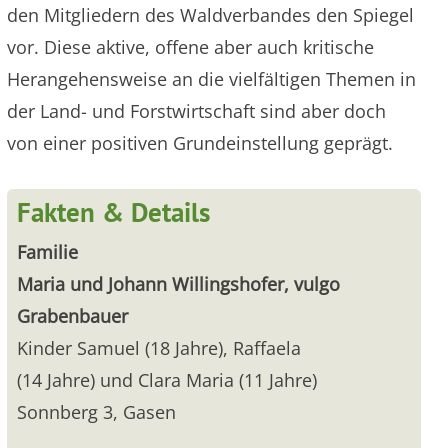
den Mitgliedern des Waldverbandes den Spiegel
vor. Diese aktive, offene aber auch kritische
Herangehensweise an die vielfältigen Themen in
der Land- und Forstwirtschaft sind aber doch
von einer positiven Grundeinstellung geprägt.
Fakten & Details
Familie
Maria und Johann Willingshofer, vulgo
Grabenbauer
Kinder Samuel (18 Jahre), Raffaela
(14 Jahre) und Clara Maria (11 Jahre)
Sonnberg 3, Gasen