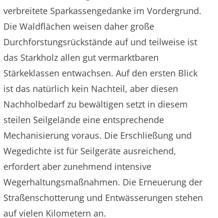
verbreitete Sparkassengedanke im Vordergrund.
Die Waldflächen weisen daher große
Durchforstungsrückstände auf und teilweise ist
das Starkholz allen gut vermarktbaren
Stärkeklassen entwachsen. Auf den ersten Blick
ist das natürlich kein Nachteil, aber diesen
Nachholbedarf zu bewältigen setzt in diesem
steilen Seilgelände eine entsprechende
Mechanisierung voraus. Die Erschließung und
Wegedichte ist für Seilgeräte ausreichend,
erfordert aber zunehmend intensive
Wegerhaltungsmaßnahmen. Die Erneuerung der
Straßenschotterung und Entwässerungen stehen
auf vielen Kilometern an.