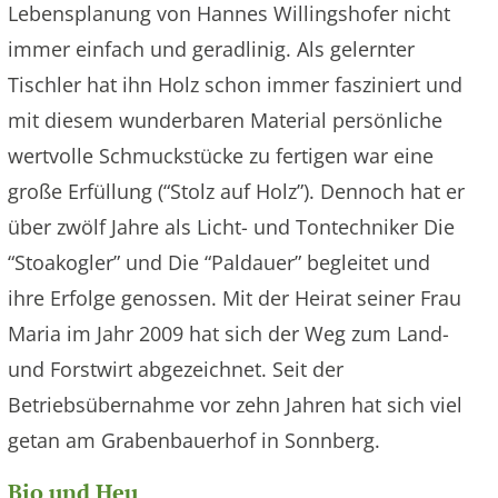
Lebensplanung von Hannes Willingshofer nicht
immer einfach und geradlinig. Als gelernter
Tischler hat ihn Holz schon immer fasziniert und
mit diesem wunderbaren Material persönliche
wertvolle Schmuckstücke zu fertigen war eine
große Erfüllung (“Stolz auf Holz”). Dennoch hat er
über zwölf Jahre als Licht- und Tontechniker Die
“Stoakogler” und Die “Paldauer” begleitet und
ihre Erfolge genossen. Mit der Heirat seiner Frau
Maria im Jahr 2009 hat sich der Weg zum Land-
und Forstwirt abgezeichnet. Seit der
Betriebsübernahme vor zehn Jahren hat sich viel
getan am Grabenbauerhof in Sonnberg.
Bio und Heu