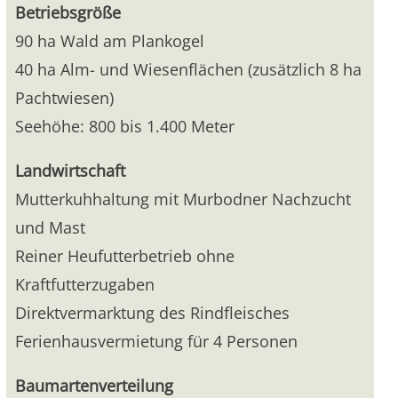
Betriebsgröße
90 ha Wald am Plankogel
40 ha Alm- und Wiesenflächen (zusätzlich 8 ha
Pachtwiesen)
Seehöhe: 800 bis 1.400 Meter
Landwirtschaft
Mutterkuhhaltung mit Murbodner Nachzucht
und Mast
Reiner Heufutterbetrieb ohne
Kraftfutterzugaben
Direktvermarktung des Rindfleisches
Ferienhausvermietung für 4 Personen
Baumartenverteilung