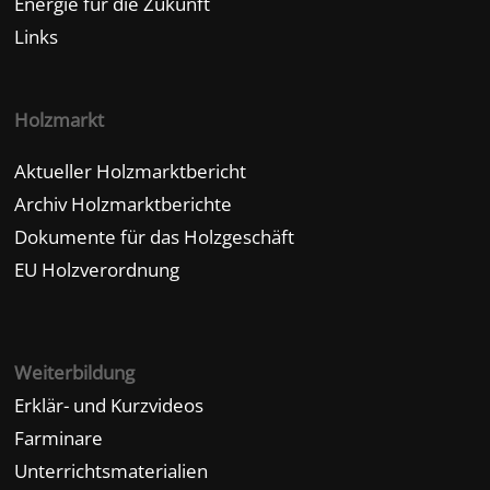
Energie für die Zukunft
Links
Holzmarkt
Aktueller Holzmarktbericht
Archiv Holzmarktberichte
Dokumente für das Holzgeschäft
EU Holzverordnung
Weiterbildung
Erklär- und Kurzvideos
Farminare
Unterrichtsmaterialien