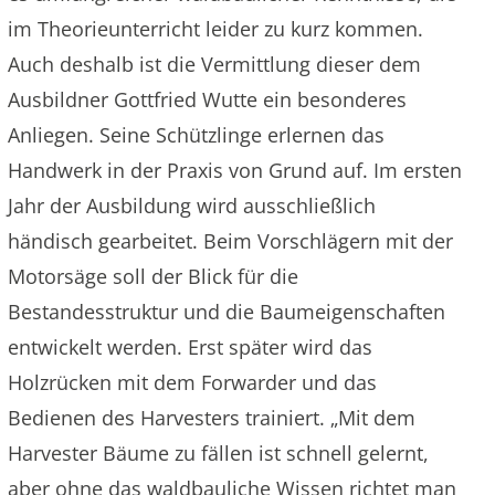
im Theorieunterricht leider zu kurz kommen.
Auch deshalb ist die Vermittlung dieser dem
Ausbildner Gottfried Wutte ein besonderes
Anliegen. Seine Schützlinge erlernen das
Handwerk in der Praxis von Grund auf. Im ersten
Jahr der Ausbildung wird ausschließlich
händisch gearbeitet. Beim Vorschlägern mit der
Motorsäge soll der Blick für die
Bestandesstruktur und die Baumeigenschaften
entwickelt werden. Erst später wird das
Holzrücken mit dem Forwarder und das
Bedienen des Harvesters trainiert. „Mit dem
Harvester Bäume zu fällen ist schnell gelernt,
aber ohne das waldbauliche Wissen richtet man