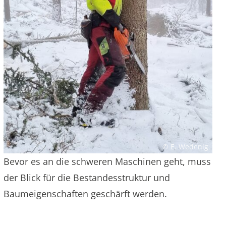
© E. Wedenig
Bevor es an die schweren Maschinen geht, muss
der Blick für die Bestandesstruktur und
Baumeigenschaften geschärft werden.