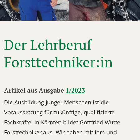
© E. Wedenig
Der Lehrberuf
Forsttechniker:in
Artikel aus Ausgabe
1/2023
Die Ausbildung junger Menschen ist die
Voraussetzung für zukünftige, qualifizierte
Fachkräfte. In Kärnten bildet Gottfried Wutte
Forsttechniker aus. Wir haben mit ihm und