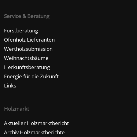
Service & Beratung
Forstberatung
Ofenholz Lieferanten
Wertholzsubmission
Weihnachtsbäume
Herkunftsberatung
Energie für die Zukunft
Links
Holzmarkt
Aktueller Holzmarktbericht
Archiv Holzmarktberichte