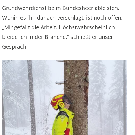
Grundwehrdienst beim Bundesheer ableisten.
Wohin es ihn danach verschlägt, ist noch offen.
„Mir gefällt die Arbeit. Höchstwahrscheinlich
bleibe ich in der Branche,“ schließt er unser
Gespräch.