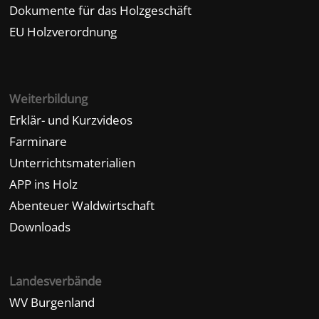
Dokumente für das Holzgeschäft
EU Holzverordnung
Weiterbildung
Erklär- und Kurzvideos
Farminare
Unterrichtsmaterialien
APP ins Holz
Abenteuer Waldwirtschaft
Downloads
Landesverbände
WV Burgenland