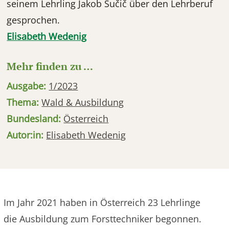
seinem Lehrling Jakob Sučič über den Lehrberuf
gesprochen.
Elisabeth Wedenig
Mehr finden zu …
Ausgabe:
1/2023
Thema:
Wald & Ausbildung
Bundesland:
Österreich
Autor:in:
Elisabeth Wedenig
Im Jahr 2021 haben in Österreich 23 Lehrlinge
die Ausbildung zum Forsttechniker begonnen.