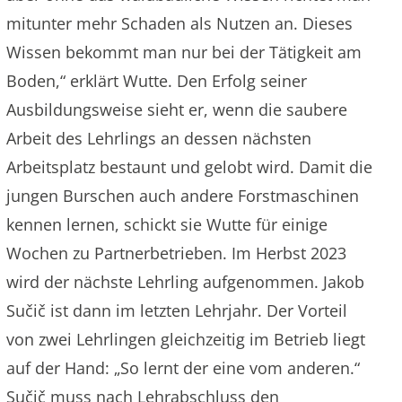
mitunter mehr Schaden als Nutzen an. Dieses
Wissen bekommt man nur bei der Tätigkeit am
Boden,“ erklärt Wutte. Den Erfolg seiner
Ausbildungsweise sieht er, wenn die saubere
Arbeit des Lehrlings an dessen nächsten
Arbeitsplatz bestaunt und gelobt wird. Damit die
jungen Burschen auch andere Forstmaschinen
kennen lernen, schickt sie Wutte für einige
Wochen zu Partnerbetrieben. Im Herbst 2023
wird der nächste Lehrling aufgenommen. Jakob
Sučič ist dann im letzten Lehrjahr. Der Vorteil
von zwei Lehrlingen gleichzeitig im Betrieb liegt
auf der Hand: „So lernt der eine vom anderen.“
Sučič muss nach Lehrabschluss den