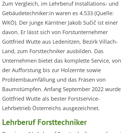
Zum Vergleich, im Lehrberuf Installations- und
Gebäudetechniker:in waren es 4.533 (Quelle:
WKÖ). Der junge Kärntner Jakob Sučič ist einer
davon. Er lässt sich von Forstunternehmer
Gottfried Wutte aus Ledenitzen, Bezirk Villach-
Land, zum Forsttechniker ausbilden. Das
Unternehmen bietet das komplette Service, von
der Aufforstung bis zur Holzernte sowie
Problembaumfällung und das Fräsen von
Baumstümpfen. Anfang September 2022 wurde
Gottfried Wutte als bester Forstservice-
Lehrbetrieb Österreichs ausgezeichnet.
Lehrberuf Forsttechniker