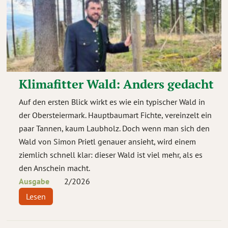
Klimafitter Wald: Anders gedacht
Auf den ersten Blick wirkt es wie ein typischer Wald in
der Obersteiermark. Hauptbaumart Fichte, vereinzelt ein
paar Tannen, kaum Laubholz. Doch wenn man sich den
Wald von Simon Prietl genauer ansieht, wird einem
ziemlich schnell klar: dieser Wald ist viel mehr, als es
den Anschein macht.
Ausgabe
2
/
2026
Lesen