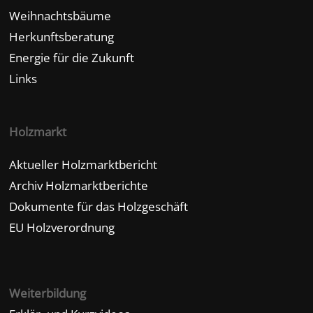
Weihnachtsbäume
Herkunftsberatung
Energie für die Zukunft
Links
Holzmarkt
Aktueller Holzmarktbericht
Archiv Holzmarktberichte
Dokumente für das Holzgeschäft
EU Holzverordnung
Weiterbildung