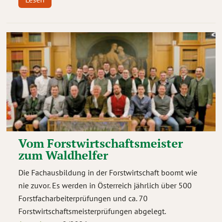
Vom Forstwirtschaftsmeister
zum Waldhelfer
Die Fachausbildung in der Forstwirtschaft boomt wie
nie zuvor. Es werden in Österreich jährlich über 500
Forstfacharbeiterprüfungen und ca. 70
Forstwirtschaftsmeisterprüfungen abgelegt.