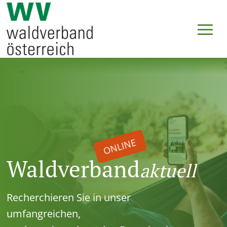
ONLINE
Waldverband
aktuell
Recherchieren Sie in unser
umfangreichen,