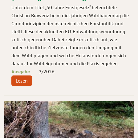
Unter dem Titel „50 Jahre Forstgesetz“ beleuchtete
Christian Brawenz beim diesjährigen Waldbauerntag die
Grundprinzipien der österreichischen Forstpolitik und
stellt diese der aktuellen EU-Entwaldungsverordnung
kritisch gegenüber. Dabei zeigte er kritisch auf, wie
unterschiedliche Zielvorstellungen den Umgang mit
dem Wald prägen und welche Herausforderungen sich
daraus für Waldeigentümer und die Praxis ergeben.
Ausgabe
2
/
2026
Lesen