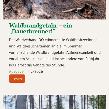
Waldbrandgefahr – ein
„Dauerbrenner!“
Der Waldverband OÖ erinnert alle Waldbesitzer:innen
und Waldbesucher:innen an die im Sommer
vorherrschende Waldbrandgefahr! Aufmerksamkeit und
vor allem Achtsamkeit sind insbesondere von Frühjahr
bis Herbst die Gebote der Stunde.
Ausgabe
2
/
2026
Lesen