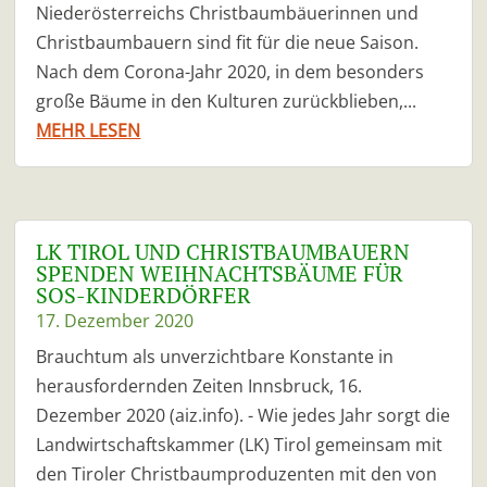
Niederösterreichs Christbaumbäuerinnen und
Christbaumbauern sind fit für die neue Saison.
Nach dem Corona-Jahr 2020, in dem besonders
große Bäume in den Kulturen zurückblieben,...
MEHR LESEN
LK TIROL UND CHRISTBAUMBAUERN
SPENDEN WEIHNACHTSBÄUME FÜR
SOS-KINDERDÖRFER
17. Dezember 2020
Brauchtum als unverzichtbare Konstante in
herausfordernden Zeiten Innsbruck, 16.
Dezember 2020 (aiz.info). - Wie jedes Jahr sorgt die
Landwirtschaftskammer (LK) Tirol gemeinsam mit
den Tiroler Christbaumproduzenten mit den von