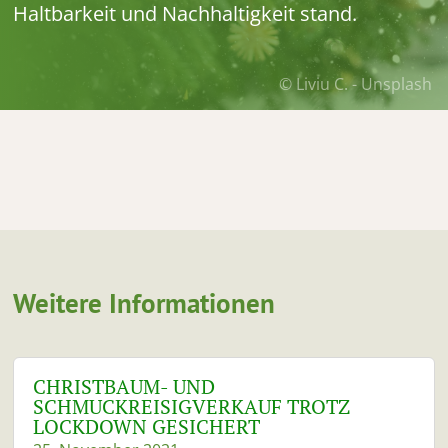
Haltbarkeit und Nachhaltigkeit stand.
© Liviu C. - Unsplash
Weitere Informationen
CHRISTBAUM- UND
SCHMUCKREISIGVERKAUF TROTZ
LOCKDOWN GESICHERT