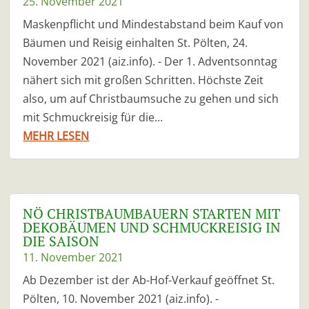
25. November 2021
Maskenpflicht und Mindestabstand beim Kauf von
Bäumen und Reisig einhalten St. Pölten, 24.
November 2021 (aiz.info). - Der 1. Adventsonntag
nähert sich mit großen Schritten. Höchste Zeit
also, um auf Christbaumsuche zu gehen und sich
mit Schmuckreisig für die...
MEHR LESEN
NÖ CHRISTBAUMBAUERN STARTEN MIT
DEKOBÄUMEN UND SCHMUCKREISIG IN
DIE SAISON
11. November 2021
Ab Dezember ist der Ab-Hof-Verkauf geöffnet St.
Pölten, 10. November 2021 (aiz.info). -