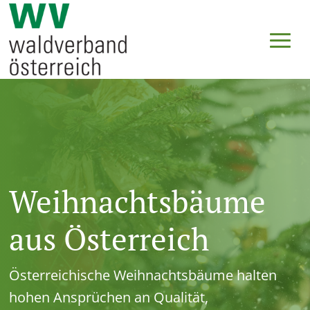
Weihnachtsbäume
aus Österreich
Österreichische Weihnachtsbäume halten
hohen Ansprüchen an Qualität,