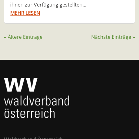
ihnen zur Verfügung gestellten...
MEHR LESEN
« Ältere Einträge
Nächste Einträge »