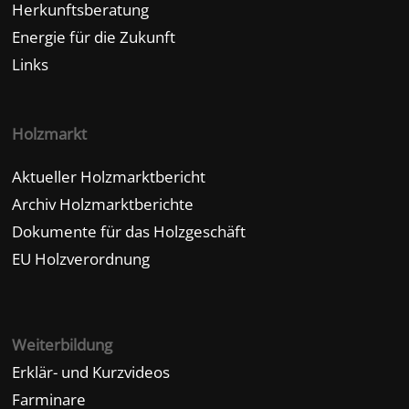
Herkunftsberatung
Energie für die Zukunft
Links
Holzmarkt
Aktueller Holzmarktbericht
Archiv Holzmarktberichte
Dokumente für das Holzgeschäft
EU Holzverordnung
Weiterbildung
Erklär- und Kurzvideos
Farminare