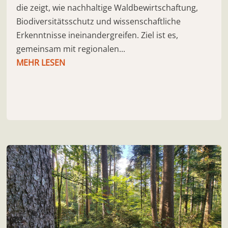
die zeigt, wie nachhaltige Waldbewirtschaftung,
Biodiversitätsschutz und wissenschaftliche
Erkenntnisse ineinandergreifen. Ziel ist es,
gemeinsam mit regionalen...
MEHR LESEN