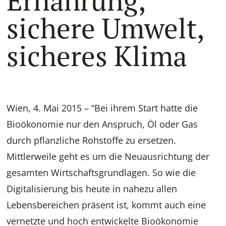
Ernährung,
sichere Umwelt,
sicheres Klima
Wien, 4. Mai 2015 – “Bei ihrem Start hatte die
Bioökonomie nur den Anspruch, Öl oder Gas
durch pflanzliche Rohstoffe zu ersetzen.
Mittlerweile geht es um die Neuausrichtung der
gesamten Wirtschaftsgrundlagen. So wie die
Digitalisierung bis heute in nahezu allen
Lebensbereichen präsent ist, kommt auch eine
vernetzte und hoch entwickelte Bioökonomie