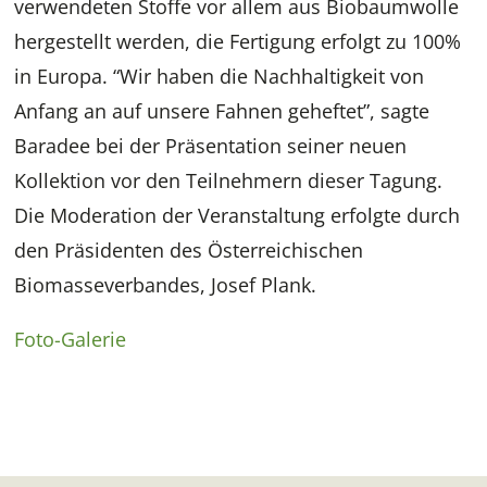
verwendeten Stoffe vor allem aus Biobaumwolle
hergestellt werden, die Fertigung erfolgt zu 100%
in Europa. “Wir haben die Nachhaltigkeit von
Anfang an auf unsere Fahnen geheftet”, sagte
Baradee bei der Präsentation seiner neuen
Kollektion vor den Teilnehmern dieser Tagung.
Die Moderation der Veranstaltung erfolgte durch
den Präsidenten des Österreichischen
Biomasseverbandes, Josef Plank.
Foto-Galerie