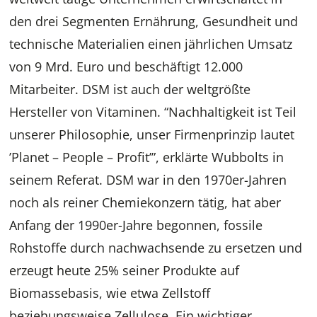
den drei Segmenten Ernährung, Gesundheit und
technische Materialien einen jährlichen Umsatz
von 9 Mrd. Euro und beschäftigt 12.000
Mitarbeiter. DSM ist auch der weltgrößte
Hersteller von Vitaminen. “Nachhaltigkeit ist Teil
unserer Philosophie, unser Firmenprinzip lautet
’Planet – People – Profit’”, erklärte Wubbolts in
seinem Referat. DSM war in den 1970er-Jahren
noch als reiner Chemiekonzern tätig, hat aber
Anfang der 1990er-Jahre begonnen, fossile
Rohstoffe durch nachwachsende zu ersetzen und
erzeugt heute 25% seiner Produkte auf
Biomassebasis, wie etwa Zellstoff
beziehungsweise Zellulose. Ein wichtiger