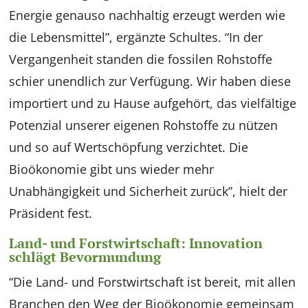
Energie genauso nachhaltig erzeugt werden wie
die Lebensmittel”, ergänzte Schultes. “In der
Vergangenheit standen die fossilen Rohstoffe
schier unendlich zur Verfügung. Wir haben diese
importiert und zu Hause aufgehört, das vielfältige
Potenzial unserer eigenen Rohstoffe zu nützen
und so auf Wertschöpfung verzichtet. Die
Bioökonomie gibt uns wieder mehr
Unabhängigkeit und Sicherheit zurück”, hielt der
Präsident fest.
Land- und Forstwirtschaft: Innovation
schlägt Bevormundung
“Die Land- und Forstwirtschaft ist bereit, mit allen
Branchen den Weg der Bioökonomie gemeinsam