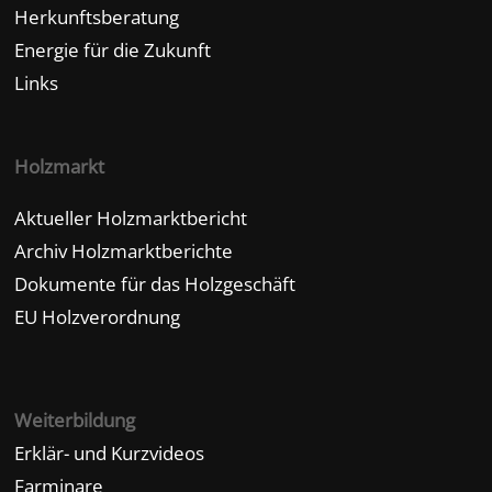
Herkunftsberatung
Energie für die Zukunft
Links
Holzmarkt
Aktueller Holzmarktbericht
Archiv Holzmarktberichte
Dokumente für das Holzgeschäft
EU Holzverordnung
Weiterbildung
Erklär- und Kurzvideos
Farminare