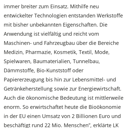
immer breiter zum Einsatz. Mithilfe neu
entwickelter Technologien entstanden Werkstoffe
mit bisher unbekannten Eigenschaften. Die
Anwendung ist vielfältig und reicht vom
Maschinen- und Fahrzeugbau über die Bereiche
Medizin, Pharmazie, Kosmetik, Textil, Mode,
Spielwaren, Baumaterialien, Tunnelbau,
Dämmstoffe, Bio-Kunststoff oder
Papiererzeugung bis hin zur Lebensmittel- und
Getränkeherstellung sowie zur Energiewirtschaft.
Auch die ökonomische Bedeutung ist mittlerweile
enorm. So erwirtschaftet heute die Bioökonomie
in der EU einen Umsatz von 2 Billionen Euro und
beschäftigt rund 22 Mio. Menschen”, erklärte LK