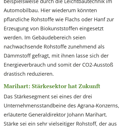
beispielsweise durch die Leichtbautechnik im
Automobilbau. Hier wiederum könnten
pflanzliche Rohstoffe wie Flachs oder Hanf zur
Erzeugung von Biokunststoffen eingesetzt
werden. Im Gebäudebereich seien
nachwachsende Rohstoffe zunehmend als
Dämmstoff gefragt, mit ihnen lasse sich der
Energieverbrauch und somit der CO2-Ausstoß
drastisch reduzieren.
Marihart: Stärkesektor hat Zukunft
Das Stärkesegment sei eines der drei
Unternehmensstandbeine des Agrana-Konzerns,
erläuterte Generaldirektor Johann Marihart.
Stärke sei ein sehr vielseitiger Rohstoff, der aus