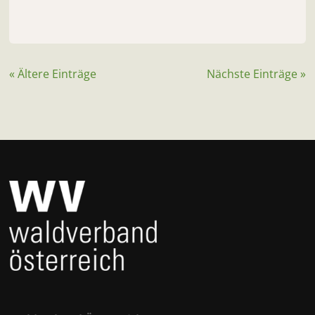
« Ältere Einträge
Nächste Einträge »