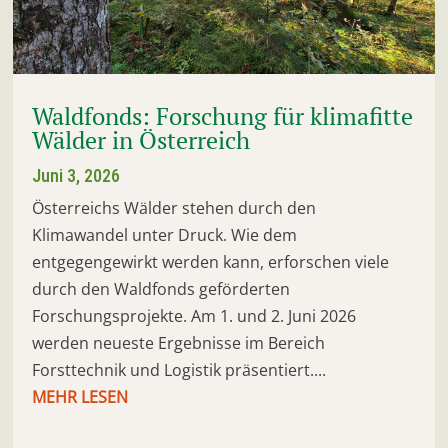
Waldfonds: Forschung für klimafitte
Wälder in Österreich
Juni 3, 2026
Österreichs Wälder stehen durch den
Klimawandel unter Druck. Wie dem
entgegengewirkt werden kann, erforschen viele
durch den Waldfonds geförderten
Forschungsprojekte. Am 1. und 2. Juni 2026
werden neueste Ergebnisse im Bereich
Forsttechnik und Logistik präsentiert....
MEHR LESEN