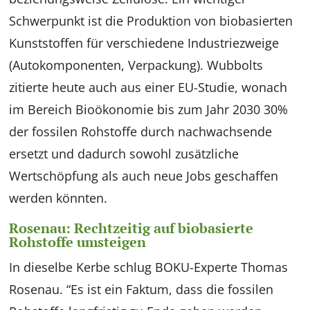
Schwerpunkt ist die Produktion von biobasierten
Kunststoffen für verschiedene Industriezweige
(Autokomponenten, Verpackung). Wubbolts
zitierte heute auch aus einer EU-Studie, wonach
im Bereich Bioökonomie bis zum Jahr 2030 30%
der fossilen Rohstoffe durch nachwachsende
ersetzt und dadurch sowohl zusätzliche
Wertschöpfung als auch neue Jobs geschaffen
werden könnten.
Rosenau: Rechtzeitig auf biobasierte
Rohstoffe umsteigen
In dieselbe Kerbe schlug BOKU-Experte Thomas
Rosenau. “Es ist ein Faktum, dass die fossilen