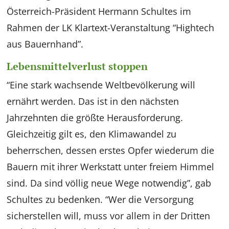
Österreich-Präsident Hermann Schultes im
Rahmen der LK Klartext-Veranstaltung “Hightech
aus Bauernhand”.
Lebensmittelverlust stoppen
“Eine stark wachsende Weltbevölkerung will
ernährt werden. Das ist in den nächsten
Jahrzehnten die größte Herausforderung.
Gleichzeitig gilt es, den Klimawandel zu
beherrschen, dessen erstes Opfer wiederum die
Bauern mit ihrer Werkstatt unter freiem Himmel
sind. Da sind völlig neue Wege notwendig”, gab
Schultes zu bedenken. “Wer die Versorgung
sicherstellen will, muss vor allem in der Dritten