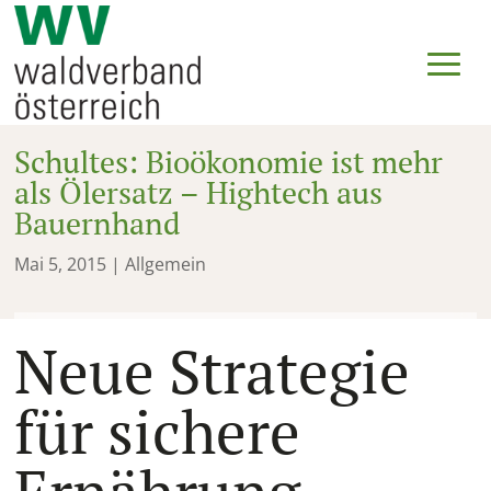
Schultes: Bioökonomie ist mehr
als Ölersatz – Hightech aus
Bauernhand
Mai 5, 2015
| Allgemein
Neue Strategie
für sichere