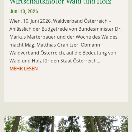
Wirtschaftsmotor Wald und Holz
Juni 10, 2026
Wien, 10. Juni 2026, Waldverband Österreich –
Anlässlich der Budgetrede von Bundesminister Dr.
Markus Marterbauer und der Woche des Waldes
macht Mag. Matthias Granitzer, Obmann
Waldverband Österreich, auf die Bedeutung von
Wald und Holz für den Staat Österreich...
MEHR LESEN