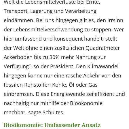
Welt die Lebensmittelverluste bei Ernte,
Transport, Lagerung und Verarbeitung
eindämmen. Bei uns hingegen gilt es, den Irrsinn
der Lebensmittelverschwendung zu stoppen. Wer
hier umfassend und konsequent handelt, stellt
der Welt ohne einen zusätzlichen Quadratmeter
Ackerboden bis zu 30% mehr Nahrung zur
Verfügung”, so der Präsident. Den Klimawandel
hingegen könne nur eine rasche Abkehr von den
fossilen Rohstoffen Kohle, Öl oder Gas
einbremsen. Diese Energiewende sei effizient und
nachhaltig nur mithilfe der Bioökonomie
machbar, sagte Schultes.
Bioökonomie: Umfassender Ansatz