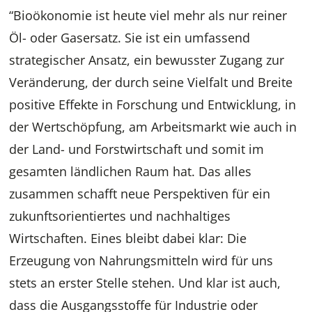
“Bioökonomie ist heute viel mehr als nur reiner
Öl- oder Gasersatz. Sie ist ein umfassend
strategischer Ansatz, ein bewusster Zugang zur
Veränderung, der durch seine Vielfalt und Breite
positive Effekte in Forschung und Entwicklung, in
der Wertschöpfung, am Arbeitsmarkt wie auch in
der Land- und Forstwirtschaft und somit im
gesamten ländlichen Raum hat. Das alles
zusammen schafft neue Perspektiven für ein
zukunftsorientiertes und nachhaltiges
Wirtschaften. Eines bleibt dabei klar: Die
Erzeugung von Nahrungsmitteln wird für uns
stets an erster Stelle stehen. Und klar ist auch,
dass die Ausgangsstoffe für Industrie oder