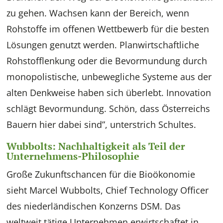
zu gehen. Wachsen kann der Bereich, wenn
Rohstoffe im offenen Wettbewerb für die besten
Lösungen genutzt werden. Planwirtschaftliche
Rohstofflenkung oder die Bevormundung durch
monopolistische, unbewegliche Systeme aus der
alten Denkweise haben sich überlebt. Innovation
schlägt Bevormundung. Schön, dass Österreichs
Bauern hier dabei sind”, unterstrich Schultes.
Wubbolts: Nachhaltigkeit als Teil der
Unternehmens-Philosophie
Große Zukunftschancen für die Bioökonomie
sieht Marcel Wubbolts, Chief Technology Officer
des niederländischen Konzerns DSM. Das
weltweit tätige Unternehmen erwirtschaftet in