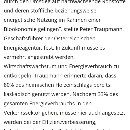
durch den Umstieg auf nachwachsende Rohstoffe
und deren stoffliche beziehungsweise
energetische Nutzung im Rahmen einer
Bioökonomie gelingen”, stellte Peter Traupmann,
Geschäftsführer der Österreichischen
Energieagentur, fest. In Zukunft müsse es
vermehrt angestrebt werden,
Wirtschaftswachstum und Energieverbrauch zu
entkoppeln. Traupmann erinnerte daran, dass
80% des heimischen Holzeinschlags bereits
kaskadisch genutzt werden. Nachdem 33% des
gesamten Energieverbrauchs in den
Verkehrssektor gehen, müsse hier auch angesetzt
werden bei der Effizienzverbesserung,