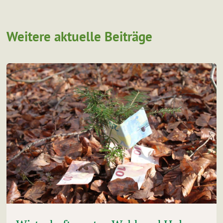
Weitere aktuelle Beiträge