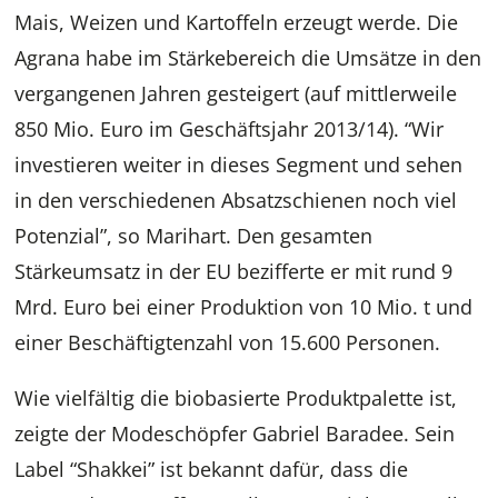
Mais, Weizen und Kartoffeln erzeugt werde. Die
Agrana habe im Stärkebereich die Umsätze in den
vergangenen Jahren gesteigert (auf mittlerweile
850 Mio. Euro im Geschäftsjahr 2013/14). “Wir
investieren weiter in dieses Segment und sehen
in den verschiedenen Absatzschienen noch viel
Potenzial”, so Marihart. Den gesamten
Stärkeumsatz in der EU bezifferte er mit rund 9
Mrd. Euro bei einer Produktion von 10 Mio. t und
einer Beschäftigtenzahl von 15.600 Personen.
Wie vielfältig die biobasierte Produktpalette ist,
zeigte der Modeschöpfer Gabriel Baradee. Sein
Label “Shakkei” ist bekannt dafür, dass die