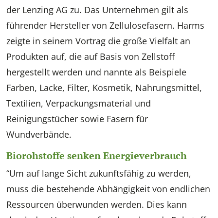
der Lenzing AG zu. Das Unternehmen gilt als
führender Hersteller von Zellulosefasern. Harms
zeigte in seinem Vortrag die große Vielfalt an
Produkten auf, die auf Basis von Zellstoff
hergestellt werden und nannte als Beispiele
Farben, Lacke, Filter, Kosmetik, Nahrungsmittel,
Textilien, Verpackungsmaterial und
Reinigungstücher sowie Fasern für
Wundverbände.
Biorohstoffe senken Energieverbrauch
“Um auf lange Sicht zukunftsfähig zu werden,
muss die bestehende Abhängigkeit von endlichen
Ressourcen überwunden werden. Dies kann