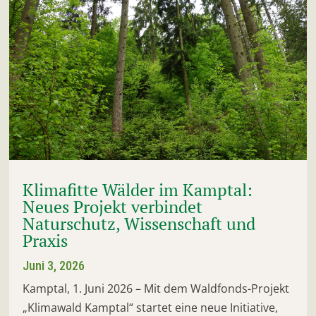
Klimafitte Wälder im Kamptal:
Neues Projekt verbindet
Naturschutz, Wissenschaft und
Praxis
Juni 3, 2026
Kamptal, 1. Juni 2026 – Mit dem Waldfonds-Projekt
„Klimawald Kamptal“ startet eine neue Initiative,