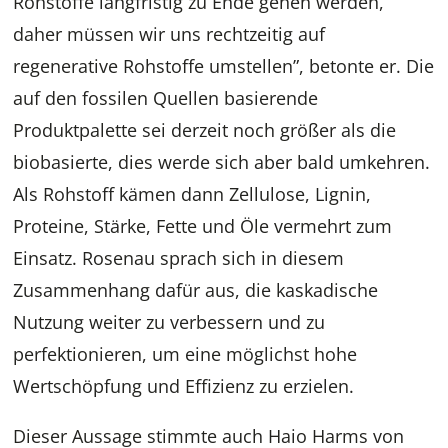
Rohstoffe langfristig zu Ende gehen werden,
daher müssen wir uns rechtzeitig auf
regenerative Rohstoffe umstellen”, betonte er. Die
auf den fossilen Quellen basierende
Produktpalette sei derzeit noch größer als die
biobasierte, dies werde sich aber bald umkehren.
Als Rohstoff kämen dann Zellulose, Lignin,
Proteine, Stärke, Fette und Öle vermehrt zum
Einsatz. Rosenau sprach sich in diesem
Zusammenhang dafür aus, die kaskadische
Nutzung weiter zu verbessern und zu
perfektionieren, um eine möglichst hohe
Wertschöpfung und Effizienz zu erzielen.
Dieser Aussage stimmte auch Haio Harms von