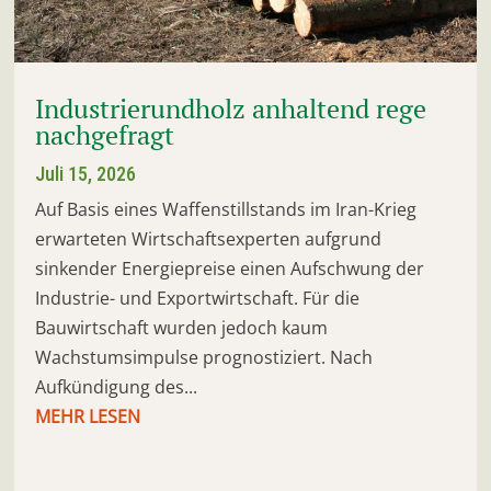
Industrierundholz anhaltend rege
nachgefragt
Juli 15, 2026
Auf Basis eines Waffenstillstands im Iran-Krieg
erwarteten Wirtschaftsexperten aufgrund
sinkender Energiepreise einen Aufschwung der
Industrie- und Exportwirtschaft. Für die
Bauwirtschaft wurden jedoch kaum
Wachstumsimpulse prognostiziert. Nach
Aufkündigung des...
MEHR LESEN