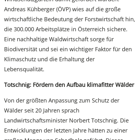
Andreas Kühberger (ÖVP) wies auf die große
wirtschaftliche Bedeutung der Forstwirtschaft hin,
die 300.000 Arbeitsplätze in Österreich sichere.
Eine nachhaltige Waldwirtschaft sorge für
Biodiversität und sei ein wichtiger Faktor für den
Klimaschutz und die Erhaltung der
Lebensqualität.
Totschnig: Fördern den Aufbau klimafitter Wälder
Von der größten Anpassung zum Schutz der
Wälder seit 20 Jahren sprach
Landwirtschaftsminister Norbert Totschnig. Die
Entwicklungen der letzten Jahre hätten zu einer