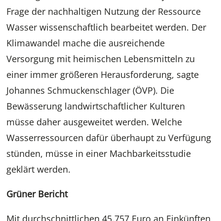
Frage der nachhaltigen Nutzung der Ressource
Wasser wissenschaftlich bearbeitet werden. Der
Klimawandel mache die ausreichende
Versorgung mit heimischen Lebensmitteln zu
einer immer größeren Herausforderung, sagte
Johannes Schmuckenschlager (ÖVP). Die
Bewässerung landwirtschaftlicher Kulturen
müsse daher ausgeweitet werden. Welche
Wasserressourcen dafür überhaupt zu Verfügung
stünden, müsse in einer Machbarkeitsstudie
geklärt werden.
Grüner Bericht
Mit durchschnittlichen 45.757 Euro an Einkünften