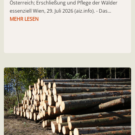
Österreich; Erschließung und Pflege der Wälder
essenziell Wien, 29. Juli 2026 (aiz.info). - Das...
MEHR LESEN