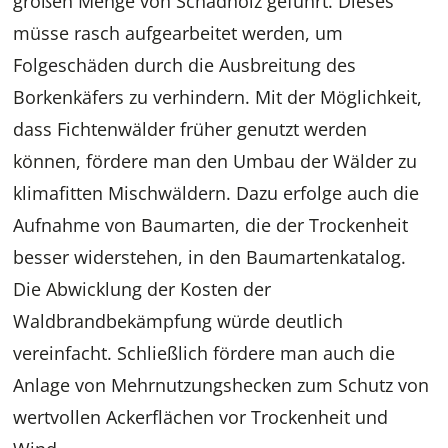
großen Menge von Schadholz geführt. Dieses
müsse rasch aufgearbeitet werden, um
Folgeschäden durch die Ausbreitung des
Borkenkäfers zu verhindern. Mit der Möglichkeit,
dass Fichtenwälder früher genutzt werden
können, fördere man den Umbau der Wälder zu
klimafitten Mischwäldern. Dazu erfolge auch die
Aufnahme von Baumarten, die der Trockenheit
besser widerstehen, in den Baumartenkatalog.
Die Abwicklung der Kosten der
Waldbrandbekämpfung würde deutlich
vereinfacht. Schließlich fördere man auch die
Anlage von Mehrnutzungshecken zum Schutz von
wertvollen Ackerflächen vor Trockenheit und