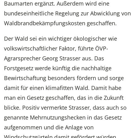
Baumarten ergänzt. Außerdem wird eine
bundeseinheitliche Regelung zur Abwicklung von
Waldbrandbekämpfungskosten geschaffen.
Der Wald sei ein wichtiger ökologischer wie
volkswirtschaftlicher Faktor, führte ÖVP-
Agrarsprecher Georg Strasser aus. Das
Forstgesetz werde künftig die nachhaltige
Bewirtschaftung besonders fördern und sorge
damit für einen klimafitten Wald. Damit habe
man ein Gesetz geschaffen, das in die Zukunft
blicke. Positiv vermerkte Strasser, dass auch so
genannte Mehrnutzungshecken in das Gesetz
aufgenommen und die Anlage von
Windschutzgürteln damit gefördert würden.