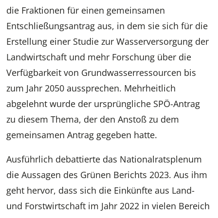
die Fraktionen für einen gemeinsamen
Entschließungsantrag aus, in dem sie sich für die
Erstellung einer Studie zur Wasserversorgung der
Landwirtschaft und mehr Forschung über die
Verfügbarkeit von Grundwasserressourcen bis
zum Jahr 2050 aussprechen. Mehrheitlich
abgelehnt wurde der ursprüngliche SPÖ-Antrag
zu diesem Thema, der den Anstoß zu dem
gemeinsamen Antrag gegeben hatte.
Ausführlich debattierte das Nationalratsplenum
die Aussagen des Grünen Berichts 2023. Aus ihm
geht hervor, dass sich die Einkünfte aus Land-
und Forstwirtschaft im Jahr 2022 in vielen Bereich