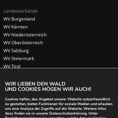
Landesverbände
WV Burgenland
WV Kärnten
WV Niederösterreich
WV Oberösterreich
WV Salzburg
WV Steiermark
WV Tirol
WV Vorarlberg
WIR LIEBEN DEN WALD
UND COOKIES MÖGEN WIR AUCH!
Cookies helfen, das Angebot unserer Website nutzerfreundlich
zu gestalten, bieten Funktionen für soziale Medien und erlauben
uns eine Analyse der Zugriffe auf die Website. Weitere Infos
dazu finden sie in unserer Datenschutzerklärung. Unter