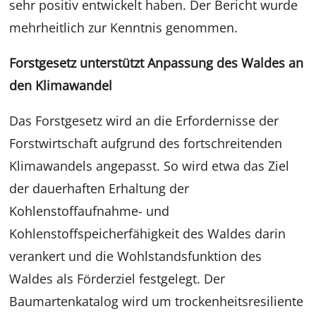
sehr positiv entwickelt haben. Der Bericht wurde
mehrheitlich zur Kenntnis genommen.
Forstgesetz unterstützt Anpassung des Waldes an
den Klimawandel
Das Forstgesetz wird an die Erfordernisse der
Forstwirtschaft aufgrund des fortschreitenden
Klimawandels angepasst. So wird etwa das Ziel
der dauerhaften Erhaltung der
Kohlenstoffaufnahme- und
Kohlenstoffspeicherfähigkeit des Waldes darin
verankert und die Wohlstandsfunktion des
Waldes als Förderziel festgelegt. Der
Baumartenkatalog wird um trockenheitsresiliente