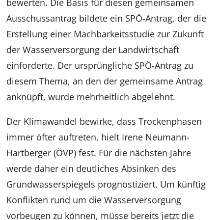
bewerten. Die Basis für diesen gemeinsamen
Ausschussantrag bildete ein SPÖ-Antrag, der die
Erstellung einer Machbarkeitsstudie zur Zukunft
der Wasserversorgung der Landwirtschaft
einforderte. Der ursprüngliche SPÖ-Antrag zu
diesem Thema, an den der gemeinsame Antrag
anknüpft, wurde mehrheitlich abgelehnt.
Der Klimawandel bewirke, dass Trockenphasen
immer öfter auftreten, hielt Irene Neumann-
Hartberger (ÖVP) fest. Für die nächsten Jahre
werde daher ein deutliches Absinken des
Grundwasserspiegels prognostiziert. Um künftig
Konflikten rund um die Wasserversorgung
vorbeugen zu können, müsse bereits jetzt die