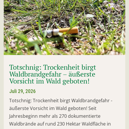
Totschnig: Trockenheit birgt
Waldbrandgefahr – äußerste
Vorsicht im Wald geboten!
Juli 29, 2026
Totschnig: Trockenheit birgt Waldbrandgefahr -
äußerste Vorsicht im Wald geboten! Seit
Jahresbeginn mehr als 270 dokumentierte
Waldbrände auf rund 230 Hektar Waldfläche in