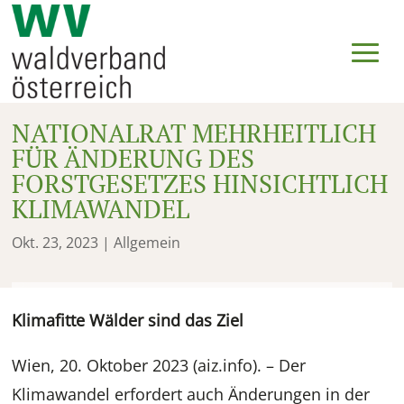
NATIONALRAT MEHRHEITLICH
FÜR ÄNDERUNG DES
FORSTGESETZES HINSICHTLICH
KLIMAWANDEL
Okt. 23, 2023
| Allgemein
Klimafitte Wälder sind das Ziel
Wien, 20. Oktober 2023 (aiz.info). – Der
Klimawandel erfordert auch Änderungen in der