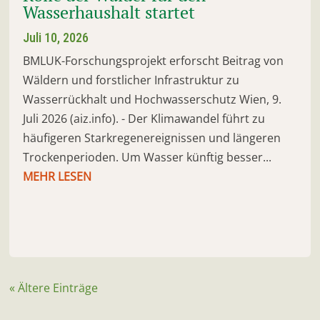
Wasserhaushalt startet
Juli 10, 2026
BMLUK-Forschungsprojekt erforscht Beitrag von
Wäldern und forstlicher Infrastruktur zu
Wasserrückhalt und Hochwasserschutz Wien, 9.
Juli 2026 (aiz.info). - Der Klimawandel führt zu
häufigeren Starkregenereignissen und längeren
Trockenperioden. Um Wasser künftig besser...
MEHR LESEN
« Ältere Einträge