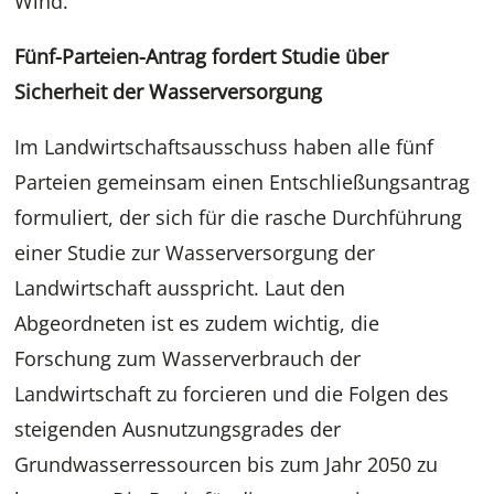
Wind.
Fünf-Parteien-Antrag fordert Studie über
Sicherheit der Wasserversorgung
Im Landwirtschaftsausschuss haben alle fünf
Parteien gemeinsam einen Entschließungsantrag
formuliert, der sich für die rasche Durchführung
einer Studie zur Wasserversorgung der
Landwirtschaft ausspricht. Laut den
Abgeordneten ist es zudem wichtig, die
Forschung zum Wasserverbrauch der
Landwirtschaft zu forcieren und die Folgen des
steigenden Ausnutzungsgrades der
Grundwasserressourcen bis zum Jahr 2050 zu