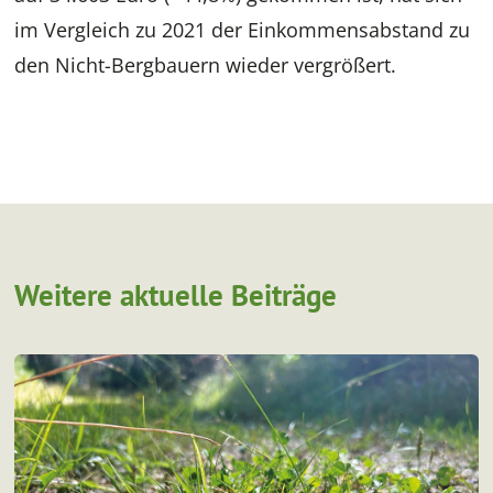
im Vergleich zu 2021 der Einkommensabstand zu
den Nicht-Bergbauern wieder vergrößert.
Weitere aktuelle Beiträge