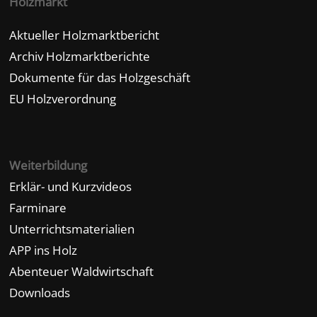
Holzmarkt
Aktueller Holzmarktbericht
Archiv Holzmarktberichte
Dokumente für das Holzgeschäft
EU Holzverordnung
Weiterbildung
Erklär- und Kurzvideos
Farminare
Unterrichtsmaterialien
APP ins Holz
Abenteuer Waldwirtschaft
Downloads