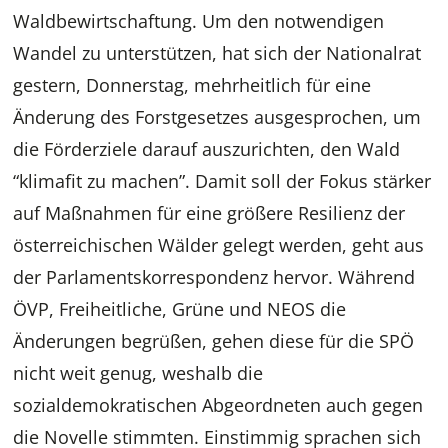
Waldbewirtschaftung. Um den notwendigen
Wandel zu unterstützen, hat sich der Nationalrat
gestern, Donnerstag, mehrheitlich für eine
Änderung des Forstgesetzes ausgesprochen, um
die Förderziele darauf auszurichten, den Wald
“klimafit zu machen”. Damit soll der Fokus stärker
auf Maßnahmen für eine größere Resilienz der
österreichischen Wälder gelegt werden, geht aus
der Parlamentskorrespondenz hervor. Während
ÖVP, Freiheitliche, Grüne und NEOS die
Änderungen begrüßen, gehen diese für die SPÖ
nicht weit genug, weshalb die
sozialdemokratischen Abgeordneten auch gegen
die Novelle stimmten. Einstimmig sprachen sich