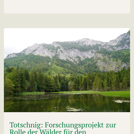
Totschnig: Forschungsprojekt zur
Rolle der Wälder für den