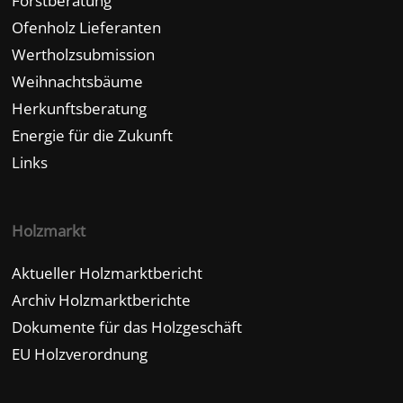
Forstberatung
Ofenholz Lieferanten
Wertholzsubmission
Weihnachtsbäume
Herkunftsberatung
Energie für die Zukunft
Links
Holzmarkt
Aktueller Holzmarktbericht
Archiv Holzmarktberichte
Dokumente für das Holzgeschäft
EU Holzverordnung