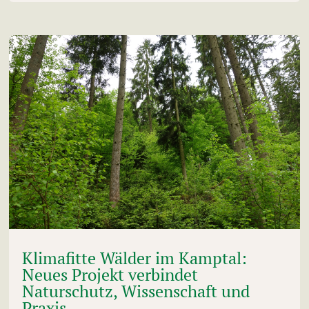
Klimafitte Wälder im Kamptal:
Neues Projekt verbindet
Naturschutz, Wissenschaft und
Praxis