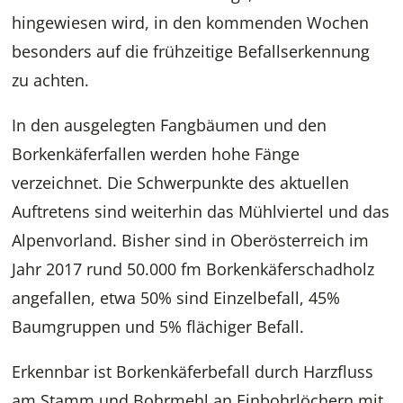
hingewiesen wird, in den kommenden Wochen
besonders auf die frühzeitige Befallserkennung
zu achten.
In den ausgelegten Fangbäumen und den
Borkenkäferfallen werden hohe Fänge
verzeichnet. Die Schwerpunkte des aktuellen
Auftretens sind weiterhin das Mühlviertel und das
Alpenvorland. Bisher sind in Oberösterreich im
Jahr 2017 rund 50.000 fm Borkenkäferschadholz
angefallen, etwa 50% sind Einzelbefall, 45%
Baumgruppen und 5% flächiger Befall.
Erkennbar ist Borkenkäferbefall durch Harzfluss
am Stamm und Bohrmehl an Einbohrlöchern mit