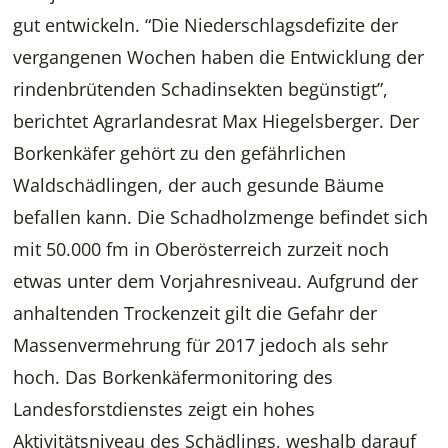
gut entwickeln. “Die Niederschlagsdefizite der
vergangenen Wochen haben die Entwicklung der
rindenbrütenden Schadinsekten begünstigt”,
berichtet Agrarlandesrat Max Hiegelsberger. Der
Borkenkäfer gehört zu den gefährlichen
Waldschädlingen, der auch gesunde Bäume
befallen kann. Die Schadholzmenge befindet sich
mit 50.000 fm in Oberösterreich zurzeit noch
etwas unter dem Vorjahresniveau. Aufgrund der
anhaltenden Trockenzeit gilt die Gefahr der
Massenvermehrung für 2017 jedoch als sehr
hoch. Das Borkenkäfermonitoring des
Landesforstdienstes zeigt ein hohes
Aktivitätsniveau des Schädlings, weshalb darauf