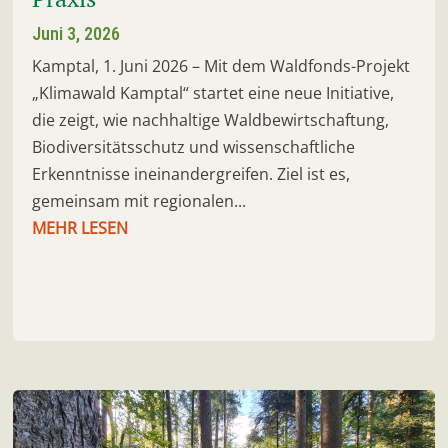
Juni 3, 2026
Kamptal, 1. Juni 2026 – Mit dem Waldfonds-Projekt
„Klimawald Kamptal“ startet eine neue Initiative,
die zeigt, wie nachhaltige Waldbewirtschaftung,
Biodiversitätsschutz und wissenschaftliche
Erkenntnisse ineinandergreifen. Ziel ist es,
gemeinsam mit regionalen...
MEHR LESEN