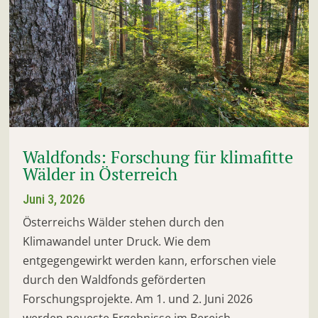
Waldfonds: Forschung für klimafitte
Wälder in Österreich
Juni 3, 2026
Österreichs Wälder stehen durch den
Klimawandel unter Druck. Wie dem
entgegengewirkt werden kann, erforschen viele
durch den Waldfonds geförderten
Forschungsprojekte. Am 1. und 2. Juni 2026
werden neueste Ergebnisse im Bereich