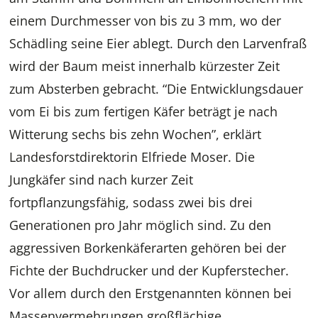
einem Durchmesser von bis zu 3 mm, wo der
Schädling seine Eier ablegt. Durch den Larvenfraß
wird der Baum meist innerhalb kürzester Zeit
zum Absterben gebracht. “Die Entwicklungsdauer
vom Ei bis zum fertigen Käfer beträgt je nach
Witterung sechs bis zehn Wochen”, erklärt
Landesforstdirektorin Elfriede Moser. Die
Jungkäfer sind nach kurzer Zeit
fortpflanzungsfähig, sodass zwei bis drei
Generationen pro Jahr möglich sind. Zu den
aggressiven Borkenkäferarten gehören bei der
Fichte der Buchdrucker und der Kupferstecher.
Vor allem durch den Erstgenannten können bei
Massenvermehrungen großflächige