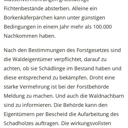
Fichtenbestände absterben. Alleine ein
Borkenkäferpärchen kann unter günstigen
Bedingungen in einem Jahr mehr als 100.000
Nachkommen haben.
Nach den Bestimmungen des Forstgesetzes sind
die Waldeigentümer verpflichtet, darauf zu
achten, ob sie Schädlinge im Bestand haben und
diese entsprechend zu bekämpfen. Droht eine
starke Vermehrung ist bei der Forstbehörde
Meldung zu machen. Und auch die Waldnachbarn
sind zu informieren. Die Behörde kann den
Eigentümern per Bescheid die Aufarbeitung des
Schadholzes auftragen. Die wirkungsvollsten