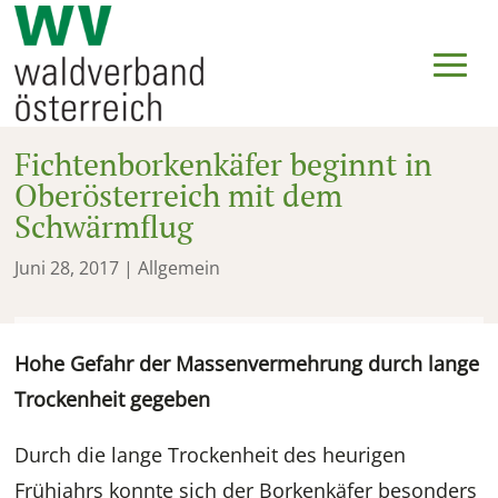
Fichtenborkenkäfer beginnt in
Oberösterreich mit dem
Schwärmflug
Juni 28, 2017
| Allgemein
Hohe Gefahr der Massenvermehrung durch lange
Trockenheit gegeben
Durch die lange Trockenheit des heurigen
Frühjahrs konnte sich der Borkenkäfer besonders