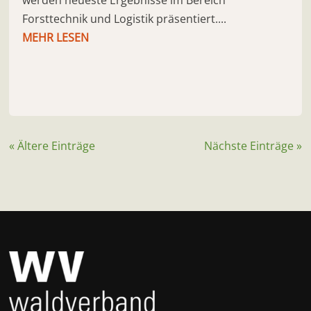
Forsttechnik und Logistik präsentiert....
MEHR LESEN
« Ältere Einträge
Nächste Einträge »