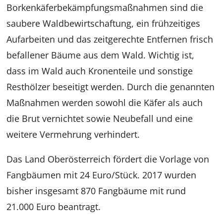
Borkenkäferbekämpfungsmaßnahmen sind die
saubere Waldbewirtschaftung, ein frühzeitiges
Aufarbeiten und das zeitgerechte Entfernen frisch
befallener Bäume aus dem Wald. Wichtig ist,
dass im Wald auch Kronenteile und sonstige
Resthölzer beseitigt werden. Durch die genannten
Maßnahmen werden sowohl die Käfer als auch
die Brut vernichtet sowie Neubefall und eine
weitere Vermehrung verhindert.
Das Land Oberösterreich fördert die Vorlage von
Fangbäumen mit 24 Euro/Stück. 2017 wurden
bisher insgesamt 870 Fangbäume mit rund
21.000 Euro beantragt.