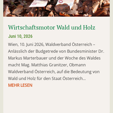
Wirtschaftsmotor Wald und Holz
Juni 10, 2026
Wien, 10. Juni 2026, Waldverband Österreich –
Anlässlich der Budgetrede von Bundesminister Dr.
Markus Marterbauer und der Woche des Waldes
macht Mag. Matthias Granitzer, Obmann
Waldverband Österreich, auf die Bedeutung von
Wald und Holz für den Staat Österreich...
MEHR LESEN