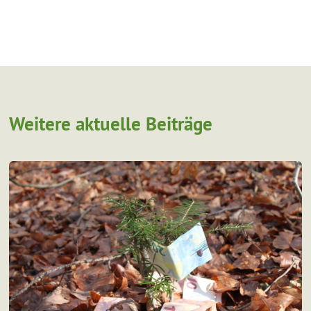
Weitere aktuelle Beiträge